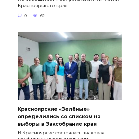
Красноярского края
0
62
Красноярские «Зелёные»
определились со списком на
выборы в Заксобрание края
В Красноярске состоялась знаковая