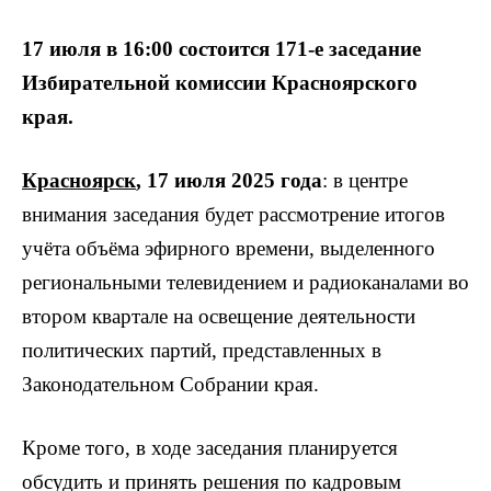
17 июля в 16:00 состоится 171-е заседание
Избирательной комиссии Красноярского
края.
Красноярск
, 17 июля 2025 года
: в центре
внимания заседания будет рассмотрение итогов
учёта объёма эфирного времени, выделенного
региональными телевидением и радиоканалами во
втором квартале на освещение деятельности
политических партий, представленных в
Законодательном Собрании края.
Кроме того, в ходе заседания планируется
обсудить и принять решения по кадровым