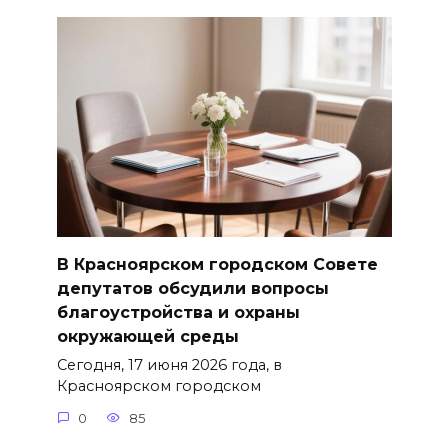
В Красноярском городском Совете
депутатов обсудили вопросы
благоустройства и охраны
окружающей среды
Сегодня, 17 июня 2026 года, в
Красноярском городском
0
85