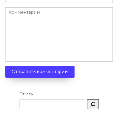
Комментарий
Поиск