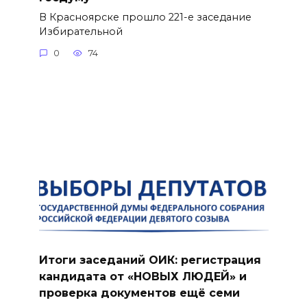
В Красноярске прошло 221-е заседание
Избирательной
0
74
Итоги заседаний ОИК: регистрация
кандидата от «НОВЫХ ЛЮДЕЙ» и
проверка документов ещё семи