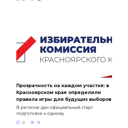
Прозрачность на каждом участке: в
Красноярском крае определили
правила игры для будущих выборов
В регионе дан официальный старт
подготовке к одному
0
71