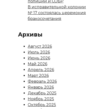
полиции и СОБР
В исправительной колонии
№ 17 состоялась церемония
бракосочетания
Архивы
Август 2026
Июль 2026
Июнь 2026
Май 2026
Апрель 2026
Март 2026
Февраль 2026
Январь 2026
Декабрь 2025
Ноябрь 2025
Октябрь 2025