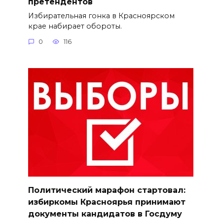
претендентов
Избирательная гонка в Красноярском
крае набирает обороты.
0
116
Политический марафон стартовал:
избиркомы Красноярья принимают
документы кандидатов в Госдуму