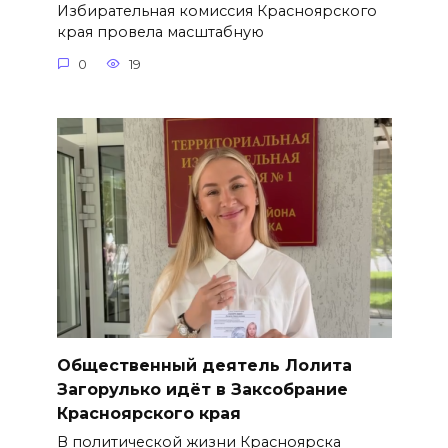
Избирательная комиссия Красноярского
края провела масштабную
0
19
Общественный деятель Лолита
Загорулько идёт в Заксобрание
Красноярского края
В политической жизни Красноярска