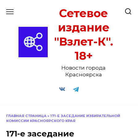
Перейти
Сетевое
к
содержанию
издание
"Взлет-К".
18+
Новости города
Красноярска
ГЛАВНАЯ СТРАНИЦА
»
171-Е ЗАСЕДАНИЕ ИЗБИРАТЕЛЬНОЙ
КОМИССИИ КРАСНОЯРСКОГО КРАЯ
171-е заседание