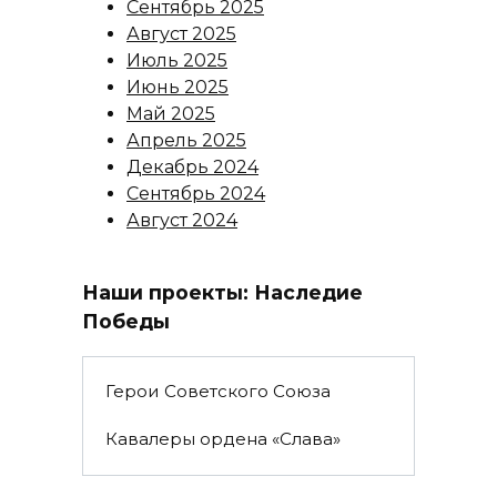
Сентябрь 2025
Август 2025
Июль 2025
Июнь 2025
Май 2025
Апрель 2025
Декабрь 2024
Сентябрь 2024
Август 2024
Наши проекты: Наследие
Победы
Герои Советского Союза
Кавалеры ордена «Слава»