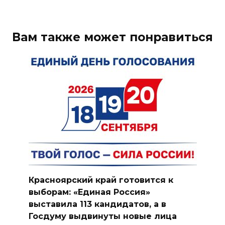
Вам также может понравиться
Красноярский край готовится к
выборам: «Единая Россия»
выставила 113 кандидатов, а в
Госдуму выдвинуты новые лица