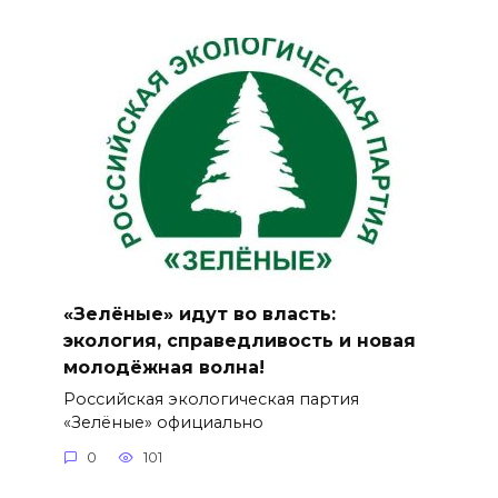
«Зелёные» идут во власть:
экология, справедливость и новая
молодёжная волна!
Российская экологическая партия
«Зелёные» официально
0
101