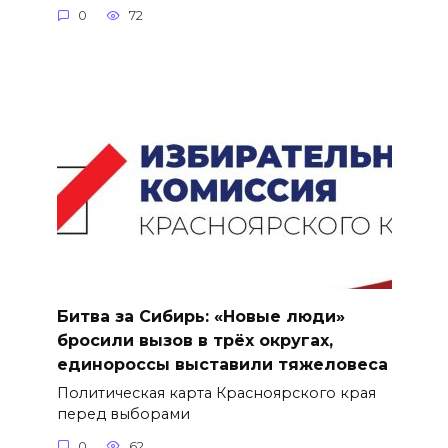
0
72
Битва за Сибирь: «Новые люди»
бросили вызов в трёх округах,
единороссы выставили тяжеловеса
Политическая карта Красноярского края
перед выборами
0
62