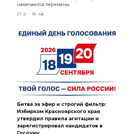
намечаются перемены.
0
48
Битва за эфир и строгий фильтр:
Избирком Красноярского края
утвердил правила агитации и
зарегистрировал кандидатов в
Госдуму