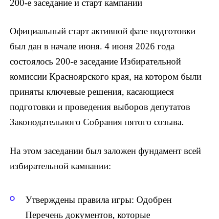
200-е заседание и старт кампании
Официальный старт активной фазе подготовки
был дан в начале июня. 4 июня 2026 года
состоялось 200-е заседание Избирательной
комиссии Красноярского края, на котором были
приняты ключевые решения, касающиеся
подготовки и проведения выборов депутатов
Законодательного Собрания пятого созыва.
На этом заседании был заложен фундамент всей
избирательной кампании:
Утверждены правила игры: Одобрен
Перечень документов, которые