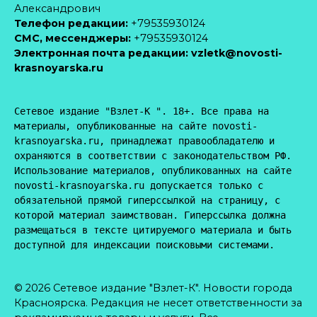
Александрович
Телефон редакции:
+79535930124
CМС, мессенджеры:
+79535930124
Электронная почта редакции:
vzletk@novosti-
krasnoyarska.ru
Сетевое издание "Взлет-К ". 18+. Все права на 
материалы, опубликованные на сайте novosti-
krasnoyarska.ru, принадлежат правообладателю и 
охраняются в соответствии с законодательством РФ. 
Использование материалов, опубликованных на сайте 
novosti-krasnoyarska.ru допускается только с 
обязательной прямой гиперссылкой на страницу, с 
которой материал заимствован. Гиперссылка должна 
размещаться в тексте цитируемого материала и быть 
доступной для индексации поисковыми системами.
© 2026 Сетевое издание "Взлет-К". Новости города
Красноярска. Редакция не несет ответственности за