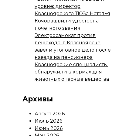
уровне: директор
Красноярского ТЮЗа Наталья
Кочорашвили удостоена
почётного звания
Электросамокат против
пешехода: в Красноярске
завели уголовное дело после
наезда на пенсионера
Красноярские специалисты
обнаружили в кормах для
животных опасные вещества
Архивы
Август 2026
Июль 2026
Июнь 2026
Май 2026