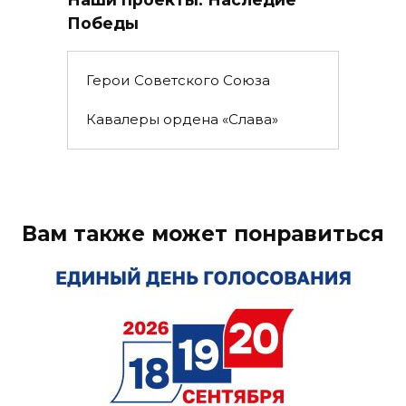
Победы
Герои Советского Союза
Кавалеры ордена «Слава»
Вам также может понравиться