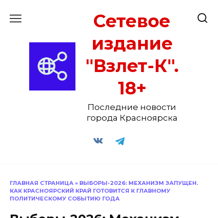
Перейти
Сетевое
к
содержанию
издание
"Взлет-К".
18+
Последние новости
города Красноярска
ГЛАВНАЯ СТРАНИЦА
»
ВЫБОРЫ-2026: МЕХАНИЗМ ЗАПУЩЕН.
КАК КРАСНОЯРСКИЙ КРАЙ ГОТОВИТСЯ К ГЛАВНОМУ
ПОЛИТИЧЕСКОМУ СОБЫТИЮ ГОДА