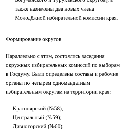
также назначены два новых члена
Молодёжной избирательной комиссии края.
Формирование округов
Параллельно с этим, состоялись заседания
окружных избирательных комиссий по выборам
в Госдуму. Были определены составы и рабочие
органы по четырем одномандатным
избирательным округам на территории края:
— Красноярский (№58);
— Центральный (№59);
— Дивногорский (№60);