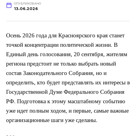
ОПУБЛИКОВАНО
13.06.2026
Осень 2026 года для Красноярского края станет
точкой концентрации политической жизни. В
Единый день голосования, 20 сентября, жителям
региона предстоит не только выбрать новый
состав Законодательного Собрания, но и
определить, кто будет представлять их интересы в
Государственной Думе Федерального Собрания
РФ. Подготовка к этому масштабному событию
уже идет полным ходом, и первые, самые важные
организационные шаги уже сделаны.