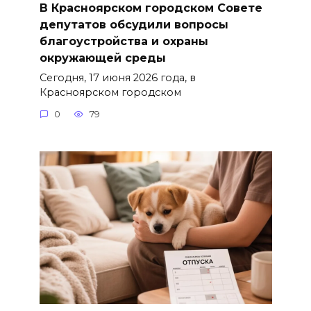
В Красноярском городском Совете
депутатов обсудили вопросы
благоустройства и охраны
окружающей среды
Сегодня, 17 июня 2026 года, в
Красноярском городском
0
79