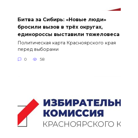
Битва за Сибирь: «Новые люди»
бросили вызов в трёх округах,
единороссы выставили тяжеловеса
Политическая карта Красноярского края
перед выборами
0
58