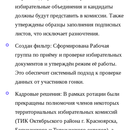
избирательные объединения и кандидаты
должны будут представить в комиссии. Также
утверждены образцы заполнения подписных
листов, что исключает разночтения.
Создан фильтр: Сформирована Рабочая
группа по приёму и проверке избирательных
документов и утверждён режим её работы.
Это обеспечит системный подход к проверке
данных от участников гонки.
Кадровые решения: В рамках ротации были
прекращены полномочия членов некоторых
территориальных избирательных комиссий
(ТИК Октябрьского района г. Красноярска,
Богучанского и Туруханского округов), а