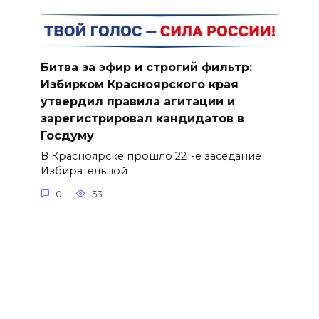
Битва за эфир и строгий фильтр:
Избирком Красноярского края
утвердил правила агитации и
зарегистрировал кандидатов в
Госдуму
В Красноярске прошло 221-е заседание
Избирательной
0
53