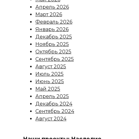
Апрель 2026
Март 2026
Февраль 2026
Январь 2026
Декабрь 2025
Ноябрь 2025
Октябрь 2025
Сентябрь 2025
Август 2025
Июль 2025
Июнь 2025
Май 2025
Апрель 2025
Декабрь 2024
Сентябрь 2024
Август 2024
Наши проекты: Наследие