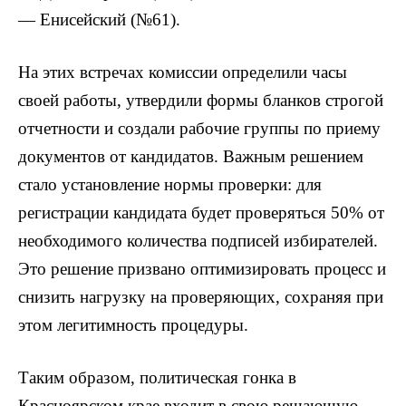
— Енисейский (№61).
На этих встречах комиссии определили часы
своей работы, утвердили формы бланков строгой
отчетности и создали рабочие группы по приему
документов от кандидатов. Важным решением
стало установление нормы проверки: для
регистрации кандидата будет проверяться 50% от
необходимого количества подписей избирателей.
Это решение призвано оптимизировать процесс и
снизить нагрузку на проверяющих, сохраняя при
этом легитимность процедуры.
Таким образом, политическая гонка в
Красноярском крае входит в свою решающую