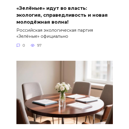
«Зелёные» идут во власть:
экология, справедливость и новая
молодёжная волна!
Российская экологическая партия
«Зелёные» официально
0
97