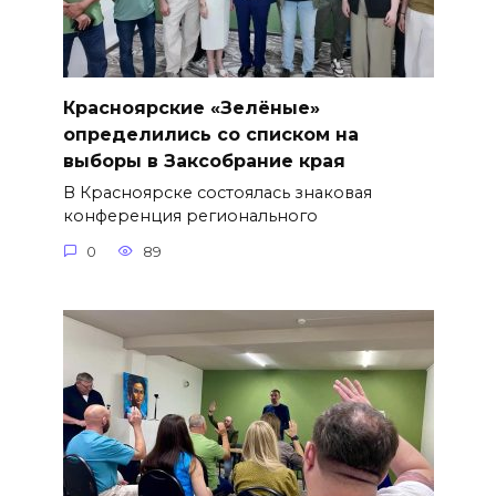
Красноярские «Зелёные»
определились со списком на
выборы в Заксобрание края
В Красноярске состоялась знаковая
конференция регионального
0
89