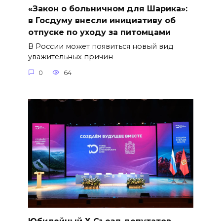
«Закон о больничном для Шарика»:
в Госдуму внесли инициативу об
отпуске по уходу за питомцами
В России может появиться новый вид
уважительных причин
0
64