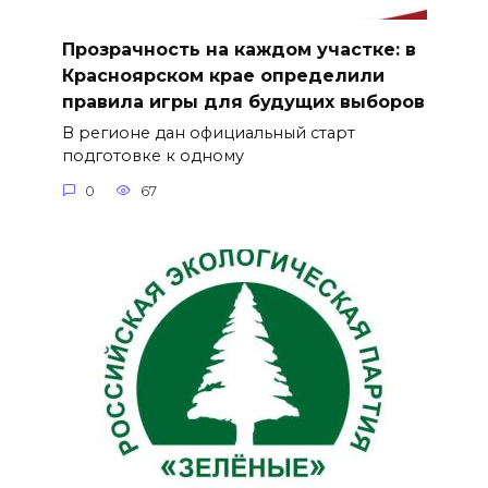
Прозрачность на каждом участке: в
Красноярском крае определили
правила игры для будущих выборов
В регионе дан официальный старт
подготовке к одному
0
67