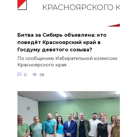
Битва за Сибирь объявлена: кто
поведёт Красноярский край в
Госдуму девятого созыва?
По сообщению Избирательной комиссии
Красноярского края
0
58