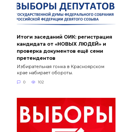
Итоги заседаний ОИК: регистрация
кандидата от «НОВЫХ ЛЮДЕЙ» и
проверка документов ещё семи
претендентов
Избирательная гонка в Красноярском
крае набирает обороты.
0
102