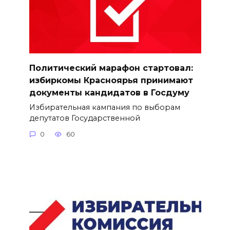
Политический марафон стартовал:
избиркомы Красноярья принимают
документы кандидатов в Госдуму
Избирательная кампания по выборам
депутатов Государственной
0
60