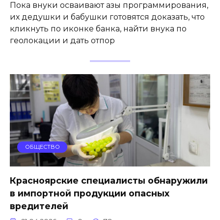
Пока внуки осваивают азы программирования,
их дедушки и бабушки готовятся доказать, что
кликнуть по иконке банка, найти внука по
геолокации и дать отпор
ОБЩЕСТВО
Красноярские специалисты обнаружили
в импортной продукции опасных
вредителей