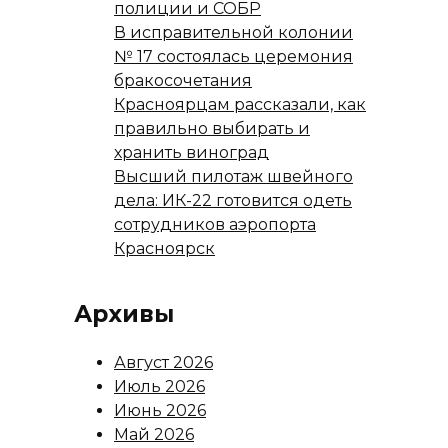
полиции и СОБР
В исправительной колонии
№ 17 состоялась церемония
бракосочетания
Красноярцам рассказали, как
правильно выбирать и
хранить виноград
Высший пилотаж швейного
дела: ИК-22 готовится одеть
сотрудников аэропорта
Красноярск
Архивы
Август 2026
Июль 2026
Июнь 2026
Май 2026