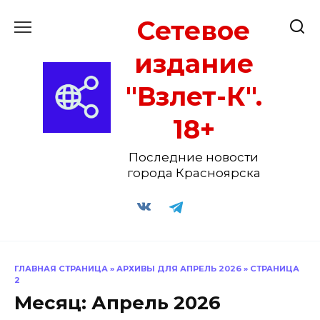
Перейти
Сетевое
к
содержанию
издание
"Взлет-К".
18+
Последние новости
города Красноярска
ГЛАВНАЯ СТРАНИЦА
»
АРХИВЫ ДЛЯ АПРЕЛЬ 2026
»
СТРАНИЦА
2
Месяц:
Апрель 2026