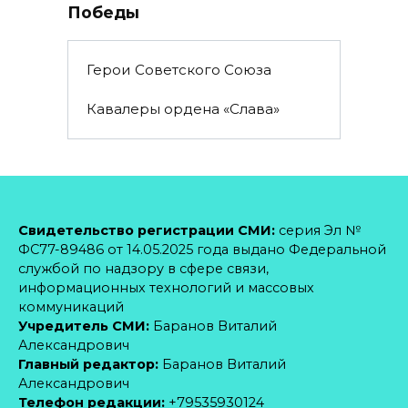
Победы
Герои Советского Союза
Кавалеры ордена «Слава»
Свидетельство регистрации СМИ:
серия Эл №
ФС77-89486 от 14.05.2025 года выдано Федеральной
службой по надзору в сфере связи,
информационных технологий и массовых
коммуникаций
Учредитель СМИ:
Баранов Виталий
Александрович
Главный редактор:
Баранов Виталий
Александрович
Телефон редакции:
+79535930124