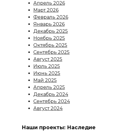
Апрель 2026
Март 2026
Февраль 2026
Январь 2026
Декабрь 2025
Ноябрь 2025
Октябрь 2025
Сентябрь 2025
Август 2025
Июль 2025
Июнь 2025
Май 2025
Апрель 2025
Декабрь 2024
Сентябрь 2024
Август 2024
Наши проекты: Наследие