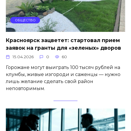
ОБЩЕСТВО
Красноярск зацветет: стартовал прием
заявок на гранты для «зеленых» дворов
15.04.2026
0
60
Горожане могут выиграть 100 тысяч рублей на
клумбы, живые изгороди и саженцы — нужно
лишь желание сделать свой район
неповторимым.