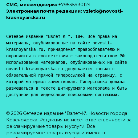
CМС, мессенджеры:
+79535930124
Электронная почта редакции:
vzletk@novosti-
krasnoyarska.ru
Сетевое издание "Взлет-К ". 18+. Все права на 
материалы, опубликованные на сайте novosti-
krasnoyarska.ru, принадлежат правообладателю и 
охраняются в соответствии с законодательством РФ. 
Использование материалов, опубликованных на сайте 
novosti-krasnoyarska.ru допускается только с 
обязательной прямой гиперссылкой на страницу, с 
которой материал заимствован. Гиперссылка должна 
размещаться в тексте цитируемого материала и быть 
доступной для индексации поисковыми системами.
© 2026 Сетевое издание "Взлет-К". Новости города
Красноярска. Редакция не несет ответственности за
рекламируемые товары и услуги. Все
рекламируемые товары и услуги имеют в