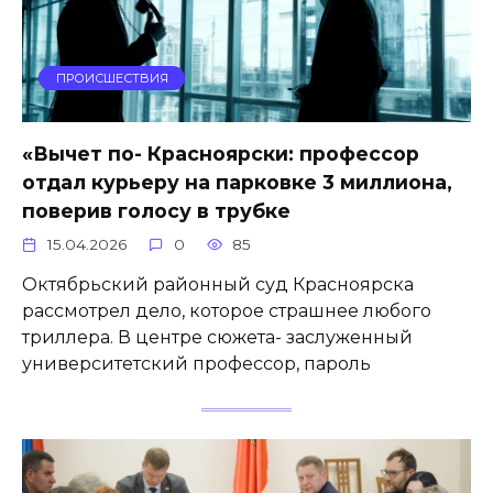
ПРОИСШЕСТВИЯ
«Вычет по- Красноярски: профессор
отдал курьеру на парковке 3 миллиона,
поверив голосу в трубке
15.04.2026
0
85
Октябрьский районный суд Красноярска
рассмотрел дело, которое страшнее любого
триллера. В центре сюжета- заслуженный
университетский профессор, пароль