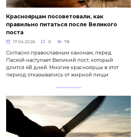
Красноярцам посоветовали, как
правильно питаться после Великого
поста
17.04.2026
0
78
Согласно православным канонам, перед
Пасхой наступает Великий пост, который
длится 48 дней. Многие красноярцы в этот
период отказывались от жирной пищи