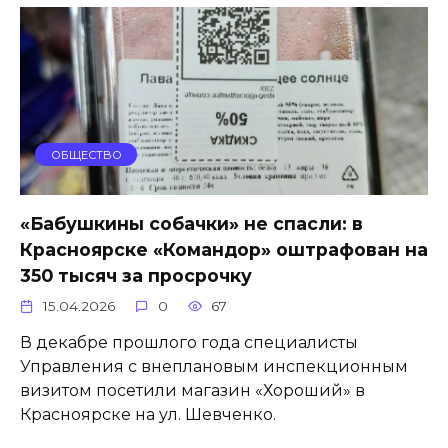
ОБЩЕСТВО
«Бабушкины собачки» не спасли: в
Красноярске «Командор» оштрафован на
350 тысяч за просрочку
15.04.2026
0
67
В декабре прошлого года специалисты
Управления с внеплановым инспекционным
визитом посетили магазин «Хороший» в
Красноярске на ул. Шевченко.