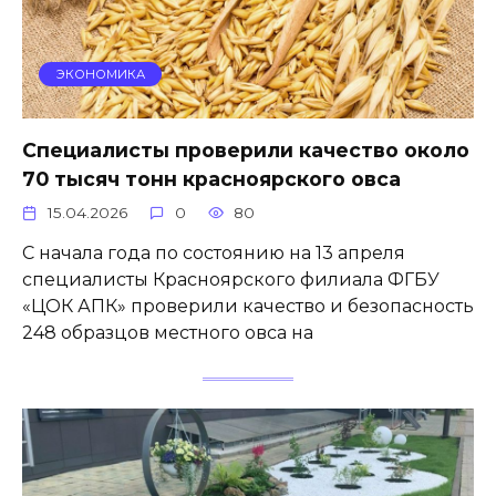
ЭКОНОМИКА
Специалисты проверили качество около
70 тысяч тонн красноярского овса
15.04.2026
0
80
С начала года по состоянию на 13 апреля
специалисты Красноярского филиала ФГБУ
«ЦОК АПК» проверили качество и безопасность
248 образцов местного овса на