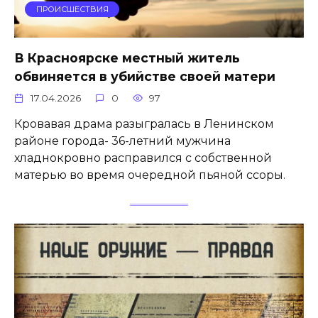
ПРОИСШЕСТВИЯ
В Красноярске местный житель
обвиняется в убийстве своей матери
17.04.2026
0
97
Кровавая драма разыгралась в Ленинском
районе города- 36-летний мужчина
хладнокровно расправился с собственной
матерью во время очередной пьяной ссоры.