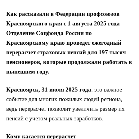
Как рассказали в Федерации профсоюзов
Красноярского края с 1 августа 2025 года
Отделение Соцфонда России по
Красноярскому краю проведет ежегодный
перерасчет страховых пенсий для 197 тысяч
пенсионеров, которые продолжали работать в
нынешнем году.
Красноярск
, 31 июля 2025 года
: это важное
событие для многих пожилых людей региона,
ведь перерасчет позволит увеличить размер их
пенсий с учётом реальных заработков.
Кому касается перерасчет