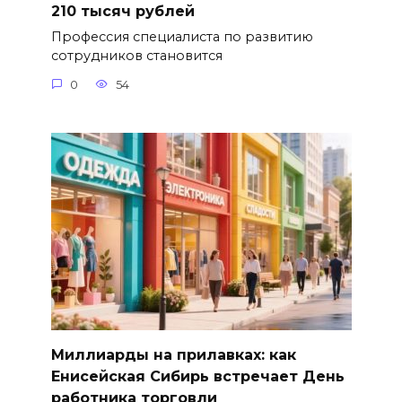
210 тысяч рублей
Профессия специалиста по развитию
сотрудников становится
0
54
Миллиарды на прилавках: как
Енисейская Сибирь встречает День
работника торговли