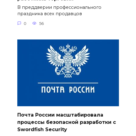
В преддверии профессионального
праздника всех продавцов
0
56
Почта России масштабировала
процессы безопасной разработки с
Swordfish Security