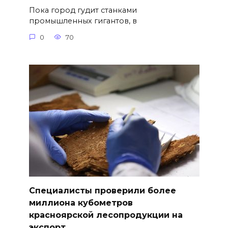
Пока город гудит станками
промышленных гигантов, в
0
70
Специалисты проверили более
миллиона кубометров
красноярской лесопродукции на
экспорт