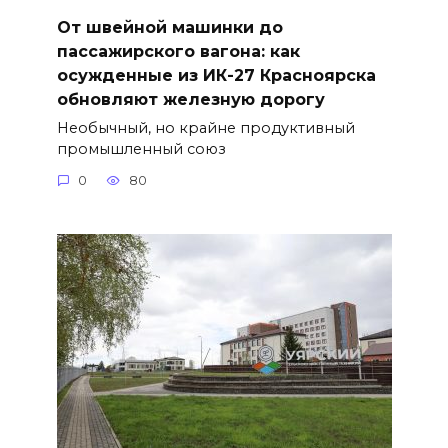
От швейной машинки до
пассажирского вагона: как
осужденные из ИК-27 Красноярска
обновляют железную дорогу
Необычный, но крайне продуктивный
промышленный союз
0
80