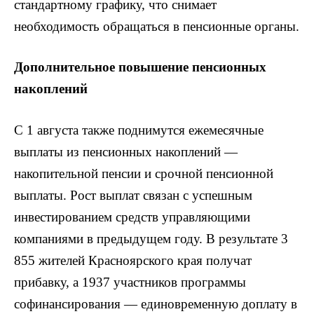
стандартному графику, что снимает
необходимость обращаться в пенсионные органы.
Дополнительное повышение пенсионных
накоплений
С 1 августа также поднимутся ежемесячные
выплаты из пенсионных накоплений —
накопительной пенсии и срочной пенсионной
выплаты. Рост выплат связан с успешным
инвестированием средств управляющими
компаниями в предыдущем году. В результате 3
855 жителей Красноярского края получат
прибавку, а 1937 участников программы
софинансирования — единовременную доплату в