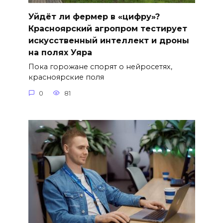
Уйдёт ли фермер в «цифру»?
Красноярский агропром тестирует
искусственный интеллект и дроны
на полях Уяра
Пока горожане спорят о нейросетях,
красноярские поля
0
81