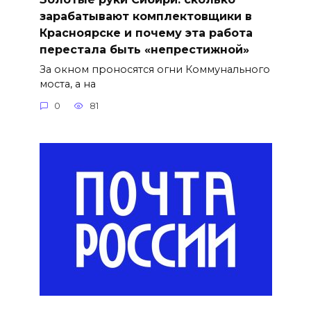
зарабатывают комплектовщики в
Красноярске и почему эта работа
перестала быть «непрестижной»
За окном проносятся огни Коммунального
моста, а на
0
81