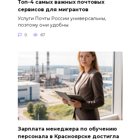
Топ-4 самых важных почтовых
сервисов для мигрантов
Услуги Почты России универсальны,
поэтому они удобны
0
67
Зарплата менеджера по обучению
персонала в Красноярске достигла