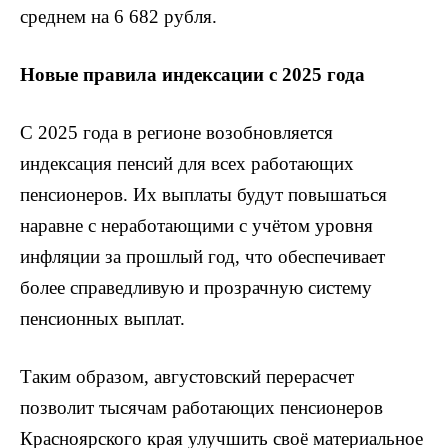
среднем на 6 682 рубля.
Новые правила индексации с 2025 года
С 2025 года в регионе возобновляется
индексация пенсий для всех работающих
пенсионеров. Их выплаты будут повышаться
наравне с неработающими с учётом уровня
инфляции за прошлый год, что обеспечивает
более справедливую и прозрачную систему
пенсионных выплат.
Таким образом, августовский перерасчет
позволит тысячам работающих пенсионеров
Красноярского края улучшить своё материальное