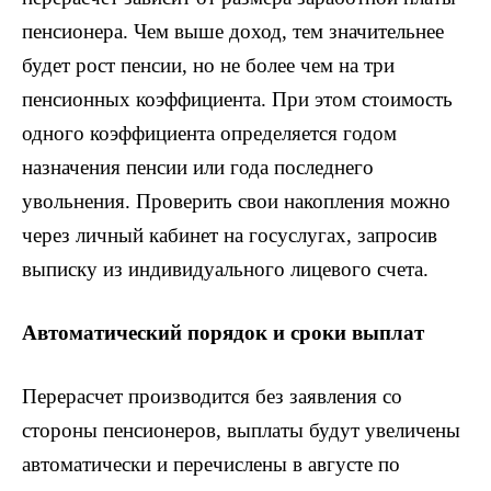
пенсионера. Чем выше доход, тем значительнее
будет рост пенсии, но не более чем на три
пенсионных коэффициента. При этом стоимость
одного коэффициента определяется годом
назначения пенсии или года последнего
увольнения. Проверить свои накопления можно
через личный кабинет на госуслугах, запросив
выписку из индивидуального лицевого счета.
Автоматический порядок и сроки выплат
Перерасчет производится без заявления со
стороны пенсионеров, выплаты будут увеличены
автоматически и перечислены в августе по