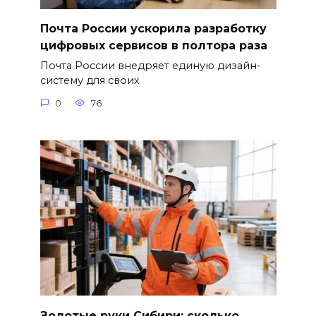
Почта России ускорила разработку
цифровых сервисов в полтора раза
Почта России внедряет единую дизайн-
систему для своих
0
76
Золотые руки Сибири: сколько