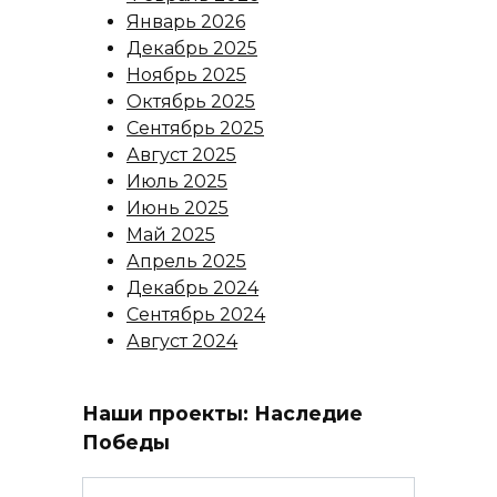
Январь 2026
Декабрь 2025
Ноябрь 2025
Октябрь 2025
Сентябрь 2025
Август 2025
Июль 2025
Июнь 2025
Май 2025
Апрель 2025
Декабрь 2024
Сентябрь 2024
Август 2024
Наши проекты: Наследие
Победы