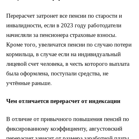
Перерасчет затронет все пенсии по старости и
инвалидности, если в 2023 году работодатели
начисляли за пенсионера страховые взносы.
Кроме того, увеличатся пенсии по случаю потери
кормильца, в случае если на индивидуальный
лицевой счет человека, в честь которого выплата
была оформлена, поступали средства, не
учтённые раньше.
Чем отличается перерасчет от индексации
В отличие от привычного повышения пенсий по
фиксированному коэффициенту, августовский
перерасчет зависит от размера заработной платы