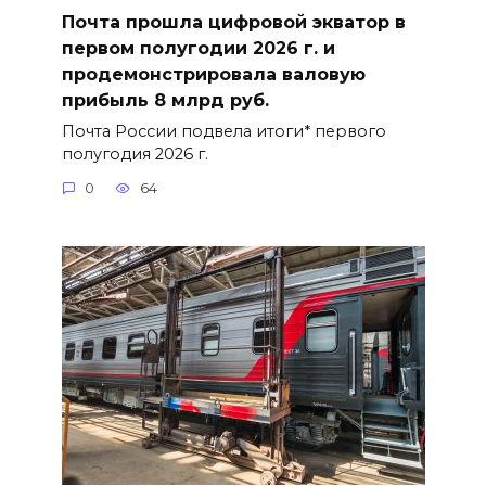
Почта прошла цифровой экватор в
первом полугодии 2026 г. и
продемонстрировала валовую
прибыль 8 млрд руб.
Почта России подвела итоги* первого
полугодия 2026 г.
0
64