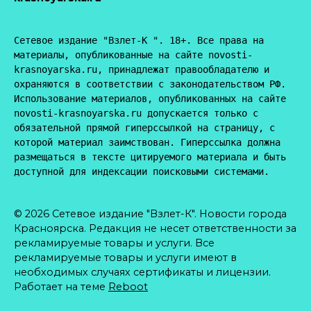
Сетевое издание "Взлет-К ". 18+. Все права на 
материалы, опубликованные на сайте novosti-
krasnoyarska.ru, принадлежат правообладателю и 
охраняются в соответствии с законодательством РФ. 
Использование материалов, опубликованных на сайте 
novosti-krasnoyarska.ru допускается только с 
обязательной прямой гиперссылкой на страницу, с 
которой материал заимствован. Гиперссылка должна 
размещаться в тексте цитируемого материала и быть 
доступной для индексации поисковыми системами.
© 2026 Сетевое издание "Взлет-К". Новости города
Красноярска. Редакция не несет ответственности за
рекламируемые товары и услуги. Все
рекламируемые товары и услуги имеют в
необходимых случаях сертификаты и лицензии.
Работает на теме
Reboot