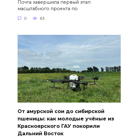
Почта завершила первый этап
масштабного проекта по
0
63
От амурской сои до сибирской
пшеницы: как молодые учёные из
Красноярского ГАУ покорили
Дальний Восток