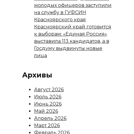
молодых офицеров заступили
на службу в ГУФСИН
Красноярского края
Красноярский край готовится
к выборам: «Единая Россия»
выставила 113 кандидатов, а в
Госдуму выдвинуты новые
лица
Архивы
Август 2026
Июль 2026
Июнь 2026
Май 2026
Апрель 2026
Март 2026
Февраль 2026