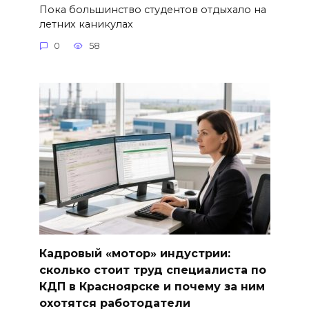
Пока большинство студентов отдыхало на
летних каникулах
0
58
Кадровый «мотор» индустрии:
сколько стоит труд специалиста по
КДП в Красноярске и почему за ним
охотятся работодатели