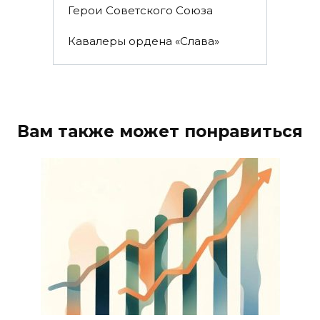
Герои Советского Союза
Кавалеры ордена «Слава»
Вам также может понравиться