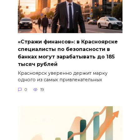
«Стражи финансов»: в Красноярске
специалисты по безопасности в
банках могут зарабатывать до 185
тысяч рублей
Красноярск уверенно держит марку
одного из самых привлекательных
0
19