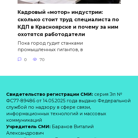
Кадровый «мотор» индустрии:
сколько стоит труд специалиста по
КДП в Красноярске и почему за ним
охотятся работодатели
Пока город гудит станками
промышленных гигантов, в
0
70
Свидетельство регистрации СМИ:
серия Эл №
ФС77-89486 от 14.05.2025 года выдано Федеральной
службой по надзору в сфере связи,
информационных технологий и массовых
коммуникаций
Учредитель СМИ:
Баранов Виталий
Александрович