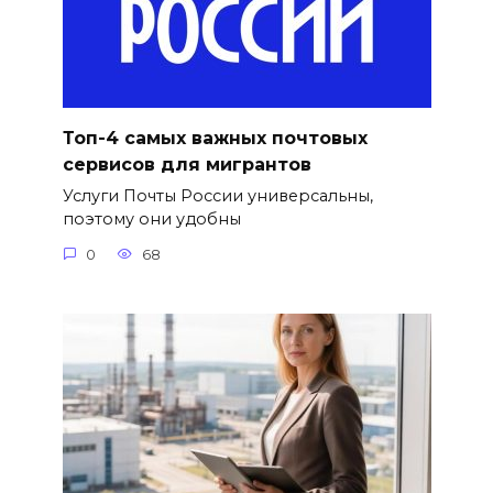
Топ-4 самых важных почтовых
сервисов для мигрантов
Услуги Почты России универсальны,
поэтому они удобны
0
68