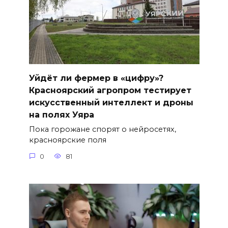
Уйдёт ли фермер в «цифру»?
Красноярский агропром тестирует
искусственный интеллект и дроны
на полях Уяра
Пока горожане спорят о нейросетях,
красноярские поля
0
81