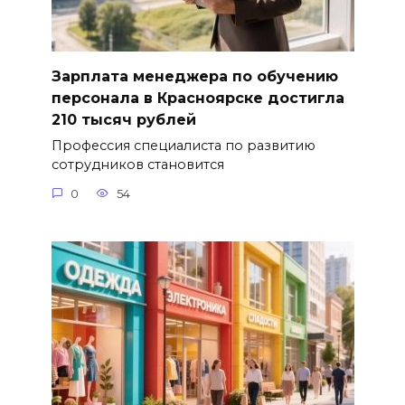
Зарплата менеджера по обучению
персонала в Красноярске достигла
210 тысяч рублей
Профессия специалиста по развитию
сотрудников становится
0
54