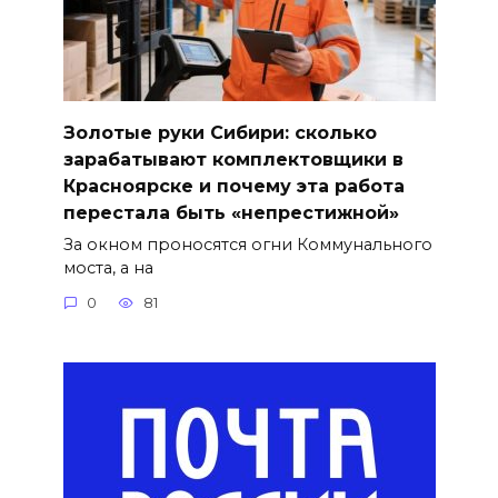
Золотые руки Сибири: сколько
зарабатывают комплектовщики в
Красноярске и почему эта работа
перестала быть «непрестижной»
За окном проносятся огни Коммунального
моста, а на
0
81