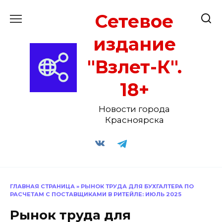
Перейти
Сетевое
к
содержанию
издание
"Взлет-К".
18+
Новости города
Красноярска
ГЛАВНАЯ СТРАНИЦА
»
РЫНОК ТРУДА ДЛЯ БУХГАЛТЕРА ПО
РАСЧЕТАМ С ПОСТАВЩИКАМИ В РИТЕЙЛЕ: ИЮЛЬ 2025
Рынок труда для