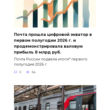
Почта прошла цифровой экватор в
первом полугодии 2026 г. и
продемонстрировала валовую
прибыль 8 млрд руб.
Почта России подвела итоги* первого
полугодия 2026 г.
0
64