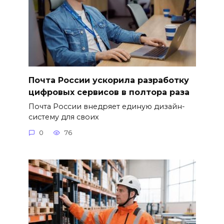
Почта России ускорила разработку
цифровых сервисов в полтора раза
Почта России внедряет единую дизайн-
систему для своих
0
76