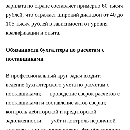
зарплата по стране составляет примерно 60 тысяч
рублей, что отражает широкий диапазон от 40 до
105 тысяч рублей в зависимости от уровня
квалификации и опыта.
Обязанности бухгалтера по расчетам с
поставщиками
В профессиональный круг задач входит: —
ведение бухгалтерского учета по расчетам с
поставщиками; — проведение сверок расчетов с
поставщиками и составление актов сверки; —
контроль дебиторской и кредиторской
задолженности; — учёт и контроль первичной
документации от поставщиков. Эти обязанности