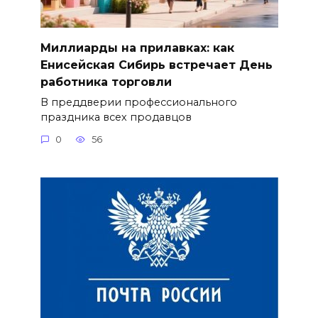
Миллиарды на прилавках: как
Енисейская Сибирь встречает День
работника торговли
В преддверии профессионального
праздника всех продавцов
0
56