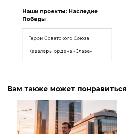
Наши проекты: Наследие
Победы
Герои Советского Союза
Кавалеры ордена «Слава»
Вам также может понравиться