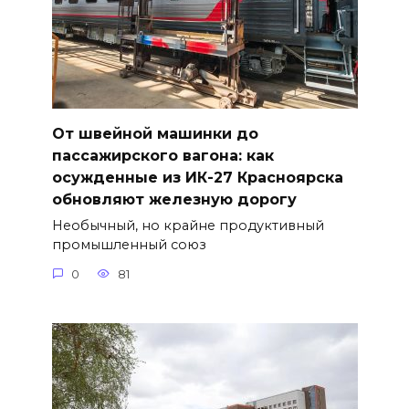
От швейной машинки до
пассажирского вагона: как
осужденные из ИК-27 Красноярска
обновляют железную дорогу
Необычный, но крайне продуктивный
промышленный союз
0
81