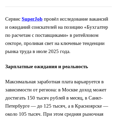
Сервис
SuperJob
провёл исследование вакансий
и ожиданий соискателей на позицию «Бухгалтер
по расчетам с поставщиками» в ритейловом
секторе, проливая свет на ключевые тенденции
рынка труда в июле 2025 года.
Зарплатные ожидания и реальность
Максимальная заработная плата варьируется в
зависимости от региона: в Москве доход может
достигать 150 тысяч рублей в месяц, в Санкт-
Петербурге — до 125 тысяч, а в Красноярске —
около 105 тысяч. При этом средняя рыночная