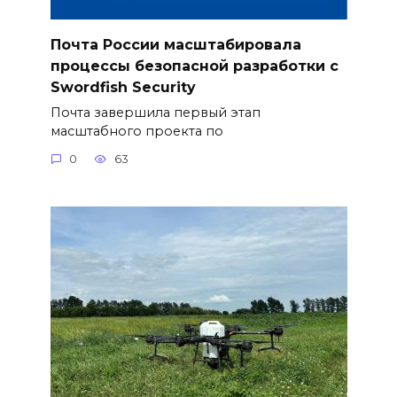
Почта России масштабировала
процессы безопасной разработки с
Swordfish Security
Почта завершила первый этап
масштабного проекта по
0
63