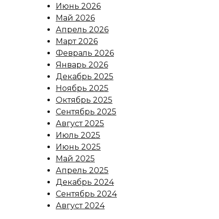
Июнь 2026
Май 2026
Апрель 2026
Март 2026
Февраль 2026
Январь 2026
Декабрь 2025
Ноябрь 2025
Октябрь 2025
Сентябрь 2025
Август 2025
Июль 2025
Июнь 2025
Май 2025
Апрель 2025
Декабрь 2024
Сентябрь 2024
Август 2024