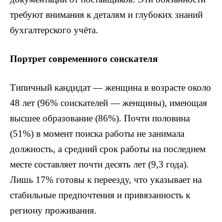
требуют внимания к деталям и глубоких знаний
бухгалтерского учёта.
Портрет современного соискателя
Типичный кандидат — женщина в возрасте около
48 лет (96% соискателей — женщины), имеющая
высшее образование (86%). Почти половина
(51%) в момент поиска работы не занимала
должность, а средний срок работы на последнем
месте составляет почти десять лет (9,3 года).
Лишь 17% готовы к переезду, что указывает на
стабильные предпочтения и привязанность к
региону проживания.