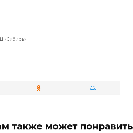
Ц «Сибирь»
ам также может понравить