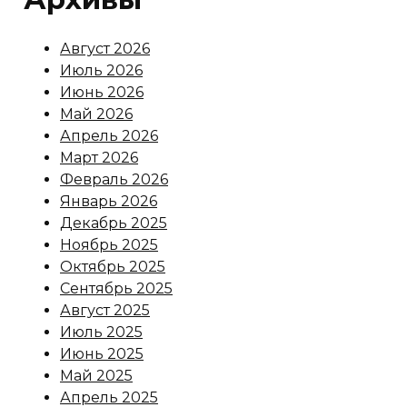
Август 2026
Июль 2026
Июнь 2026
Май 2026
Апрель 2026
Март 2026
Февраль 2026
Январь 2026
Декабрь 2025
Ноябрь 2025
Октябрь 2025
Сентябрь 2025
Август 2025
Июль 2025
Июнь 2025
Май 2025
Апрель 2025