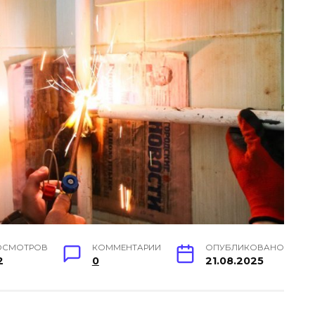
ОСМОТРОВ
КОММЕНТАРИИ
ОПУБЛИКОВАНО
2
0
21.08.2025