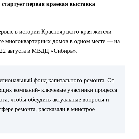
 стартует первая краевая выставка
первые в истории Красноярского края жители
нте многоквартирных домов в одном месте — на
 22 августа в МВДЦ «Сибирь».
егиональный фонд капитального ремонта. От
ющих компаний- ключевые участники процесса
ога, чтобы обсудить актуальные вопросы и
сфере ремонта, рассказали в минстрое