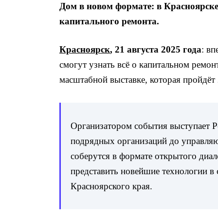
Дом в новом формате: в Красноярске
капитального ремонта.
Красноярск
, 21 августа 2025 года
: в
смогут узнать всё о капитальном ремо
масштабной выставке, которая пройдёт
Организатором события выступает Р
подрядных организаций до управля
соберутся в формате открытого диал
представить новейшие технологии в 
Красноярского края.