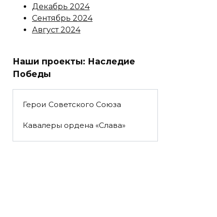
Декабрь 2024
Сентябрь 2024
Август 2024
Наши проекты: Наследие
Победы
Герои Советского Союза
Кавалеры ордена «Слава»