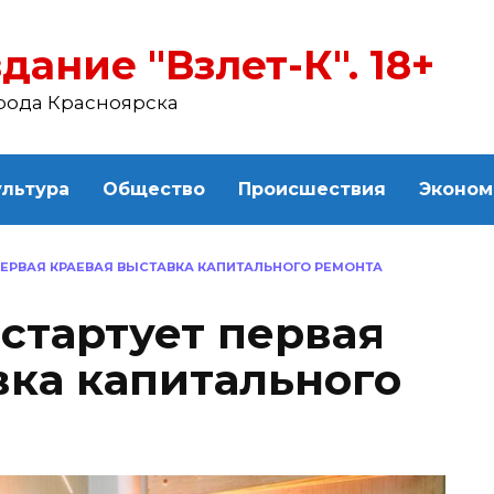
дание "Взлет-К". 18+
рода Красноярска
ультура
Общество
Происшествия
Эконом
ПЕРВАЯ КРАЕВАЯ ВЫСТАВКА КАПИТАЛЬНОГО РЕМОНТА
стартует первая
вка капитального