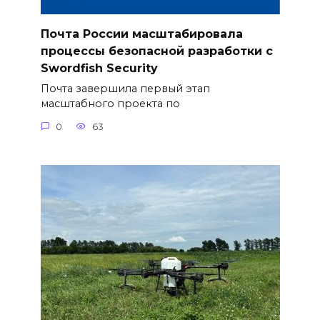
Почта России масштабировала
процессы безопасной разработки с
Swordfish Security
Почта завершила первый этап
масштабного проекта по
0
63