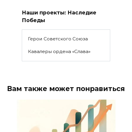
Наши проекты: Наследие
Победы
Герои Советского Союза
Кавалеры ордена «Слава»
Вам также может понравиться