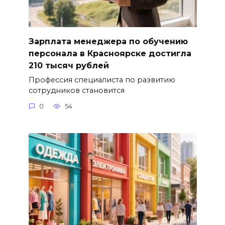
Зарплата менеджера по обучению
персонала в Красноярске достигла
210 тысяч рублей
Профессия специалиста по развитию
сотрудников становится
0
54