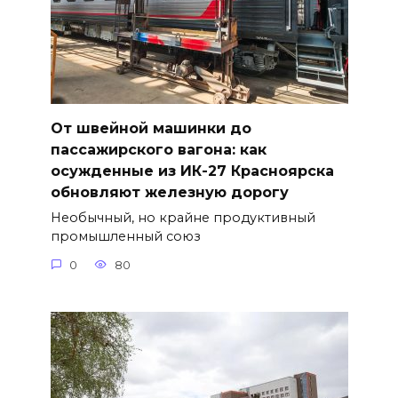
От швейной машинки до
пассажирского вагона: как
осужденные из ИК-27 Красноярска
обновляют железную дорогу
Необычный, но крайне продуктивный
промышленный союз
0
80