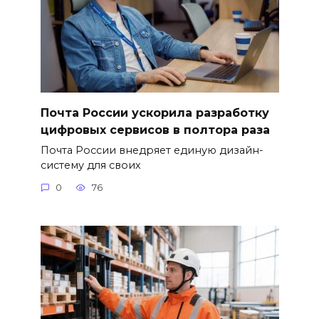
Почта России ускорила разработку
цифровых сервисов в полтора раза
Почта России внедряет единую дизайн-
систему для своих
0
76