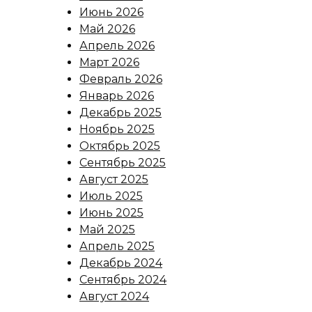
Июнь 2026
Май 2026
Апрель 2026
Март 2026
Февраль 2026
Январь 2026
Декабрь 2025
Ноябрь 2025
Октябрь 2025
Сентябрь 2025
Август 2025
Июль 2025
Июнь 2025
Май 2025
Апрель 2025
Декабрь 2024
Сентябрь 2024
Август 2024