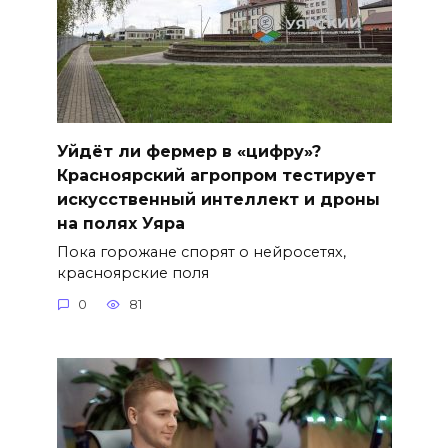
Уйдёт ли фермер в «цифру»?
Красноярский агропром тестирует
искусственный интеллект и дроны
на полях Уяра
Пока горожане спорят о нейросетях,
красноярские поля
0
81