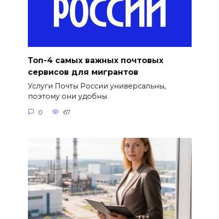
Топ-4 самых важных почтовых
сервисов для мигрантов
Услуги Почты России универсальны,
поэтому они удобны
0
67