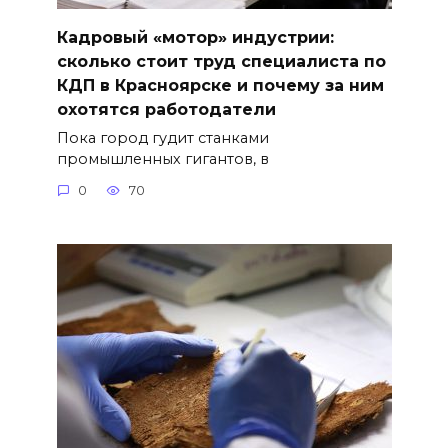
Кадровый «мотор» индустрии:
сколько стоит труд специалиста по
КДП в Красноярске и почему за ним
охотятся работодатели
Пока город гудит станками
промышленных гигантов, в
0
70