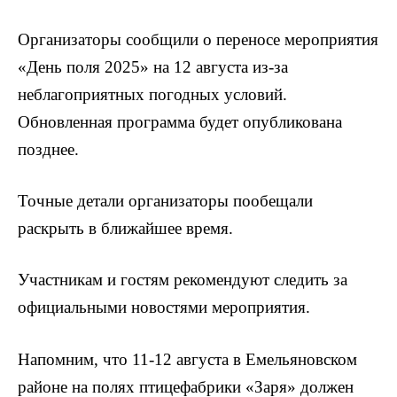
Организаторы сообщили о переносе мероприятия
«День поля 2025» на 12 августа из-за
неблагоприятных погодных условий.
Обновленная программа будет опубликована
позднее.
Точные детали организаторы пообещали
раскрыть в ближайшее время.
Участникам и гостям рекомендуют следить за
официальными новостями мероприятия.
Напомним, что 11-12 августа в Емельяновском
районе на полях птицефабрики «Заря» должен