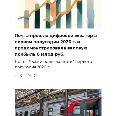
Почта прошла цифровой экватор в
первом полугодии 2026 г. и
продемонстрировала валовую
прибыль 8 млрд руб.
Почта России подвела итоги* первого
полугодия 2026 г.
0
64