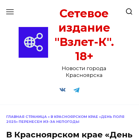
Перейти
Сетевое
к
содержанию
издание
"Взлет-К".
18+
Новости города
Красноярска
ГЛАВНАЯ СТРАНИЦА
»
В КРАСНОЯРСКОМ КРАЕ «ДЕНЬ ПОЛЯ
2025» ПЕРЕНЕСЕН ИЗ-ЗА НЕПОГОДЫ
В Красноярском крае «День