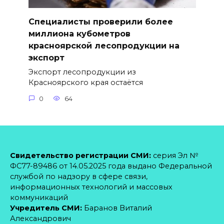
Специалисты проверили более
миллиона кубометров
красноярской лесопродукции на
экспорт
Экспорт лесопродукции из
Красноярского края остаётся
0
64
Свидетельство регистрации СМИ:
серия Эл №
ФС77-89486 от 14.05.2025 года выдано Федеральной
службой по надзору в сфере связи,
информационных технологий и массовых
коммуникаций
Учредитель СМИ:
Баранов Виталий
Александрович