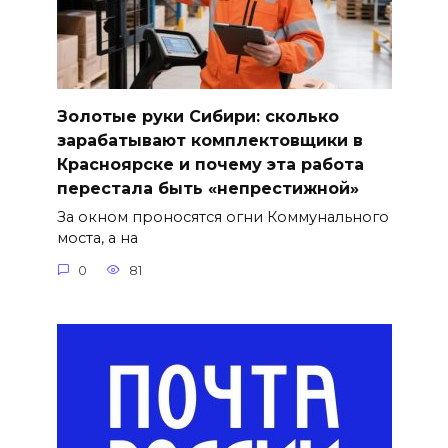
Золотые руки Сибири: сколько
зарабатывают комплектовщики в
Красноярске и почему эта работа
перестала быть «непрестижной»
За окном проносятся огни Коммунального
моста, а на
0
81