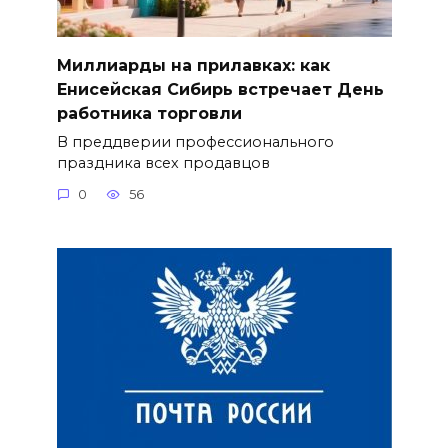
Миллиарды на прилавках: как
Енисейская Сибирь встречает День
работника торговли
В преддверии профессионального
праздника всех продавцов
0
56