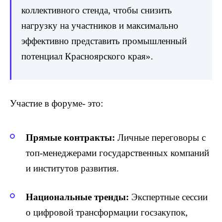
коллективного стенда, чтобы снизить
нагрузку на участников и максимально
эффективно представить промышленный
потенциал Красноярского края».
Участие в форуме- это:
Прямые контракты:
Личные переговоры с
топ-менеджерами государственных компаний
и институтов развития.
Национальные тренды:
Экспертные сессии
о цифровой трансформации госзакупок,