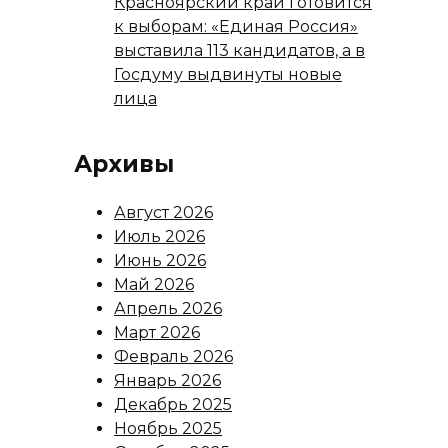
Красноярский край готовится
к выборам: «Единая Россия»
выставила 113 кандидатов, а в
Госдуму выдвинуты новые
лица
Архивы
Август 2026
Июль 2026
Июнь 2026
Май 2026
Апрель 2026
Март 2026
Февраль 2026
Январь 2026
Декабрь 2025
Ноябрь 2025