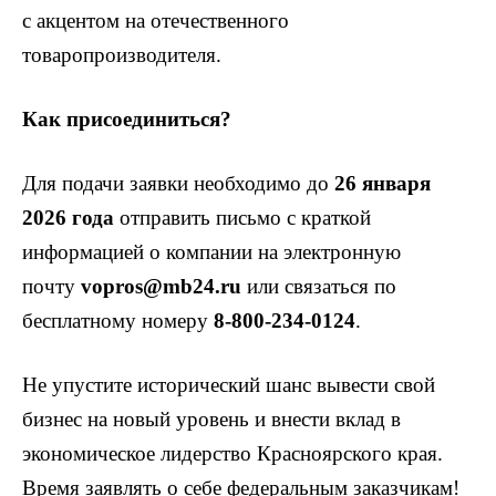
с акцентом на отечественного
товаропроизводителя.
Как присоединиться?
Для подачи заявки необходимо до
26 января
2026 года
отправить письмо с краткой
информацией о компании на электронную
почту
vopros@mb24.ru
или связаться по
бесплатному номеру
8-800-234-0124
.
Не упустите исторический шанс вывести свой
бизнес на новый уровень и внести вклад в
экономическое лидерство Красноярского края.
Время заявлять о себе федеральным заказчикам!