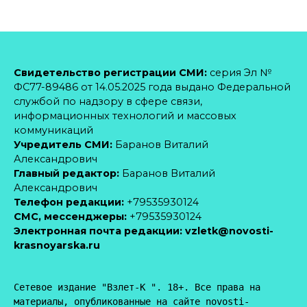
Свидетельство регистрации СМИ:
серия Эл №
ФС77-89486 от 14.05.2025 года выдано Федеральной
службой по надзору в сфере связи,
информационных технологий и массовых
коммуникаций
Учредитель СМИ:
Баранов Виталий
Александрович
Главный редактор:
Баранов Виталий
Александрович
Телефон редакции:
+79535930124
CМС, мессенджеры:
+79535930124
Электронная почта редакции:
vzletk@novosti-
krasnoyarska.ru
Сетевое издание "Взлет-К ". 18+. Все права на 
материалы, опубликованные на сайте novosti-