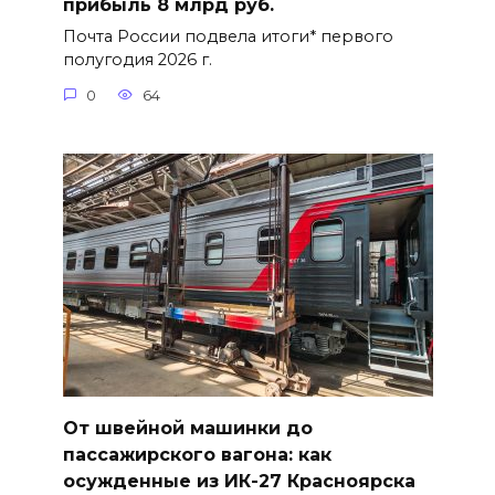
прибыль 8 млрд руб.
Почта России подвела итоги* первого
полугодия 2026 г.
0
64
От швейной машинки до
пассажирского вагона: как
осужденные из ИК-27 Красноярска