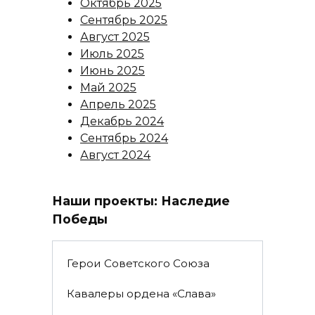
Октябрь 2025
Сентябрь 2025
Август 2025
Июль 2025
Июнь 2025
Май 2025
Апрель 2025
Декабрь 2024
Сентябрь 2024
Август 2024
Наши проекты: Наследие
Победы
Герои Советского Союза
Кавалеры ордена «Слава»