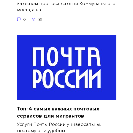
За окном проносятся огни Коммунального
моста, а на
0
81
Топ-4 самых важных почтовых
сервисов для мигрантов
Услуги Почты России универсальны,
поэтому они удобны