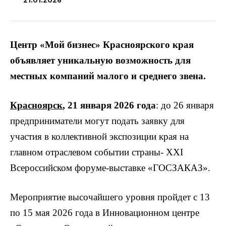
21.01.2026
Центр «Мой бизнес» Красноярского края
объявляет уникальную возможность для
местных компаний малого и среднего звена.
Красноярск
, 21 января 2026 года
: до 26 января
предприниматели могут подать заявку для
участия в коллективной экспозиции края на
главном отраслевом событии страны- XXI
Всероссийском форуме-выставке «ГОСЗАКАЗ».
Мероприятие высочайшего уровня пройдет с 13
по 15 мая 2026 года в Инновационном центре