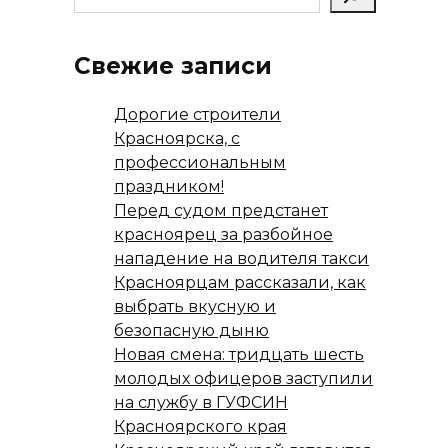
Свежие записи
Дорогие строители
Красноярска, с
профессиональным
праздником!
Перед судом предстанет
красноярец за разбойное
нападение на водителя такси
Красноярцам рассказали, как
выбрать вкусную и
безопасную дыню
Новая смена: тридцать шесть
молодых офицеров заступили
на службу в ГУФСИН
Красноярского края