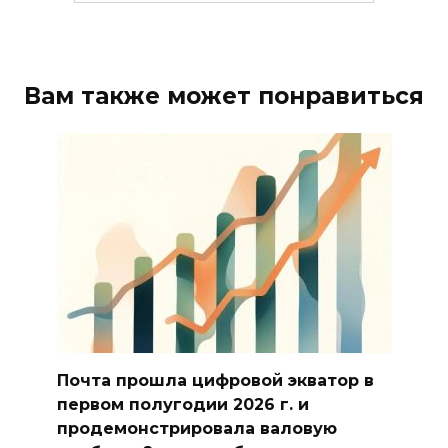
Вам также может понравиться
Почта прошла цифровой экватор в
первом полугодии 2026 г. и
продемонстрировала валовую