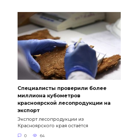
Специалисты проверили более
миллиона кубометров
красноярской лесопродукции на
экспорт
Экспорт лесопродукции из
Красноярского края остаётся
0
64