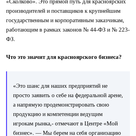
«Сколково». Это прямой путь для красноярских
производителей и поставщиков к крупнейшим
государственным и корпоративным заказчикам,
работающим в рамках законов № 44-ФЗ и № 223-
ФЗ.
Что это значит для красноярского бизнеса?
«Это шанс для наших предприятий не
просто заявить о себе на федеральной арене,
а напрямую продемонстрировать свою
продукцию и компетенции ведущим
игрокам рынка,- отмечают в Центре «Мой
бизнес». — Мы берем на себя организацию