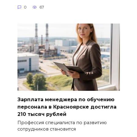
0
67
Зарплата менеджера по обучению
персонала в Красноярске достигла
210 тысяч рублей
Профессия специалиста по развитию
сотрудников становится