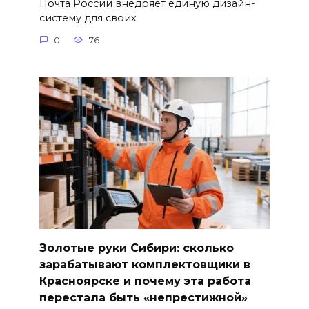
Почта России внедряет единую дизайн-
систему для своих
0
76
Золотые руки Сибири: сколько
зарабатывают комплектовщики в
Красноярске и почему эта работа
перестала быть «непрестижной»