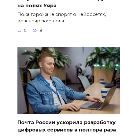
на полях Уяра
Пока горожане спорят о нейросетях,
красноярские поля
0
81
Почта России ускорила разработку
цифровых сервисов в полтора раза