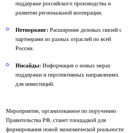
поддержке российского производства и
развитии региональной кооперации.
Нетворкинг:
Расширение деловых связей с
партнерами из разных отраслей по всей
России.
Инсайды:
Информация о новых мерах
поддержки и перспективных направлениях
для инвестиций.
Мероприятие, организованное по поручению
Правительства РФ, станет площадкой для
формирования новой экономической реальности