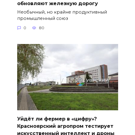
обновляют железную дорогу
Необычный, но крайне продуктивный
промышленный союз
0
80
Уйдёт ли фермер в «цифру»?
Красноярский агропром тестирует
искусственный интеллект и дроны