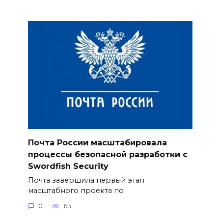
Почта России масштабировала
процессы безопасной разработки с
Swordfish Security
Почта завершила первый этап
масштабного проекта по
0
63