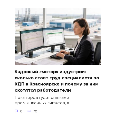
Кадровый «мотор» индустрии:
сколько стоит труд специалиста по
КДП в Красноярске и почему за ним
охотятся работодатели
Пока город гудит станками
промышленных гигантов, в
0
70