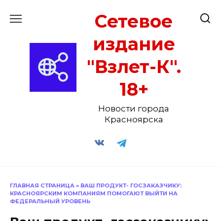
Перейти
Сетевое
к
содержанию
издание
"Взлет-К".
18+
Новости города
Красноярска
ГЛАВНАЯ СТРАНИЦА
»
ВАШ ПРОДУКТ- ГОСЗАКАЗЧИКУ:
КРАСНОЯРСКИМ КОМПАНИЯМ ПОМОГАЮТ ВЫЙТИ НА
ФЕДЕРАЛЬНЫЙ УРОВЕНЬ