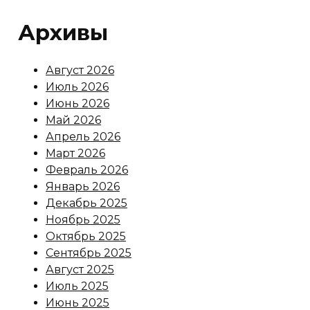
Архивы
Август 2026
Июль 2026
Июнь 2026
Май 2026
Апрель 2026
Март 2026
Февраль 2026
Январь 2026
Декабрь 2025
Ноябрь 2025
Октябрь 2025
Сентябрь 2025
Август 2025
Июль 2025
Июнь 2025