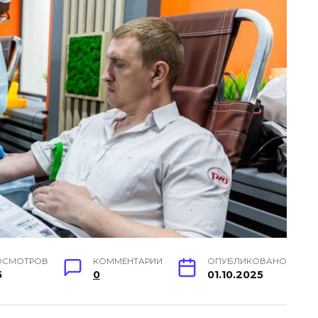
ОСМОТРОВ
КОММЕНТАРИИ
ОПУБЛИКОВАНО
5
0
01.10.2025