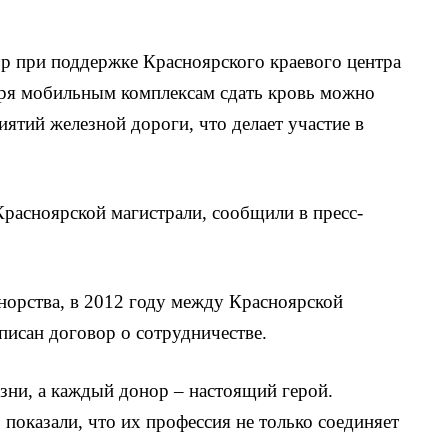
пор при поддержке Красноярского краевого центра
аря мобильным комплексам сдать кровь можно
ятий железной дороги, что делает участие в
расноярской магистрали, сообщили в пресс-
орства, в 2012 году между Красноярской
писан договор о сотрудничестве.
зни, а каждый донор – настоящий герой.
показали, что их профессия не только соединяет