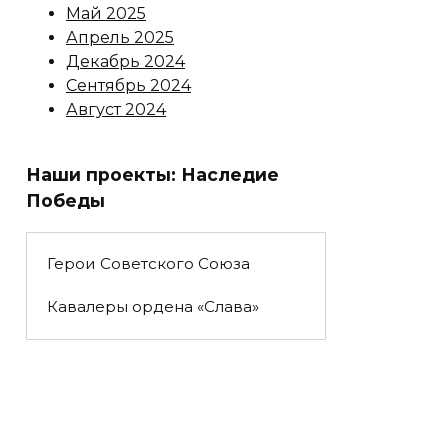
Май 2025
Апрель 2025
Декабрь 2024
Сентябрь 2024
Август 2024
Наши проекты: Наследие
Победы
Герои Советского Союза
Кавалеры ордена «Слава»