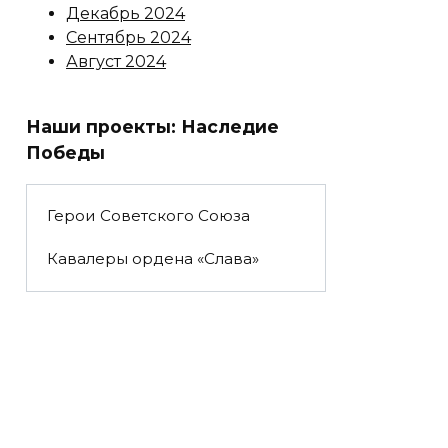
Декабрь 2024
Сентябрь 2024
Август 2024
Наши проекты: Наследие
Победы
Герои Советского Союза
Кавалеры ордена «Слава»