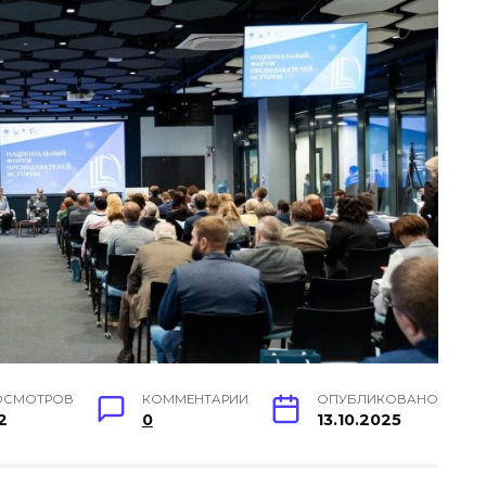
ОСМОТРОВ
КОММЕНТАРИИ
ОПУБЛИКОВАНО
2
0
13.10.2025