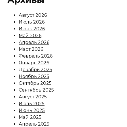
Август 2026
Июль 2026
Июнь 2026
Май 2026
Апрель 2026
Март 2026
Февраль 2026
Январь 2026
Декабрь 2025
Ноябрь 2025
Октябрь 2025
Сентябрь 2025
Август 2025
Июль 2025
Июнь 2025
Май 2025
Апрель 2025