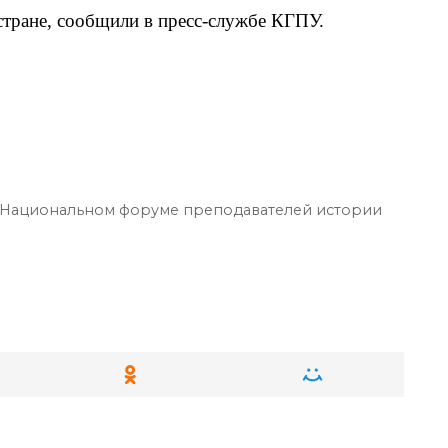
стране, сообщили в п
ресс-службе КГПУ.
Национальном форуме преподавателей истории