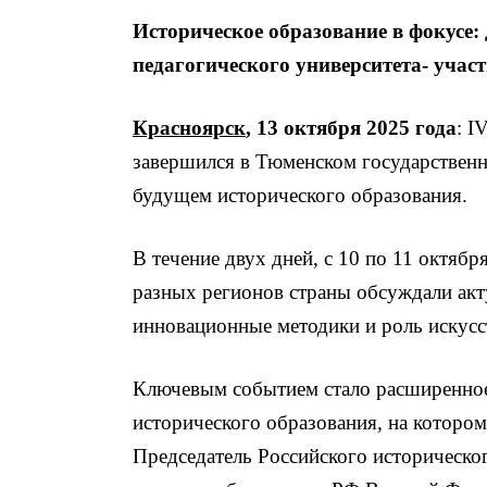
Историческое образование в фокусе:
педагогического университета- уча
Красноярск
, 13 октября 2025 года
: I
завершился в Тюменском государственн
будущем исторического образования.
В течение двух дней, с 10 по 11 октябр
разных регионов страны обсуждали акт
инновационные методики и роль искусст
Ключевым событием стало расширенное 
исторического образования, на которо
Председатель Российского историческо