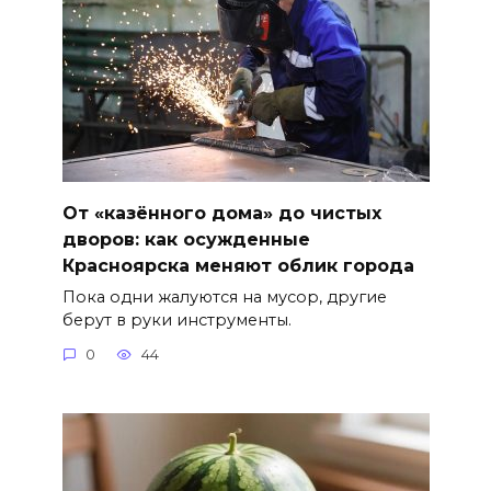
От «казённого дома» до чистых
дворов: как осужденные
Красноярска меняют облик города
Пока одни жалуются на мусор, другие
берут в руки инструменты.
0
44