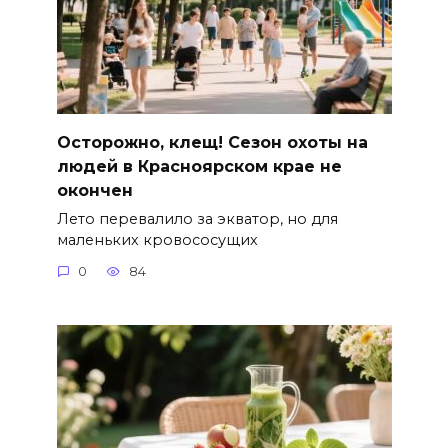
Осторожно, клещ! Сезон охоты на
людей в Красноярском крае не
окончен
Лето перевалило за экватор, но для
маленьких кровососущих
0
84