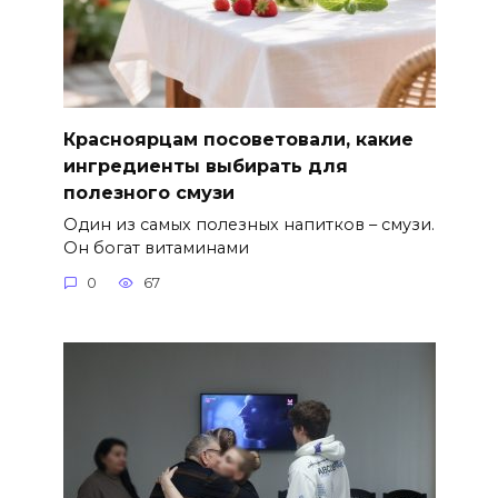
Красноярцам посоветовали, какие
ингредиенты выбирать для
полезного смузи
Один из самых полезных напитков – смузи.
Он богат витаминами
0
67