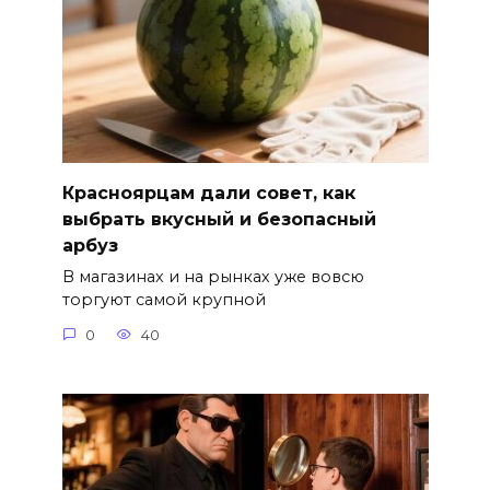
Красноярцам дали совет, как
выбрать вкусный и безопасный
арбуз
В магазинах и на рынках уже вовсю
торгуют самой крупной
0
40