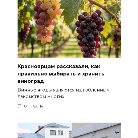
Красноярцам рассказали, как
правильно выбирать и хранить
виноград
Винные ягоды являются излюбленным
лакомством многих
0
14