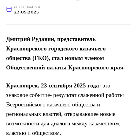
ОПУБЛИКОВАНО
23.09.2025
Дмитрий Рудавин, представитель
Красноярского городского казачьего
общества (ГКО), стал новым членом
Общественной палаты Красноярского края.
Красноярск
, 23 сентября 2025 года:
это
знаковое событие- результат слаженной работы
Всероссийского казачьего общества и
региональных властей, открывающее новые
возможности для диалога между казачеством,
властью и обществом.