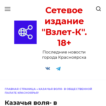
Перейти
Сетевое
к
содержанию
издание
"Взлет-К".
18+
Последние новости
города Красноярска
ГЛАВНАЯ СТРАНИЦА
»
КАЗАЧЬЯ ВОЛЯ- В ОБЩЕСТВЕННОЙ
ПАЛАТЕ КРАСНОЯРЬЯ!
Казачья воля- в