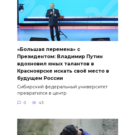
«Большая перемена» с
Президентом: Владимир Путин
вдохновил юных талантов в
Красноярске искать своё место в
будущем России
Сибирский федеральный университет
превратился в центр
0
43