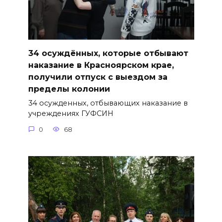
34 осуждённых, которые отбывают
наказание в Красноярском крае,
получили отпуск с выездом за
пределы колонии
34 осужденных, отбывающих наказание в
учреждениях ГУФСИН
0
68