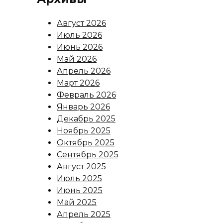
Август 2026
Июль 2026
Июнь 2026
Май 2026
Апрель 2026
Март 2026
Февраль 2026
Январь 2026
Декабрь 2025
Ноябрь 2025
Октябрь 2025
Сентябрь 2025
Август 2025
Июль 2025
Июнь 2025
Май 2025
Апрель 2025