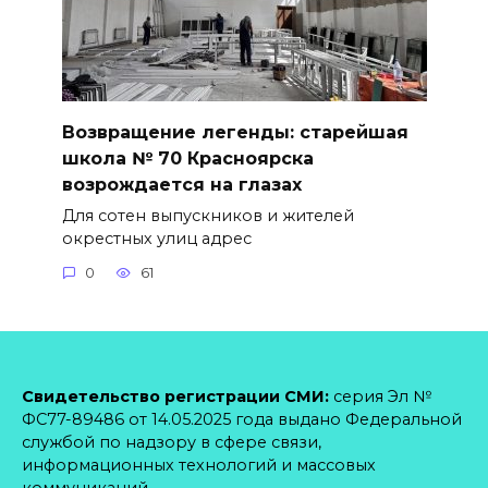
Возвращение легенды: старейшая
школа № 70 Красноярска
возрождается на глазах
Для сотен выпускников и жителей
окрестных улиц адрес
0
61
Свидетельство регистрации СМИ:
серия Эл №
ФС77-89486 от 14.05.2025 года выдано Федеральной
службой по надзору в сфере связи,
информационных технологий и массовых