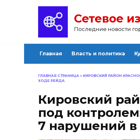
Перейти
к
Сетевое из
содержанию
Последние новости го
Главная
Власть и политика
К
ГЛАВНАЯ СТРАНИЦА
»
КИРОВСКИЙ РАЙОН КРАСНО
ХОДЕ РЕЙДА
Кировский рай
под контролем
7 нарушений в