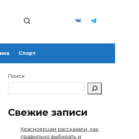
ика
Спорт
Поиск
Свежие записи
Красноярцам рассказали, как
правильно выбирать и