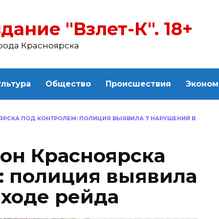
дание "Взлет-К". 18+
рода Красноярска
ультура
Общество
Происшествия
Эконом
ЯРСКА ПОД КОНТРОЛЕМ: ПОЛИЦИЯ ВЫЯВИЛА 7 НАРУШЕНИЙ В
он Красноярска
: полиция выявила
 ходе рейда