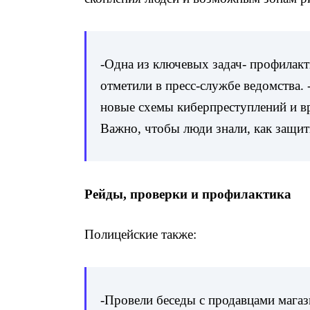
-Одна из ключевых задач- профилак
отметили в пресс-службе ведомства.
новые схемы киберпреступлений и вр
Важно, чтобы люди знали, как защит
Рейды, проверки и профилактика
Полицейские также:
-Провели беседы с продавцами маг