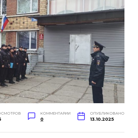
ОСМОТРОВ
КОММЕНТАРИИ
ОПУБЛИКОВАНО
5
0
13.10.2025