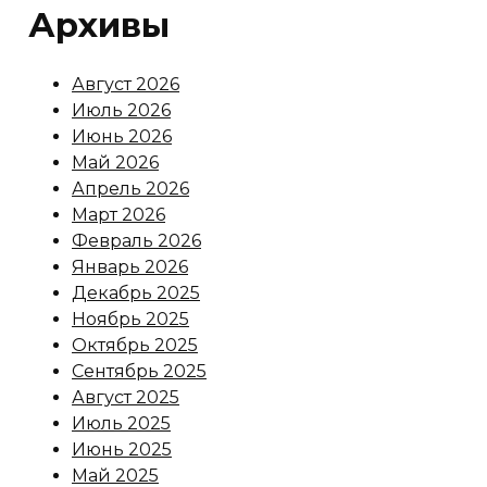
Архивы
Август 2026
Июль 2026
Июнь 2026
Май 2026
Апрель 2026
Март 2026
Февраль 2026
Январь 2026
Декабрь 2025
Ноябрь 2025
Октябрь 2025
Сентябрь 2025
Август 2025
Июль 2025
Июнь 2025
Май 2025