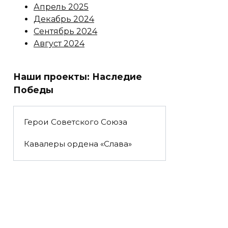
Апрель 2025
Декабрь 2024
Сентябрь 2024
Август 2024
Наши проекты: Наследие
Победы
Герои Советского Союза
Кавалеры ордена «Слава»