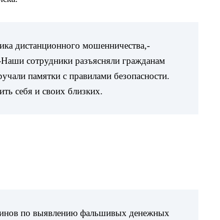
тика дистанционного мошенничества,-
 -Наши сотрудники разъясняли гражданам
учали памятки с правилами безопасности.
ить себя и своих близких.
азинов по выявлению фальшивых денежных