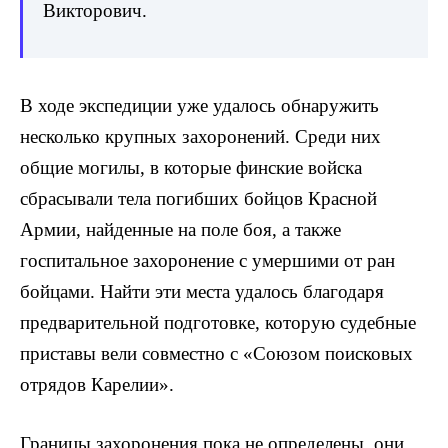
Викторович.
В ходе экспедиции уже удалось обнаружить
несколько крупных захоронений. Среди них
общие могилы, в которые финские войска
сбрасывали тела погибших бойцов Красной
Армии, найденные на поле боя, а также
госпитальное захоронение с умершими от ран
бойцами. Найти эти места удалось благодаря
предварительной подготовке, которую судебные
приставы вели совместно с «Союзом поисковых
отрядов Карелии».
Границы захоронения пока не определены, они