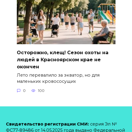
Осторожно, клещ! Сезон охоты на
людей в Красноярском крае не
окончен
Лето перевалило за экватор, но для
маленьких кровососущих
0
100
Свидетельство регистрации СМИ:
серия Эл №
ФС77-89486 от 14.05.2025 года выдано Федеральной