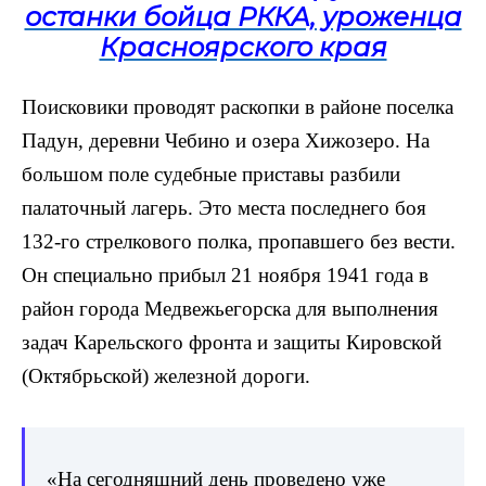
останки бойца РККА, уроженца
Красноярского края
Поисковики проводят раскопки в районе поселка
Падун, деревни Чебино и озера Хижозеро. На
большом поле судебные приставы разбили
палаточный лагерь. Это места последнего боя
132-го стрелкового полка, пропавшего без вести.
Он специально прибыл 21 ноября 1941 года в
район города Медвежьегорска для выполнения
задач Карельского фронта и защиты Кировской
(Октябрьской) железной дороги.
«На сегодняшний день проведено уже