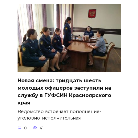
Новая смена: тридцать шесть
молодых офицеров заступили на
службу в ГУФСИН Красноярского
края
Ведомство встречает пополнение-
уголовно-исполнительная
0
41