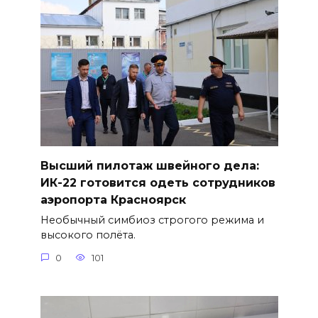
Высший пилотаж швейного дела:
ИК-22 готовится одеть сотрудников
аэропорта Красноярск
Необычный симбиоз строгого режима и
высокого полёта.
0
101