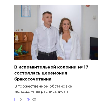
В исправительной колонии № 17
состоялась церемония
бракосочетания
В торжественной обстановке
молодожены расписались в
0
69