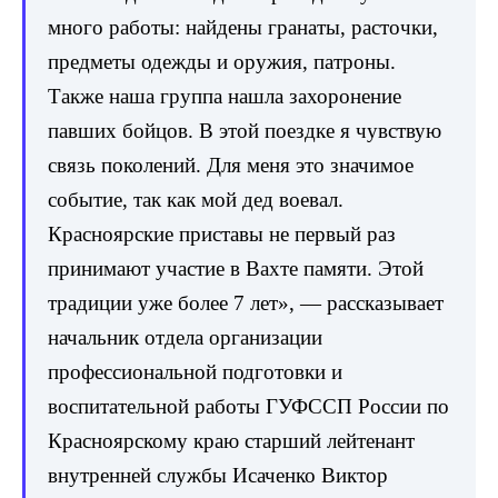
много работы: найдены гранаты, расточки,
предметы одежды и оружия, патроны.
Также наша группа нашла захоронение
павших бойцов. В этой поездке я чувствую
связь поколений. Для меня это значимое
событие, так как мой дед воевал.
Красноярские приставы не первый раз
принимают участие в Вахте памяти. Этой
традиции уже более 7 лет», — рассказывает
начальник отдела организации
профессиональной подготовки и
воспитательной работы ГУФССП России по
Красноярскому краю старший лейтенант
внутренней службы Исаченко Виктор