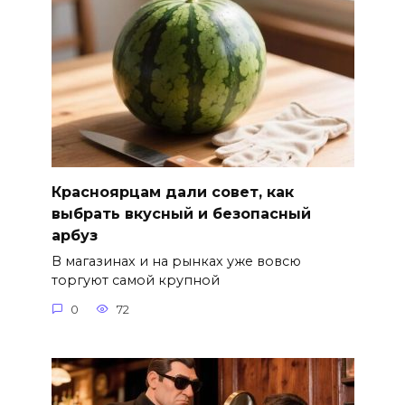
Красноярцам дали совет, как
выбрать вкусный и безопасный
арбуз
В магазинах и на рынках уже вовсю
торгуют самой крупной
0
72