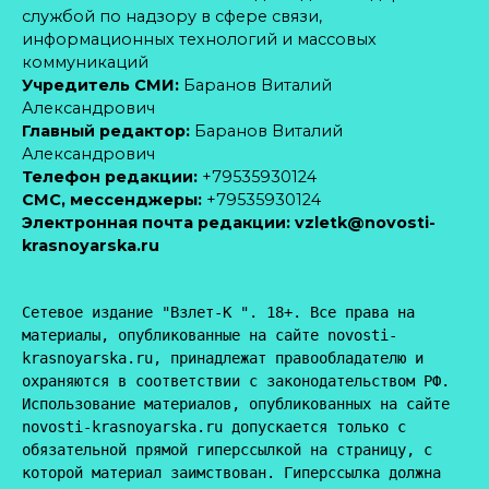
службой по надзору в сфере связи,
информационных технологий и массовых
коммуникаций
Учредитель СМИ:
Баранов Виталий
Александрович
Главный редактор:
Баранов Виталий
Александрович
Телефон редакции:
+79535930124
CМС, мессенджеры:
+79535930124
Электронная почта редакции:
vzletk@novosti-
krasnoyarska.ru
Сетевое издание "Взлет-К ". 18+. Все права на 
материалы, опубликованные на сайте novosti-
krasnoyarska.ru, принадлежат правообладателю и 
охраняются в соответствии с законодательством РФ. 
Использование материалов, опубликованных на сайте 
novosti-krasnoyarska.ru допускается только с 
обязательной прямой гиперссылкой на страницу, с 
которой материал заимствован. Гиперссылка должна 