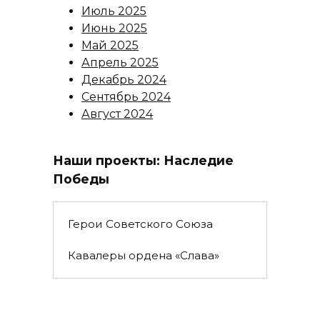
Июль 2025
Июнь 2025
Май 2025
Апрель 2025
Декабрь 2024
Сентябрь 2024
Август 2024
Наши проекты: Наследие
Победы
Герои Советского Союза
Кавалеры ордена «Слава»