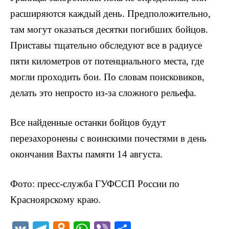
расширяются каждый день. Предположительно,
там могут оказаться десятки погибших бойцов.
Приставы тщательно обследуют все в радиусе
пяти километров от потенциального места, где
могли проходить бои. По словам поисковиков,
делать это непросто из-за сложного рельефа.
Все найденные останки бойцов будут
перезахоронены с воинскими почестями в день
окончания Вахты памяти 14 августа.
Фото: пресс-служба ГУФССП России по
Красноярскому краю.