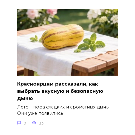
Красноярцам рассказали, как
выбрать вкусную и безопасную
дыню
Лето – пора сладких и ароматных дынь.
Они уже появились
0
33