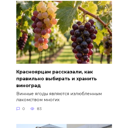
Красноярцам рассказали, как
правильно выбирать и хранить
виноград
Винные ягоды являются излюбленным
лакомством многих
0
83