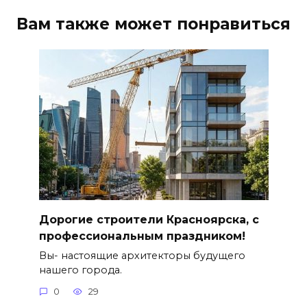
Вам также может понравиться
Дорогие строители Красноярска, с
профессиональным праздником!
Вы- настоящие архитекторы будущего
нашего города.
0
29