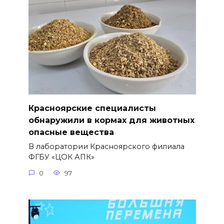
Красноярские специалисты
обнаружили в кормах для животных
опасные вещества
В лаборатории Красноярского филиала
ФГБУ «ЦОК АПК»
0
97