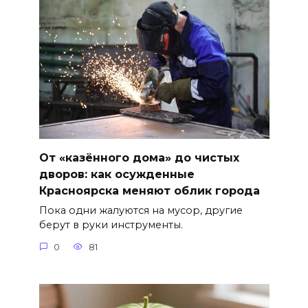
От «казённого дома» до чистых
дворов: как осужденные
Красноярска меняют облик города
Пока одни жалуются на мусор, другие
берут в руки инструменты.
0
81