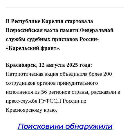
В Республике Карелия стартовала
Всероссийская вахта памяти Федеральной
службы судебных приставов России-
«Карельский фронт».
Красноярск
, 12 августа 2025 года
:
Патриотическая акция объединила более 200
сотрудников органов принудительного
исполнения из 56 регионов страны, рассказали в
пресс-службе ГУФССП России по
Красноярскому краю.
Поисковики обнаружили