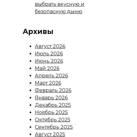
выбрать вкусную и
безопасную дыню
Архивы
Август 2026
Июль 2026
Июнь 2026
Май 2026
Апрель 2026
Март 2026
Февраль 2026
Январь 2026
Декабрь 2025
Ноябрь 2025
Октябрь 2025
Сентябрь 2025
Август 2025