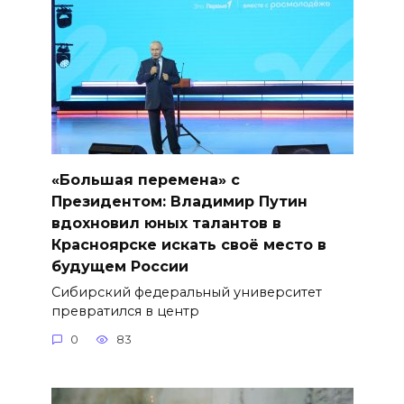
«Большая перемена» с
Президентом: Владимир Путин
вдохновил юных талантов в
Красноярске искать своё место в
будущем России
Сибирский федеральный университет
превратился в центр
0
83