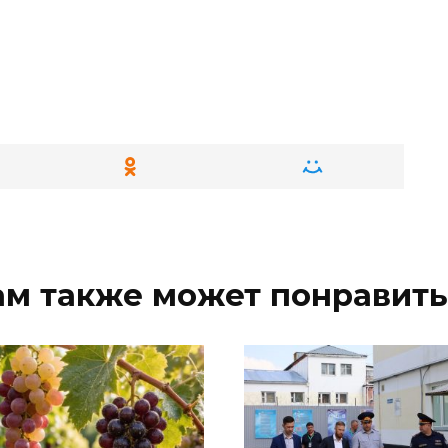
ам также может понравить