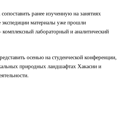
 сопоставить ранее изученную на занятиях
е экспедиции материалы уже прошли
— комплексный лабораторный и аналитический
редставить осенью на студенческой конференции,
икальных природных ландшафтах Хакасии и
еятельности.