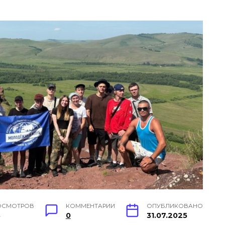
ОСМОТРОВ
КОММЕНТАРИИ
ОПУБЛИКОВАНО
8
0
31.07.2025