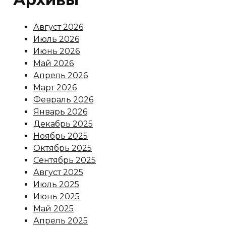
Август 2026
Июль 2026
Июнь 2026
Май 2026
Апрель 2026
Март 2026
Февраль 2026
Январь 2026
Декабрь 2025
Ноябрь 2025
Октябрь 2025
Сентябрь 2025
Август 2025
Июль 2025
Июнь 2025
Май 2025
Апрель 2025