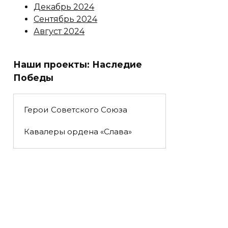
Декабрь 2024
Сентябрь 2024
Август 2024
Наши проекты: Наследие
Победы
Герои Советского Союза
Кавалеры ордена «Слава»