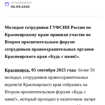
ОПУБЛИКОВАНО
05.09.2025
Молодые сотрудники ГУФСИН России по
Красноярскому краю приняли участие во
Втором просветительском форуме
сотрудников правоохранительных органов
Красноярского края «Будь с нами!».
Красноярск
, 05 сентября 2025 года
: более 50
молодых сотрудников правоохранительных
ведомств Красноярского края собрались на
Втором просветительском форуме «Будь с
нами!», который проходил в палаточном лагере