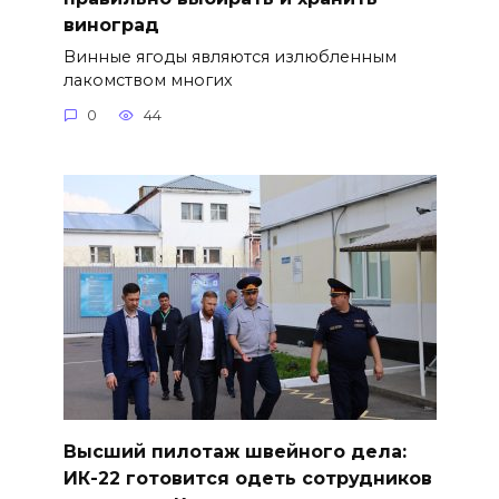
виноград
Винные ягоды являются излюбленным
лакомством многих
0
44
Высший пилотаж швейного дела:
ИК-22 готовится одеть сотрудников