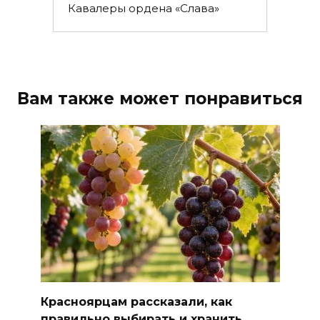
Кавалеры ордена «Слава»
Вам также может понравиться
Красноярцам рассказали, как
правильно выбирать и хранить