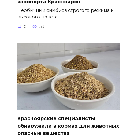
аэропорта Красноярск
Необычный симбиоз строгого режима и
высокого полёта.
0
53
Красноярские специалисты
обнаружили в кормах для животных
опасные вещества