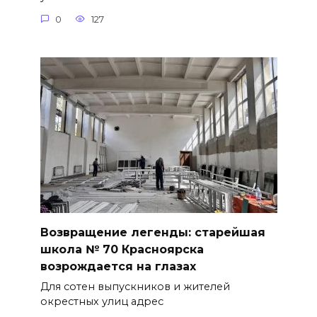
0
127
Возвращение легенды: старейшая
школа № 70 Красноярска
возрождается на глазах
Для сотен выпускников и жителей
окрестных улиц адрес