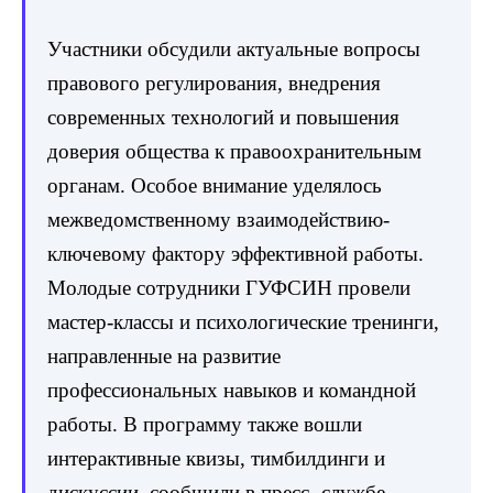
Участники обсудили актуальные вопросы
правового регулирования, внедрения
современных технологий и повышения
доверия общества к правоохранительным
органам. Особое внимание уделялось
межведомственному взаимодействию-
ключевому фактору эффективной работы.
Молодые сотрудники ГУФСИН провели
мастер-классы и психологические тренинги,
направленные на развитие
профессиональных навыков и командной
работы. В программу также вошли
интерактивные квизы, тимбилдинги и
дискуссии, сообщили в пресс- службе