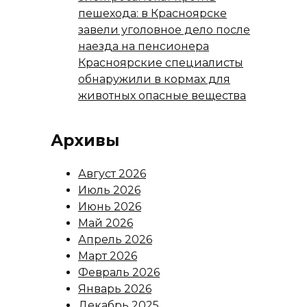
пешехода: в Красноярске
завели уголовное дело после
наезда на пенсионера
Красноярские специалисты
обнаружили в кормах для
животных опасные вещества
Архивы
Август 2026
Июль 2026
Июнь 2026
Май 2026
Апрель 2026
Март 2026
Февраль 2026
Январь 2026
Декабрь 2025