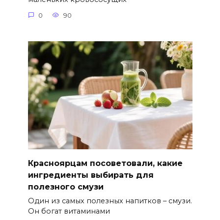
0
90
Красноярцам посоветовали, какие
ингредиенты выбирать для
полезного смузи
Один из самых полезных напитков – смузи.
Он богат витаминами