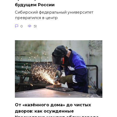
будущем России
Сибирский федеральный университет
превратился в центр
0
51
От «казённого дома» до чистых
дворов: как осужденные