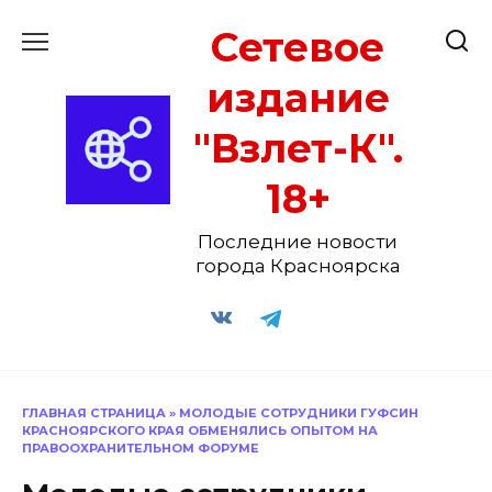
Перейти
Сетевое
к
содержанию
издание
"Взлет-К".
18+
Последние новости
города Красноярска
ГЛАВНАЯ СТРАНИЦА
»
МОЛОДЫЕ СОТРУДНИКИ ГУФСИН
КРАСНОЯРСКОГО КРАЯ ОБМЕНЯЛИСЬ ОПЫТОМ НА
ПРАВООХРАНИТЕЛЬНОМ ФОРУМЕ