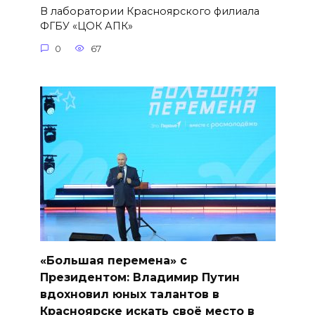
В лаборатории Красноярского филиала
ФГБУ «ЦОК АПК»
0
67
«Большая перемена» с
Президентом: Владимир Путин
вдохновил юных талантов в
Красноярске искать своё место в