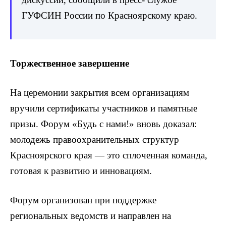
ГУФСИН России по Красноярскому краю.
Торжественное завершение
На церемонии закрытия всем организациям
вручили сертификаты участников и памятные
призы. Форум «Будь с нами!» вновь доказал:
молодежь правоохранительных структур
Красноярского края — это сплоченная команда,
готовая к развитию и инновациям.
Форум организован при поддержке
региональных ведомств и направлен на