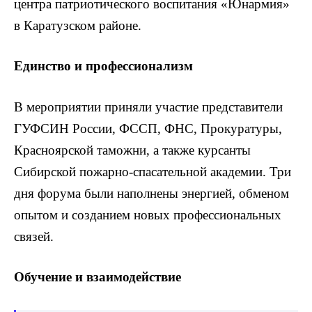
центра патриотического воспитания «Юнармия»
в Каратузском районе.
Единство и профессионализм
В мероприятии приняли участие представители
ГУФСИН России, ФССП, ФНС, Прокуратуры,
Красноярской таможни, а также курсанты
Сибирской пожарно-спасательной академии. Три
дня форума были наполнены энергией, обменом
опытом и созданием новых профессиональных
связей.
Обучение и взаимодействие