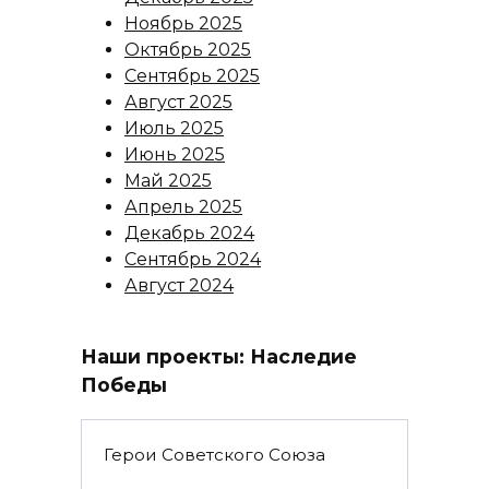
Ноябрь 2025
Октябрь 2025
Сентябрь 2025
Август 2025
Июль 2025
Июнь 2025
Май 2025
Апрель 2025
Декабрь 2024
Сентябрь 2024
Август 2024
Наши проекты: Наследие
Победы
Герои Советского Союза