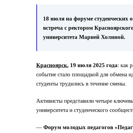
18 июля на форуме студенческих
встреча с ректором Красноярского
университета Марией Холиной.
Красноярск
, 19 июля 2025 года
: как 
событие стало площадкой для обмена и
студенты трудились в течение смены.
Активисты представили четыре ключевы
университета и студенческого сообщест
—
Форум молодых педагогов «Педаг