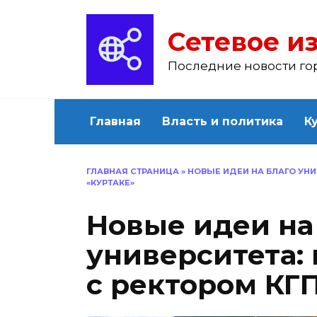
Перейти
к
Сетевое из
содержанию
Последние новости го
Главная
Власть и политика
К
ГЛАВНАЯ СТРАНИЦА
»
НОВЫЕ ИДЕИ НА БЛАГО УНИ
«КУРТАКЕ»
Новые идеи на
университета: 
с ректором КГП