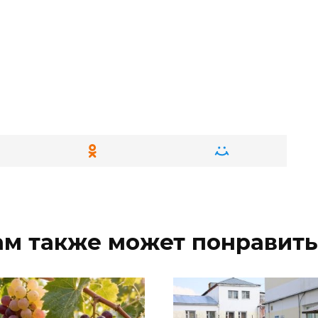
ам также может понравить