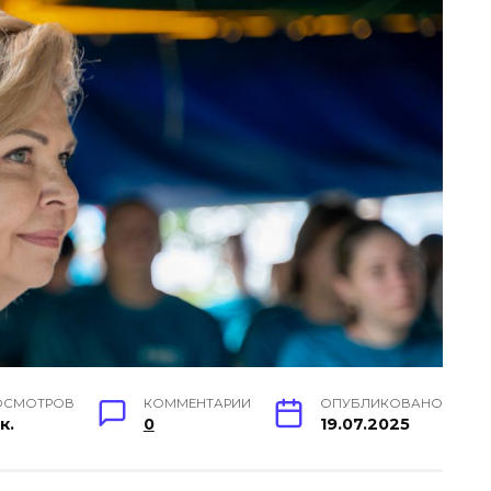
ОСМОТРОВ
КОММЕНТАРИИ
ОПУБЛИКОВАНО
к.
0
19.07.2025