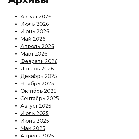
Август 2026
Июль 2026
Июнь 2026
Май 2026
Апрель 2026
Март 2026
Февраль 2026
Январь 2026
Декабрь 2025
Ноябрь 2025
Октябрь 2025
Сентябрь 2025
Август 2025
Июль 2025
Июнь 2025
Май 2025
Апрель 2025