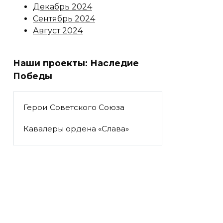
Декабрь 2024
Сентябрь 2024
Август 2024
Наши проекты: Наследие
Победы
Герои Советского Союза
Кавалеры ордена «Слава»