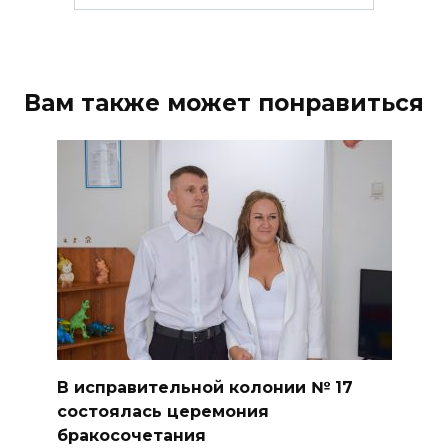
Вам также может понравиться
В исправительной колонии № 17
состоялась церемония
бракосочетания