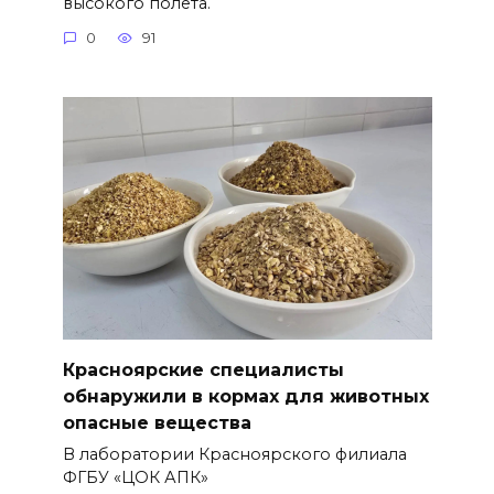
высокого полёта.
0
91
Красноярские специалисты
обнаружили в кормах для животных
опасные вещества
В лаборатории Красноярского филиала
ФГБУ «ЦОК АПК»