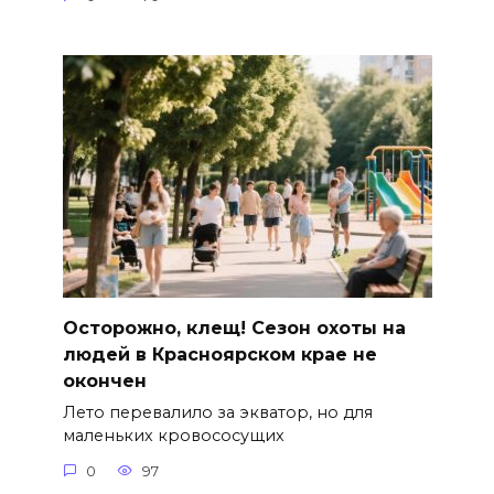
Осторожно, клещ! Сезон охоты на
людей в Красноярском крае не
окончен
Лето перевалило за экватор, но для
маленьких кровососущих
0
97