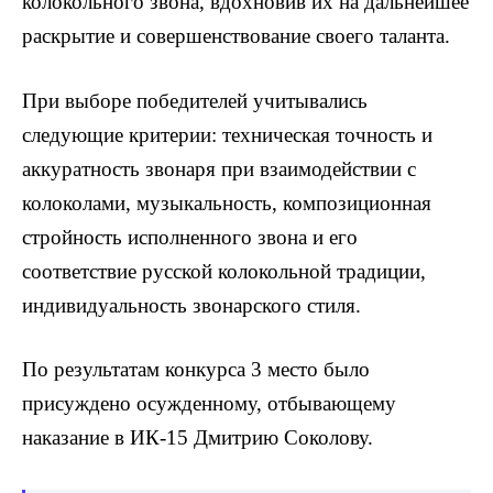
колокольного звона, вдохновив их на дальнейшее
раскрытие и совершенствование своего таланта.
При выборе победителей учитывались
следующие критерии: техническая точность и
аккуратность звонаря при взаимодействии с
колоколами, музыкальность, композиционная
стройность исполненного звона и его
соответствие русской колокольной традиции,
индивидуальность звонарского стиля.
По результатам конкурса 3 место было
присуждено осужденному, отбывающему
наказание в ИК-15 Дмитрию Соколову.