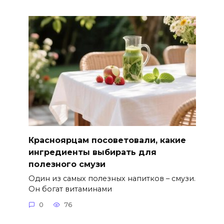
Красноярцам посоветовали, какие
ингредиенты выбирать для
полезного смузи
Один из самых полезных напитков – смузи.
Он богат витаминами
0
76