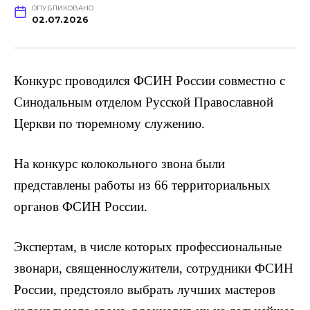
ОПУБЛИКОВАНО
02.07.2026
Конкурс проводился ФСИН России совместно с
Синодальным отделом Русской Православной
Церкви по тюремному служению.
На конкурс колокольного звона были
представлены работы из 66 территориальных
органов ФСИН России.
Экспертам, в числе которых профессиональные
звонари, священнослужители, сотрудники ФСИН
России, предстояло выбрать лучших мастеров