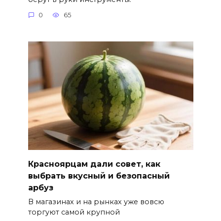
0
65
Красноярцам дали совет, как
выбрать вкусный и безопасный
арбуз
В магазинах и на рынках уже вовсю
торгуют самой крупной