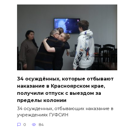
34 осуждённых, которые отбывают
наказание в Красноярском крае,
получили отпуск с выездом за
пределы колонии
34 осужденных, отбывающих наказание в
учреждениях ГУФСИН
0
84