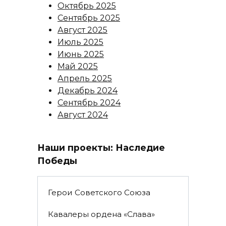
Октябрь 2025
Сентябрь 2025
Август 2025
Июль 2025
Июнь 2025
Май 2025
Апрель 2025
Декабрь 2024
Сентябрь 2024
Август 2024
Наши проекты: Наследие
Победы
Герои Советского Союза
Кавалеры ордена «Слава»