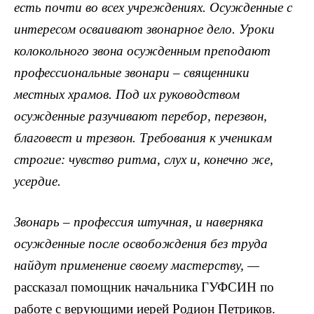
есть почти во всех учреждениях. Осужденные с
интересом осваивают звонарное дело. Уроки
колокольного звона осужденным преподают
профессиональные звонари – священники
местных храмов. Под их руководством
осужденные разучивают перебор, перезвон,
благовест и трезвон. Требования к ученикам
строгие: чувство ритма, слух и, конечно же,
усердие.
Звонарь – профессия штучная, и наверняка
осужденные после освобождения без труда
найдут применение своему мастерству, —
рассказал помощник начальника ГУФСИН по
работе с верующими иерей Родион Петриков.