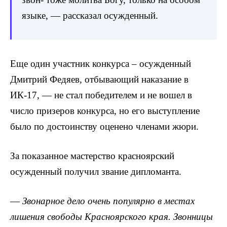
языке, — рассказал осужденный.
Еще один участник конкурса – осужденный
Дмитрий Федяев, отбывающий наказание в
ИК-17, — не стал победителем и не вошел в
число призеров конкурса, но его выступление
было по достоинству оценено членами жюри.
За показанное мастерство красноярский
осужденный получил звание дипломанта.
—
Звонарное дело очень популярно в местах
лишения свободы Красноярского края. Звонницы