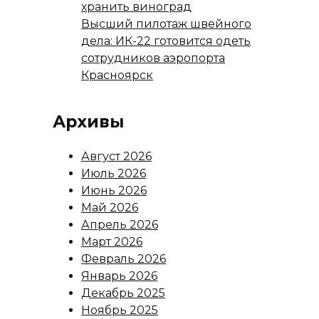
хранить виноград
Высший пилотаж швейного
дела: ИК-22 готовится одеть
сотрудников аэропорта
Красноярск
Архивы
Август 2026
Июль 2026
Июнь 2026
Май 2026
Апрель 2026
Март 2026
Февраль 2026
Январь 2026
Декабрь 2025
Ноябрь 2025