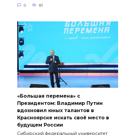
0
81
«Большая перемена» с
Президентом: Владимир Путин
вдохновил юных талантов в
Красноярске искать своё место в
будущем России
Сибирский федеральный университет