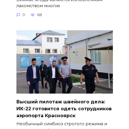
лакомством многих
0
68
Высший пилотаж швейного дела:
ИК-22 готовится одеть сотрудников
аэропорта Красноярск
Необычный симбиоз строгого режима и