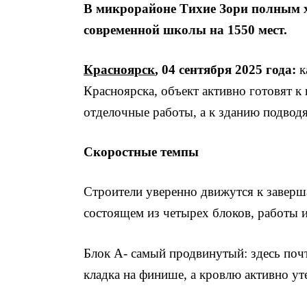
В микрорайоне Тихие Зори полным х
современной школы на 1550 мест.
Красноярск
, 04 сентября 2025 года:
к
Красноярска, объект активно готовят к
отделочные работы, а к зданию подвод
Скоростные темпы
Строители уверенно движутся к заверш
состоящем из четырех блоков, работы 
Блок А- самый продвинутый: здесь по
кладка на финише, а кровлю активно ут