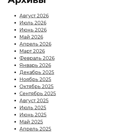
Август 2026
Июль 2026
Июнь 2026
Май 2026
Апрель 2026
Март 2026
Февраль 2026
Январь 2026
Декабрь 2025
Ноябрь 2025
Октябрь 2025
Сентябрь 2025
Август 2025
Июль 2025
Июнь 2025
Май 2025
Апрель 2025