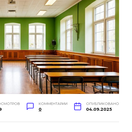
ОСМОТРОВ
КОММЕНТАРИИ
ОПУБЛИКОВАНО
9
0
04.09.2025