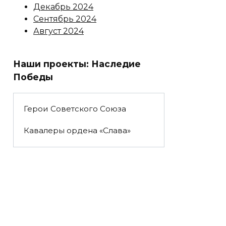
Декабрь 2024
Сентябрь 2024
Август 2024
Наши проекты: Наследие
Победы
Герои Советского Союза
Кавалеры ордена «Слава»