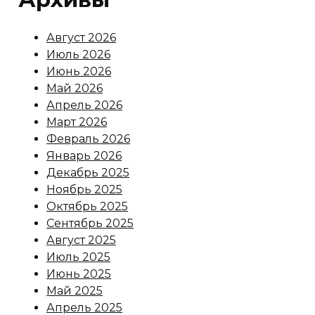
Август 2026
Июль 2026
Июнь 2026
Май 2026
Апрель 2026
Март 2026
Февраль 2026
Январь 2026
Декабрь 2025
Ноябрь 2025
Октябрь 2025
Сентябрь 2025
Август 2025
Июль 2025
Июнь 2025
Май 2025
Апрель 2025