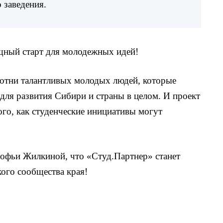
 заведения.
ощный старт для молодежных идей!
сотни талантливых молодых людей, которые
 для развития Сибири и страны в целом. И проект
го, как студенческие инициативы могут
офьи Жилкиной, что «Студ.Партнер» станет
ого сообщества края!