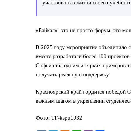
участвовать в жизни своего учебного
«Байкал»- это не просто форум, это м
В 2025 году мероприятие объединило 
вместе разработали более 100 проектов
Софьи стал одним из ярких примеров то
получать реальную поддержку.
Красноярский край гордится победой С
важным шагом в укреплении студенческ
Фото: ТГ-kspu1932