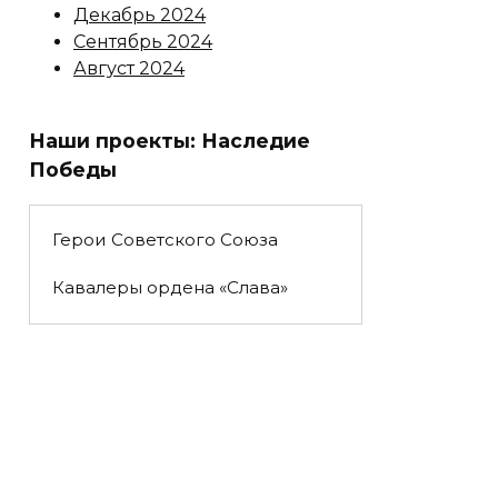
Декабрь 2024
Сентябрь 2024
Август 2024
Наши проекты: Наследие
Победы
Герои Советского Союза
Кавалеры ордена «Слава»