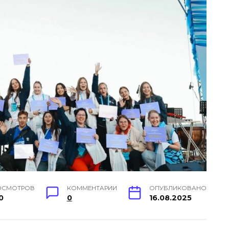
ОСМОТРОВ
КОММЕНТАРИИ
ОПУБЛИКОВАНО
0
0
16.08.2025