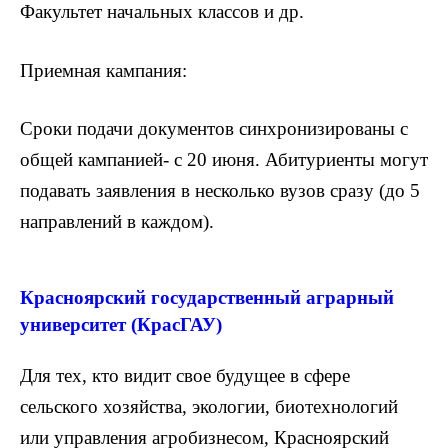
Факультет начальных классов и др.
Приемная кампания:
Сроки подачи документов синхронизированы с
общей кампанией- с 20 июня. Абитуриенты могут
подавать заявления в несколько вузов сразу (до 5
направлений в каждом).
Красноярский государственный аграрный
университет (КрасГАУ)
Для тех, кто видит свое будущее в сфере
сельского хозяйства, экологии, биотехнологий
или управления агробизнесом, Красноярский