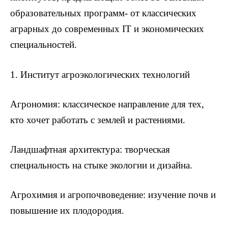
образовательных программ- от классических
аграрных до современных IT и экономических
специальностей.
1. Институт агроэкологических технологий
Агрономия: классическое направление для тех,
кто хочет работать с землей и растениями.
Ландшафтная архитектура: творческая
специальность на стыке экологии и дизайна.
Агрохимия и агропочвоведение: изучение почв и
повышение их плодородия.