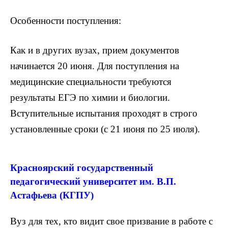
Особенности поступления:
Как и в других вузах, прием документов
начинается 20 июня. Для поступления на
медицинские специальности требуются
результаты ЕГЭ по химии и биологии.
Вступительные испытания проходят в строго
установленные сроки (с 21 июня по 25 июля).
Красноярский государственный
педагогический университет им. В.П.
Астафьева (КГПУ)
Вуз для тех, кто видит свое призвание в работе с