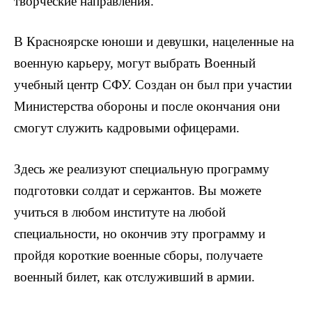
творческие направления.
В Красноярске юноши и девушки, нацеленные на
военную карьеру, могут выбрать Военный
учебный центр СФУ. Создан он был при участии
Министерства обороны и после окончания они
смогут служить кадровыми офицерами.
Здесь же реализуют специальную программу
подготовки солдат и сержантов. Вы можете
учиться в любом институте на любой
специальности, но окончив эту программу и
пройдя короткие военные сборы, получаете
военный билет, как отслуживший в армии.