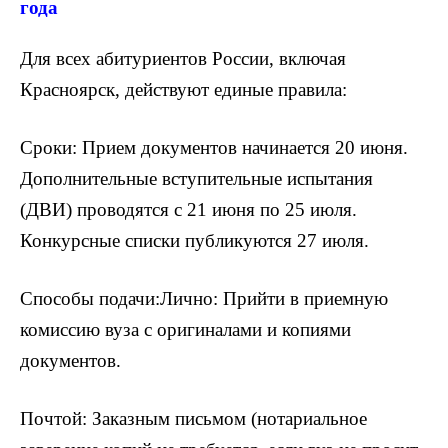
года
Для всех абитуриентов России, включая
Красноярск, действуют единые правила:
Сроки: Прием документов начинается 20 июня.
Дополнительные вступительные испытания
(ДВИ) проводятся с 21 июня по 25 июля.
Конкурсные списки публикуются 27 июля.
Способы подачи:Лично: Прийти в приемную
комиссию вуза с оригиналами и копиями
документов.
Почтой: Заказным письмом (нотариальное