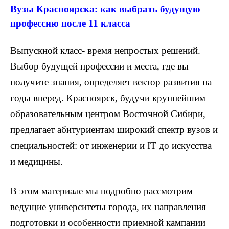
Вузы Красноярска: как выбрать будущую
профессию после 11 класса
Выпускной класс- время непростых решений.
Выбор будущей профессии и места, где вы
получите знания, определяет вектор развития на
годы вперед. Красноярск, будучи крупнейшим
образовательным центром Восточной Сибири,
предлагает абитуриентам широкий спектр вузов и
специальностей: от инженерии и IT до искусства
и медицины.
В этом материале мы подробно рассмотрим
ведущие университеты города, их направления
подготовки и особенности приемной кампании