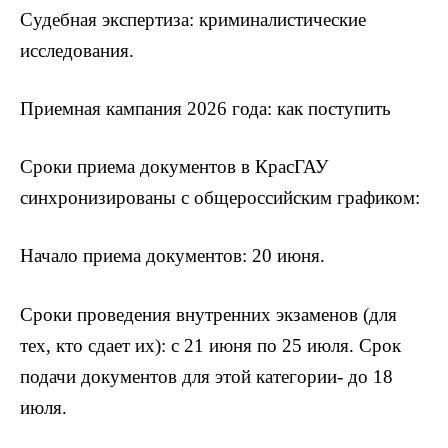
Судебная экспертиза: криминалистические
исследования.
Приемная кампания 2026 года: как поступить
Сроки приема документов в КрасГАУ
синхронизированы с общероссийским графиком:
Начало приема документов: 20 июня.
Сроки проведения внутренних экзаменов (для
тех, кто сдает их): с 21 июня по 25 июля. Срок
подачи документов для этой категории- до 18
июля.