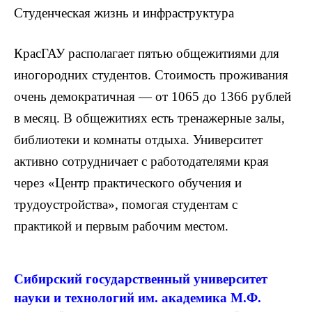
Студенческая жизнь и инфраструктура
КрасГАУ располагает пятью общежитиями для
иногородних студентов. Стоимость проживания
очень демократичная — от 1065 до 1366 рублей
в месяц. В общежитиях есть тренажерные залы,
библиотеки и комнаты отдыха. Университет
активно сотрудничает с работодателями края
через «Центр практического обучения и
трудоустройства», помогая студентам с
практикой и первым рабочим местом.
Сибирский государственный университет
науки и технологий им. академика М.Ф.