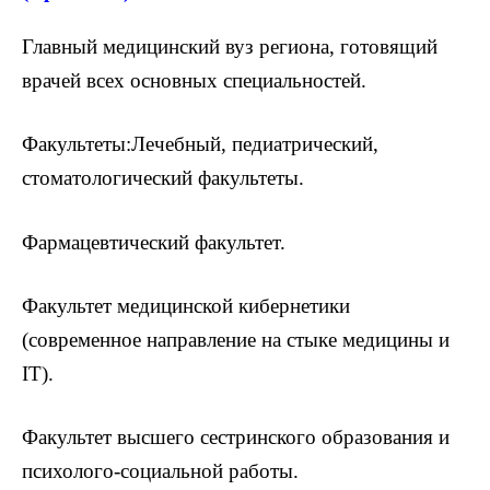
Главный медицинский вуз региона, готовящий
врачей всех основных специальностей.
Факультеты:Лечебный, педиатрический,
стоматологический факультеты.
Фармацевтический факультет.
Факультет медицинской кибернетики
(современное направление на стыке медицины и
IT).
Факультет высшего сестринского образования и
психолого-социальной работы.