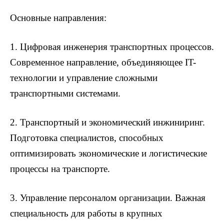
Основные направления:
1. Цифровая инженерия транспортных процессов.
Современное направление, объединяющее IT-
технологии и управление сложными
транспортными системами.
2. Транспортный и экономический инжиниринг.
Подготовка специалистов, способных
оптимизировать экономические и логистические
процессы на транспорте.
3. Управление персоналом организации. Важная
специальность для работы в крупных