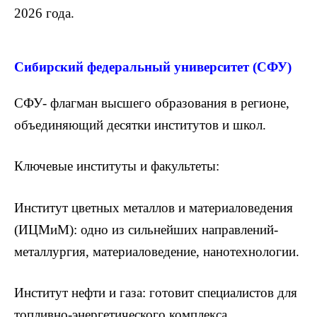
2026 года.
Сибирский федеральный университет (СФУ)
СФУ- флагман высшего образования в регионе,
объединяющий десятки институтов и школ.
Ключевые институты и факультеты:
Институт цветных металлов и материаловедения
(ИЦМиМ): одно из сильнейших направлений-
металлургия, материаловедение, нанотехнологии.
Институт нефти и газа: готовит специалистов для
топливно-энергетического комплекса.