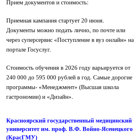
Прием документов и стоимость:
Приемная кампания стартует 20 июня.
Документы можно подать лично, по почте или
через суперсервис «Поступление в вуз онлайн» на
портале Госуслуг.
Стоимость обучения в 2026 году варьируется от
240 000 до 595 000 рублей в год. Самые дорогие
программы- «Менеджмент» (Высшая школа
гастрономии) и «Дизайн».
Красноярский государственный медицинский
университет им. проф. В.Ф. Войно-Ясенецкого
(КрасГМУ)