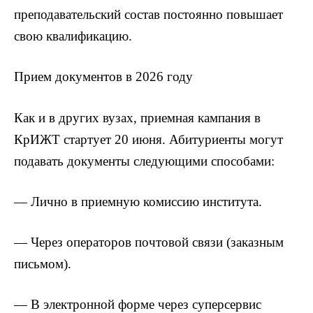
преподавательский состав постоянно повышает
свою квалификацию.
Прием документов в 2026 году
Как и в других вузах, приемная кампания в
КрИЖТ стартует 20 июня. Абитуриенты могут
подавать документы следующими способами:
— Лично в приемную комиссию института.
— Через операторов почтовой связи (заказным
письмом).
— В электронной форме через суперсервис