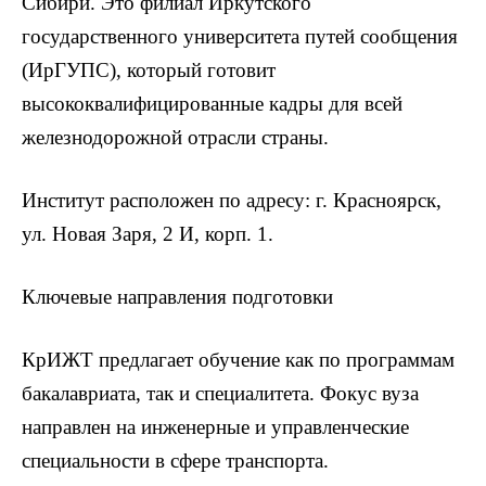
Сибири. Это филиал Иркутского
государственного университета путей сообщения
(ИрГУПС), который готовит
высококвалифицированные кадры для всей
железнодорожной отрасли страны.
Институт расположен по адресу: г. Красноярск,
ул. Новая Заря, 2 И, корп. 1.
Ключевые направления подготовки
КрИЖТ предлагает обучение как по программам
бакалавриата, так и специалитета. Фокус вуза
направлен на инженерные и управленческие
специальности в сфере транспорта.