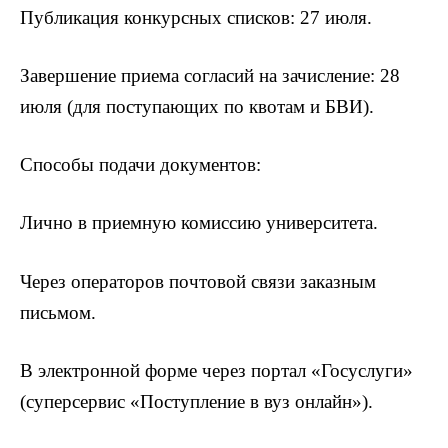
Публикация конкурсных списков: 27 июля.
Завершение приема согласий на зачисление: 28
июля (для поступающих по квотам и БВИ).
Способы подачи документов:
Лично в приемную комиссию университета.
Через операторов почтовой связи заказным
письмом.
В электронной форме через портал «Госуслуги»
(суперсервис «Поступление в вуз онлайн»).