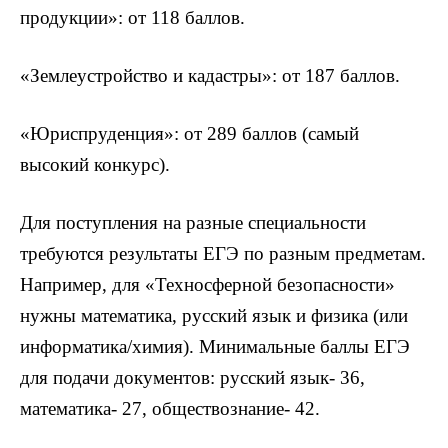
продукции»: от 118 баллов.
«Землеустройство и кадастры»: от 187 баллов.
«Юриспруденция»: от 289 баллов (самый
высокий конкурс).
Для поступления на разные специальности
требуются результаты ЕГЭ по разным предметам.
Например, для «Техносферной безопасности»
нужны математика, русский язык и физика (или
информатика/химия). Минимальные баллы ЕГЭ
для подачи документов: русский язык- 36,
математика- 27, обществознание- 42.