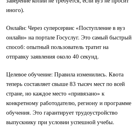
заверение копий не требуется, если вуз не просит
иного).
Онлайн: Через суперсервис «Поступление в вуз
онлайн» на портале Госуслуг. Это самый быстрый
способ: опытный пользователь тратит на
отправку заявления около 40 секунд.
Целевое обучение: Правила изменились. Квота
теперь составляет свыше 83 тысяч мест по всей
стране, но каждое место «привязано» к
конкретному работодателю, региону и программе
обучения. Это гарантирует трудоустройство
выпускнику при условии успешной учебы.