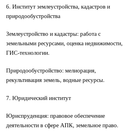
6. Институт землеустройства, кадастров и
природообустройства
Землеустройство и кадастры: работа с
земельными ресурсами, оценка недвижимости,
ГИС-технологии.
Природообустройство: мелиорация,
рекультивация земель, водные ресурсы.
7. Юридический институт
Юриспруденция: правовое обеспечение
деятельности в сфере АПК, земельное право.