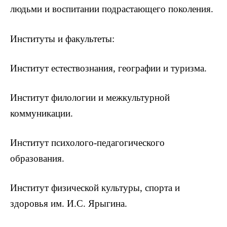
людьми и воспитании подрастающего поколения.
Институты и факультеты:
Институт естествознания, географии и туризма.
Институт филологии и межкультурной
коммуникации.
Институт психолого-педагогического
образования.
Институт физической культуры, спорта и
здоровья им. И.С. Ярыгина.