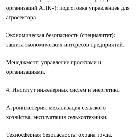
организаций АПК»): подготовка управленцев для
агросектора.
Экономическая безопасность (специалитет):
защита экономических интересов предприятий.
Менеджмент: управление проектами и
организациями.
4. Институт инженерных систем и энергетики
Агроинженерия: механизация сельского
хозяйства, эксплуатация сельхозтехники.
Техносферная безопасность: охрана труда,