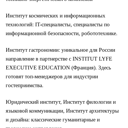
Институт космических и информационных
технологий: IT-специалисты, специалисты по
информационной безопасности, робототехнике.
Институт гастрономии: уникальное для России
направление в партнерстве с INSTITUT LYFE
EXECUTIVE EDUCATION (Франция). Здесь
готовят топ-менеджеров для индустрии
гостеприимства.
Юридический институт, Институт филологии и
языковой коммуникации, Институт архитектуры
и дизайна: классические гуманитарные и