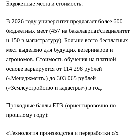
Бюджетные места и стоимость:
В 2026 году университет предлагает более 600
бюджетных мест (457 на бакалавриат/специалитет
и 150 в магистратуру). Больше всего бесплатных
мест выделено для будущих ветеринаров и
агрономов. Стоимость обучения на платной
основе варьируется от 114 298 рублей
(«Менеджмент») до 303 065 рублей
(«Землеустройство и кадастры») в год.
Проходные баллы ЕГЭ (ориентировочно по
прошлому году):
«Технология производства и переработки с/х