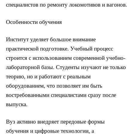
специалистов по ремонту локомотивов и вагонов.
Особенности обучения
Институт уделяет большое внимание
практической подготовке. Учебный процесс
строится с использованием современной учебно-
лабораторной базы. Студенты изучают не только
теорию, но и работают с реальным
оборудованием, что позволяет им быть
востребованными специалистами сразу после
выпуска.
Вуз активно внедряет передовые формы
обучения и цифровые технологии, а