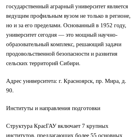
государственный аграрный университет является
ведущим профильным вузом не только в регионе,
но и за его пределами. Основанный в 1952 году,
университет сегодня — это мощный научно-
образовательный комплекс, решающий задачи
продовольственной безопасности и развития
сельских территорий Сибири.
Адрес университета: г. Красноярск, пр. Мира, д.
90.
Институты и направления подготовки
Структура КрасГАУ включает 7 крупных
институтов, предлагающих более 55 основных