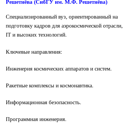
Решетнёва (СибГУ им. М.Ф. Решетнёва)
Специализированный вуз, ориентированный на
подготовку кадров для аэрокосмической отрасли,
IT и высоких технологий.
Ключевые направления:
Инженерия космических аппаратов и систем.
Ракетные комплексы и космонавтика.
Информационная безопасность.
Программная инженерия.