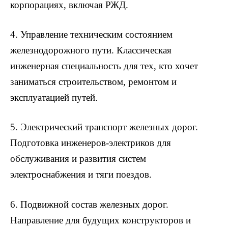
корпорациях, включая РЖД.
4. Управление техническим состоянием
железнодорожного пути. Классическая
инженерная специальность для тех, кто хочет
заниматься строительством, ремонтом и
эксплуатацией путей.
5. Электрический транспорт железных дорог.
Подготовка инженеров-электриков для
обслуживания и развития систем
электроснабжения и тяги поездов.
6. Подвижной состав железных дорог.
Направление для будущих конструкторов и