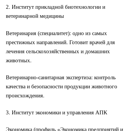
2. Институт прикладной биотехнологии и
ветеринарной медицины
Ветеринария (специалитет): одно из самых
престижных направлений. Готовит врачей для
лечения сельскохозяйственных и домашних
животных.
Ветеринарно-санитарная экспертиза: контроль
качества и безопасности продукции животного
происхождения.
3. Институт экономики и управления АПК
Экономика (профиль «Экономика предприятий и