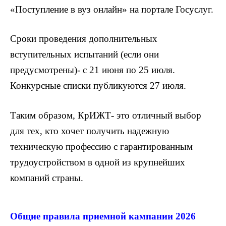
«Поступление в вуз онлайн» на портале Госуслуг.
Сроки проведения дополнительных
вступительных испытаний (если они
предусмотрены)- с 21 июня по 25 июля.
Конкурсные списки публикуются 27 июля.
Таким образом, КрИЖТ- это отличный выбор
для тех, кто хочет получить надежную
техническую профессию с гарантированным
трудоустройством в одной из крупнейших
компаний страны.
Общие правила приемной кампании 2026