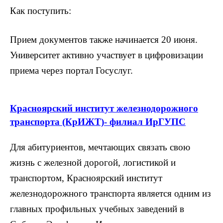
Как поступить:
Прием документов также начинается 20 июня.
Университет активно участвует в цифровизации
приема через портал Госуслуг.
Красноярский институт железнодорожного
транспорта (КрИЖТ)- филиал ИрГУПС
Для абитуриентов, мечтающих связать свою
жизнь с железной дорогой, логистикой и
транспортом, Красноярский институт
железнодорожного транспорта является одним из
главных профильных учебных заведений в