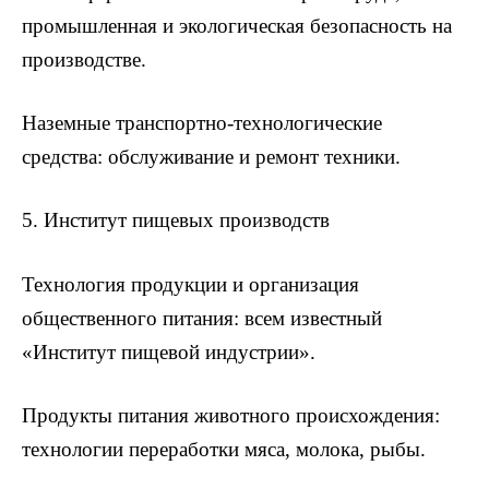
промышленная и экологическая безопасность на
производстве.
Наземные транспортно-технологические
средства: обслуживание и ремонт техники.
5. Институт пищевых производств
Технология продукции и организация
общественного питания: всем известный
«Институт пищевой индустрии».
Продукты питания животного происхождения:
технологии переработки мяса, молока, рыбы.