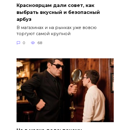
Красноярцам дали совет, как
выбрать вкусный и безопасный
арбуз
В магазинах и на рынках уже вовсю
торгуют самой крупной
0
68