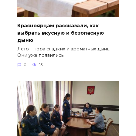
Красноярцам рассказали, как
выбрать вкусную и безопасную
дыню
Лето – пора сладких и ароматных дынь.
Они уже появились
0
15