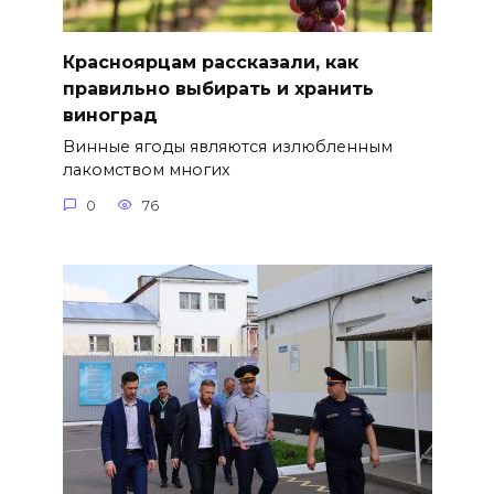
Красноярцам рассказали, как
правильно выбирать и хранить
виноград
Винные ягоды являются излюбленным
лакомством многих
0
76