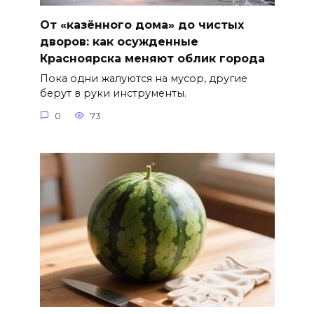
От «казённого дома» до чистых
дворов: как осужденные
Красноярска меняют облик города
Пока одни жалуются на мусор, другие
берут в руки инструменты.
0
73