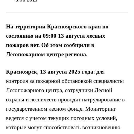
13.08.2025
На территории Красноярского края по
состоянию на 09:00 13 августа лесных
пожаров нет. Об этом сообщили в
Лесопожарном центре региона.
Красноярск
, 13 августа 2025 года
: для
контроля за пожарной обстановкой специалисты
Лесопожарного центра, сотрудники Лесной
охраны и лесничеств проводят патрулирование в
государственном лесном фонде. Мониторинг
ведется с учетом текущих погодных условий,
которые могут способствовать возникновению