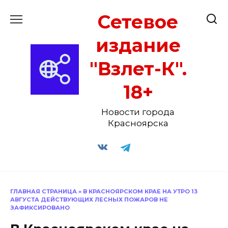
Перейти
Сетевое
к
содержанию
издание
"Взлет-К".
18+
Новости города
Красноярска
ГЛАВНАЯ СТРАНИЦА
»
В КРАСНОЯРСКОМ КРАЕ НА УТРО 13
АВГУСТА ДЕЙСТВУЮЩИХ ЛЕСНЫХ ПОЖАРОВ НЕ
ЗАФИКСИРОВАНО