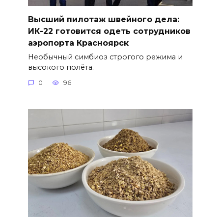
Высший пилотаж швейного дела:
ИК-22 готовится одеть сотрудников
аэропорта Красноярск
Необычный симбиоз строгого режима и
высокого полёта.
0
96