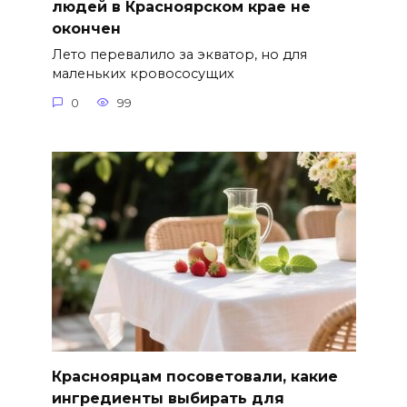
людей в Красноярском крае не
окончен
Лето перевалило за экватор, но для
маленьких кровососущих
0
99
Красноярцам посоветовали, какие
ингредиенты выбирать для