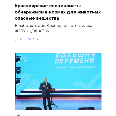
Красноярские специалисты
обнаружили в кормах для животных
опасные вещества
В лаборатории Красноярского филиала
ФГБУ «ЦОК АПК»
0
90