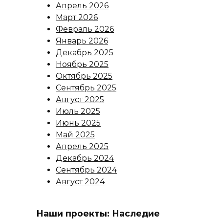
Апрель 2026
Март 2026
Февраль 2026
Январь 2026
Декабрь 2025
Ноябрь 2025
Октябрь 2025
Сентябрь 2025
Август 2025
Июль 2025
Июнь 2025
Май 2025
Апрель 2025
Декабрь 2024
Сентябрь 2024
Август 2024
Наши проекты: Наследие