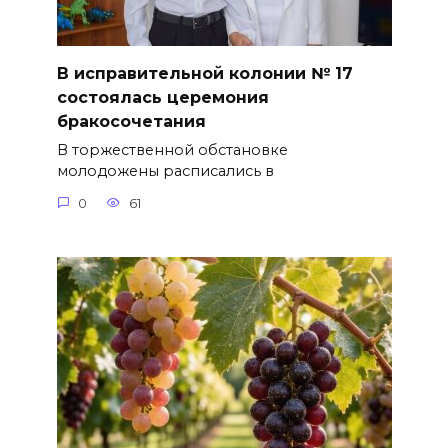
В исправительной колонии № 17
состоялась церемония
бракосочетания
В торжественной обстановке
молодожены расписались в
0
61