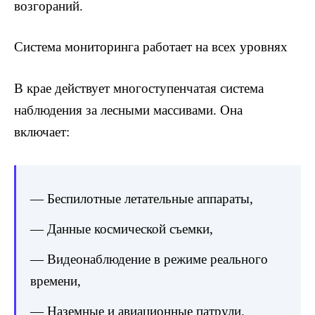
возгораний.
Система мониторинга работает на всех уровнях
В крае действует многоступенчатая система
наблюдения за лесными массивами. Она
включает:
— Беспилотные летательные аппараты,
— Данные космической съемки,
— Видеонаблюдение в режиме реального
времени,
— Наземные и авиационные патрули.