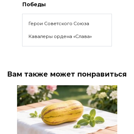
Победы
Герои Советского Союза
Кавалеры ордена «Слава»
Вам также может понравиться