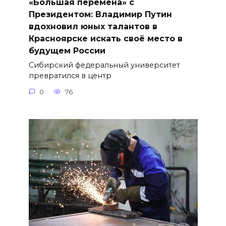
«Большая перемена» с
Президентом: Владимир Путин
вдохновил юных талантов в
Красноярске искать своё место в
будущем России
Сибирский федеральный университет
превратился в центр
0
76