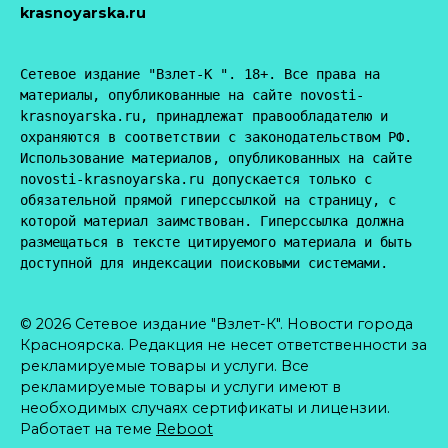
krasnoyarska.ru
Сетевое издание "Взлет-К ". 18+. Все права на 
материалы, опубликованные на сайте novosti-
krasnoyarska.ru, принадлежат правообладателю и 
охраняются в соответствии с законодательством РФ. 
Использование материалов, опубликованных на сайте 
novosti-krasnoyarska.ru допускается только с 
обязательной прямой гиперссылкой на страницу, с 
которой материал заимствован. Гиперссылка должна 
размещаться в тексте цитируемого материала и быть 
доступной для индексации поисковыми системами.
© 2026 Сетевое издание "Взлет-К". Новости города
Красноярска. Редакция не несет ответственности за
рекламируемые товары и услуги. Все
рекламируемые товары и услуги имеют в
необходимых случаях сертификаты и лицензии.
Работает на теме
Reboot