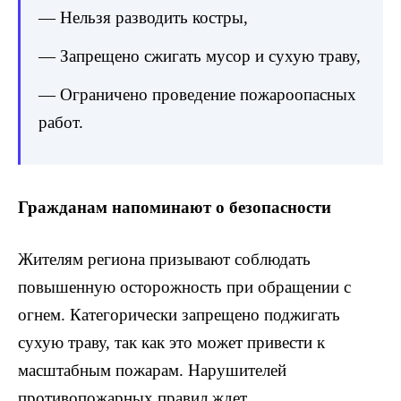
— Нельзя разводить костры,
— Запрещено сжигать мусор и сухую траву,
— Ограничено проведение пожароопасных
работ.
Гражданам напоминают о безопасности
Жителям региона призывают соблюдать
повышенную осторожность при обращении с
огнем. Категорически запрещено поджигать
сухую траву, так как это может привести к
масштабным пожарам. Нарушителей
противопожарных правил ждет