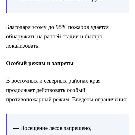
Благодаря этому до 95% пожаров удается
обнаружить на ранней стадии и быстро
локализовать.
Особый режим и запреты
В восточных и северных районах края
продолжает действовать особый
противопожарный режим. Введены ограничения:
— Посещение лесов запрещено,