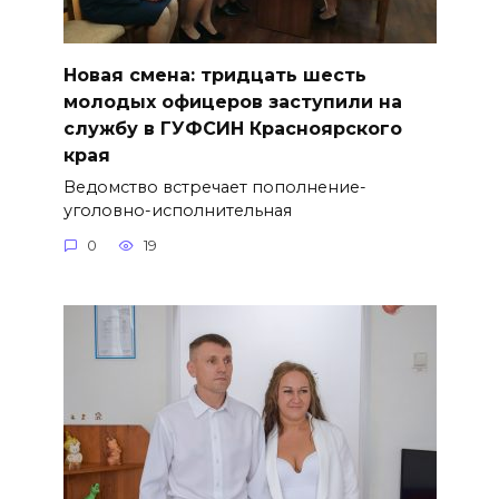
Новая смена: тридцать шесть
молодых офицеров заступили на
службу в ГУФСИН Красноярского
края
Ведомство встречает пополнение-
уголовно-исполнительная
0
19