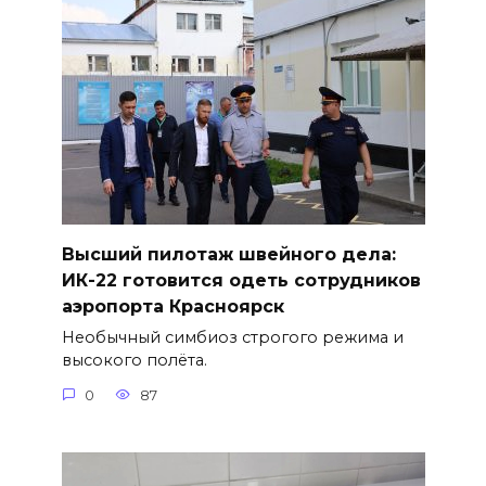
Высший пилотаж швейного дела:
ИК-22 готовится одеть сотрудников
аэропорта Красноярск
Необычный симбиоз строгого режима и
высокого полёта.
0
87