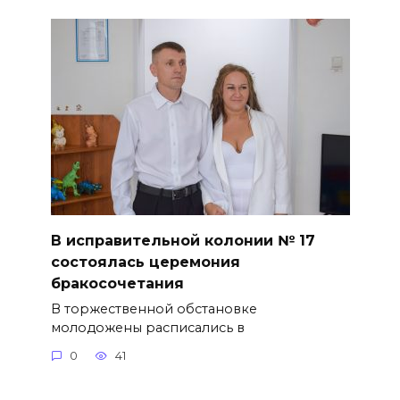
В исправительной колонии № 17
состоялась церемония
бракосочетания
В торжественной обстановке
молодожены расписались в
0
41