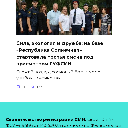
Сила, экология и дружба: на базе
«Республика Солнечная»
стартовала третья смена под
присмотром ГУФСИН
Свежий воздух, сосновый бор и море
улыбок- именно так
0
133
Свидетельство регистрации СМИ:
серия Эл №
ФС77-89486 от 14.05.2025 года выдано Федеральной