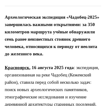
Археологическая экспедиция «Чадобец-2025»
завершилась важными открытиями: за 350
километров маршрута учёные обнаружили
семь ранее неизвестных стоянок древнего
человека, относящихся к периоду от неолита
до железного века.
Красноярск
, 16 августа 2025 года
: экспедиция,
организованная на реке Чадобец (Кежемский
район), ставила перед собой несколько задач:
поиск новых археологических памятников,
этнографические исследования и изучение
деревянной архитектуры старинных поселений.