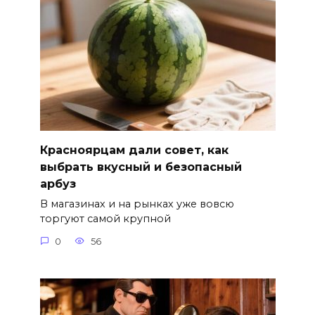
Красноярцам дали совет, как
выбрать вкусный и безопасный
арбуз
В магазинах и на рынках уже вовсю
торгуют самой крупной
0
56