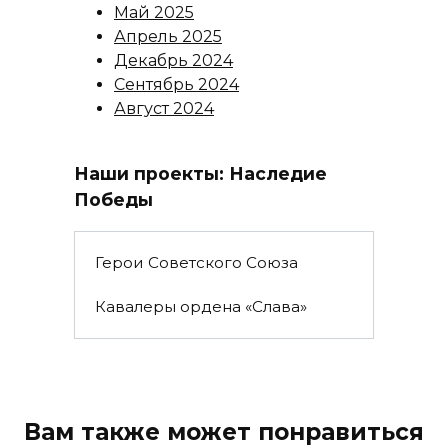
Май 2025
Апрель 2025
Декабрь 2024
Сентябрь 2024
Август 2024
Наши проекты: Наследие
Победы
Герои Советского Союза
Кавалеры ордена «Слава»
Вам также может понравиться