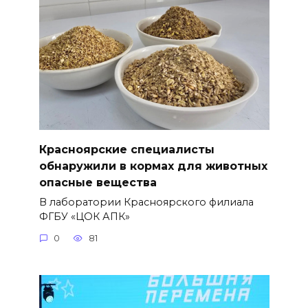
Красноярские специалисты
обнаружили в кормах для животных
опасные вещества
В лаборатории Красноярского филиала
ФГБУ «ЦОК АПК»
0
81