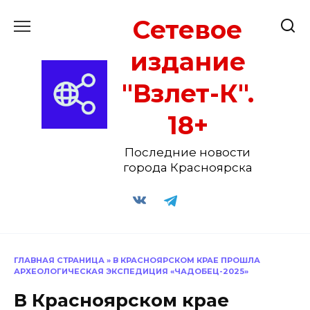
Перейти
Сетевое
к
содержанию
издание
"Взлет-К".
18+
Последние новости
города Красноярска
ГЛАВНАЯ СТРАНИЦА
»
В КРАСНОЯРСКОМ КРАЕ ПРОШЛА
АРХЕОЛОГИЧЕСКАЯ ЭКСПЕДИЦИЯ «ЧАДОБЕЦ-2025»
В Красноярском крае