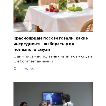
Красноярцам посоветовали, какие
ингредиенты выбирать для
полезного смузи
Один из самых полезных напитков – смузи.
Он богат витаминами
0
75