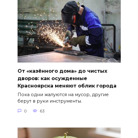
От «казённого дома» до чистых
дворов: как осужденные
Красноярска меняют облик города
Пока одни жалуются на мусор, другие
берут в руки инструменты.
0
63