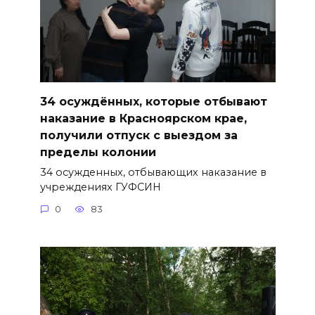
34 осуждённых, которые отбывают
наказание в Красноярском крае,
получили отпуск с выездом за
пределы колонии
34 осужденных, отбывающих наказание в
учреждениях ГУФСИН
0
83