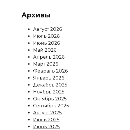
Архивы
Август 2026
Июль 2026
Июнь 2026
Май 2026
Апрель 2026
Март 2026
Февраль 2026
Январь 2026
Декабрь 2025
Ноябрь 2025
Октябрь 2025
Сентябрь 2025
Август 2025
Июль 2025
Июнь 2025