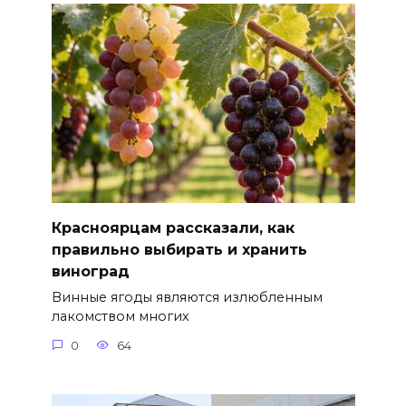
Красноярцам рассказали, как
правильно выбирать и хранить
виноград
Винные ягоды являются излюбленным
лакомством многих
0
64