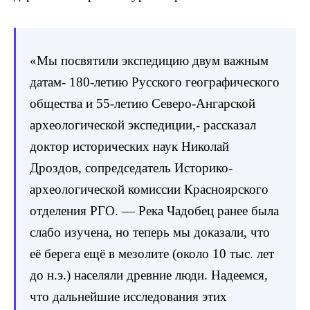
«Мы посвятили экспедицию двум важным
датам- 180-летию Русского географического
общества и 55-летию Северо-Ангарской
археологической экспедиции,- рассказал
доктор исторических наук Николай
Дроздов, сопредседатель Историко-
археологической комиссии Красноярского
отделения РГО. — Река Чадобец ранее была
слабо изучена, но теперь мы доказали, что
её берега ещё в мезолите (около 10 тыс. лет
до н.э.) населяли древние люди. Надеемся,
что дальнейшие исследования этих