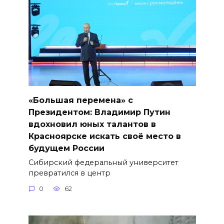
«Большая перемена» с
Президентом: Владимир Путин
вдохновил юных талантов в
Красноярске искать своё место в
будущем России
Сибирский федеральный университет
превратился в центр
0
62