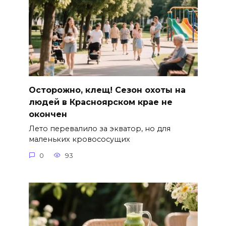
Осторожно, клещ! Сезон охоты на
людей в Красноярском крае не
окончен
Лето перевалило за экватор, но для
маленьких кровососущих
0
93