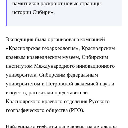
памятников раскроют новые страницы
истории Сибири».
Экспедиция была организована компанией
«Красноярская геоархеология», Красноярским
краевым краеведческим музеем, Сибирским
институтом Международного инновационного
университета, Сибирским федеральным
университетом и Петровской академией наук и
искусств, рассказали представители
Красноярского краевого отделения Русского
географического общества (РГО).
Найденные артефакты направлены на детальное