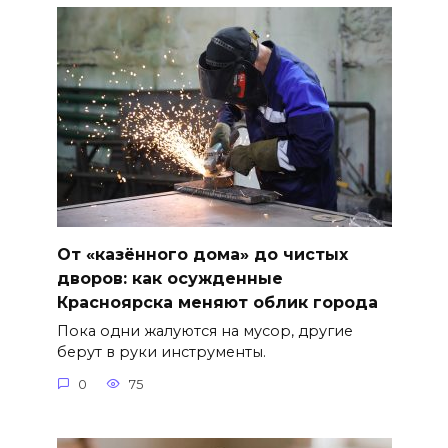
От «казённого дома» до чистых
дворов: как осужденные
Красноярска меняют облик города
Пока одни жалуются на мусор, другие
берут в руки инструменты.
0
75