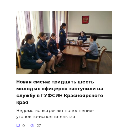
Новая смена: тридцать шесть
молодых офицеров заступили на
службу в ГУФСИН Красноярского
края
Ведомство встречает пополнение-
уголовно-исполнительная
0
27