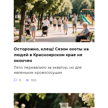
Осторожно, клещ! Сезон охоты на
людей в Красноярском крае не
окончен
Лето перевалило за экватор, но для
маленьких кровососущих
0
100