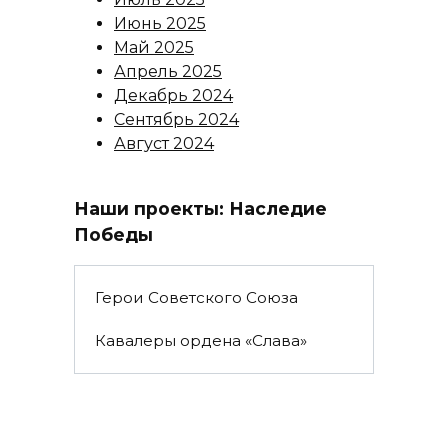
Июнь 2025
Май 2025
Апрель 2025
Декабрь 2024
Сентябрь 2024
Август 2024
Наши проекты: Наследие
Победы
Герои Советского Союза
Кавалеры ордена «Слава»