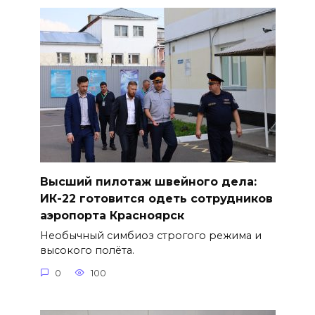
Высший пилотаж швейного дела:
ИК-22 готовится одеть сотрудников
аэропорта Красноярск
Необычный симбиоз строгого режима и
высокого полёта.
0
100