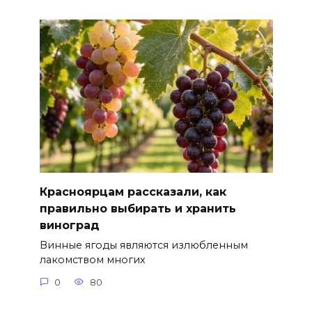
Красноярцам рассказали, как
правильно выбирать и хранить
виноград
Винные ягоды являются излюбленным
лакомством многих
0
80