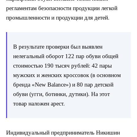
регламентам безопасности продукции легкой
промышленности и продукции для детей.
В результате проверки был выявлен
нелегальный оборот 122 пар обуви общей
стоимостью 190 тысяч рублей: 42 пары
мужских и женских кроссовок (в основном
бренда «New Balance») и 80 пар детской
обуви (угги, ботинки, дутики). На этот
товар наложен арест.
Индивидуальный предприниматель Никишин