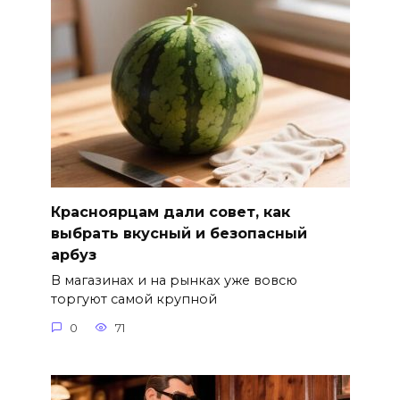
Красноярцам дали совет, как
выбрать вкусный и безопасный
арбуз
В магазинах и на рынках уже вовсю
торгуют самой крупной
0
71