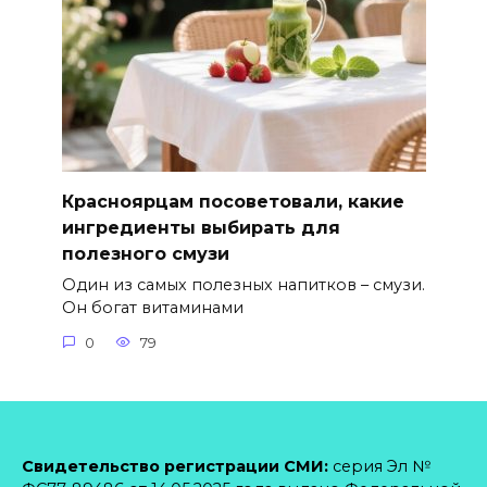
Красноярцам посоветовали, какие
ингредиенты выбирать для
полезного смузи
Один из самых полезных напитков – смузи.
Он богат витаминами
0
79
Свидетельство регистрации СМИ:
серия Эл №