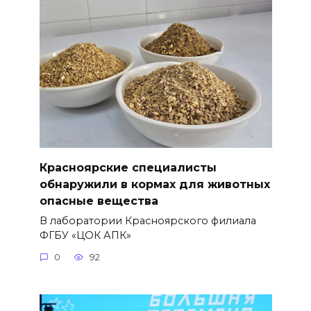
Красноярские специалисты
обнаружили в кормах для животных
опасные вещества
В лаборатории Красноярского филиала
ФГБУ «ЦОК АПК»
0
92