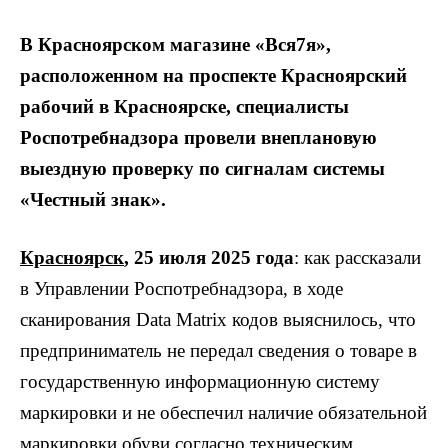
В Красноярском магазине «Вся7я»,
расположенном на проспекте Красноярский
рабочий в Красноярске, специалисты
Роспотребнадзора провели внеплановую
выездную проверку по сигналам системы
«Честный знак».
Красноярск
, 25 июля 2025 года
: как рассказали
в Управлении Роспотребнадзора, в ходе
сканирования Data Matrix кодов выяснилось, что
предприниматель не передал сведения о товаре в
государственную информационную систему
маркировки и не обеспечил наличие обязательной
маркировки обуви согласно техническим