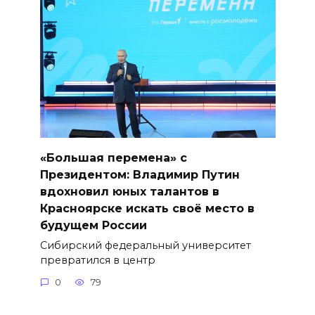
«Большая перемена» с
Президентом: Владимир Путин
вдохновил юных талантов в
Красноярске искать своё место в
будущем России
Сибирский федеральный университет
превратился в центр
0
79