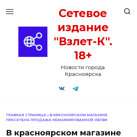
Перейти
Сетевое
к
содержанию
издание
"Взлет-К".
18+
Новости города
Красноярска
ГЛАВНАЯ СТРАНИЦА
»
В КРАСНОЯРСКОМ МАГАЗИНЕ
ПРЕСЕЧЕНА ПРОДАЖА НЕМАРКИРОВАННОЙ ОБУВИ
В красноярском магазине