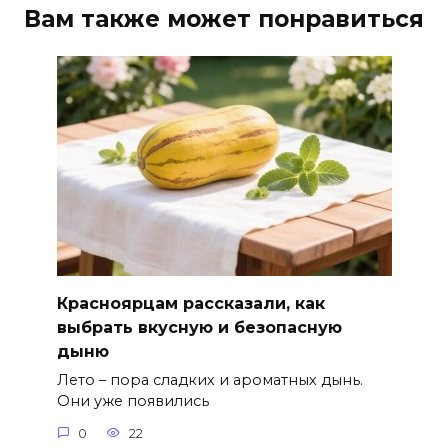
Вам также может понравиться
Красноярцам рассказали, как
выбрать вкусную и безопасную
дыню
Лето – пора сладких и ароматных дынь.
Они уже появились
0
22