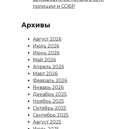
полиции и СОБР
Архивы
Август 2026
Июль 2026
Июнь 2026
Май 2026
Апрель 2026
Март 2026
Февраль 2026
Январь 2026
Декабрь 2025
Ноябрь 2025
Октябрь 2025
Сентябрь 2025
Август 2025
Июль 2025