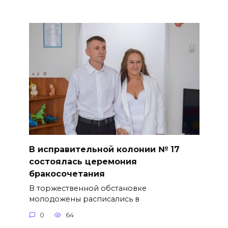
В исправительной колонии № 17
состоялась церемония
бракосочетания
В торжественной обстановке
молодожены расписались в
0
64