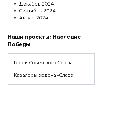
Декабрь 2024
Сентябрь 2024
Август 2024
Наши проекты: Наследие
Победы
Герои Советского Союза
Кавалеры ордена «Слава»