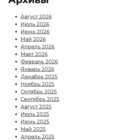
Август 2026
Июль 2026
Июнь 2026
Май 2026
Апрель 2026
Март 2026
Февраль 2026
Январь 2026
Декабрь 2025
Ноябрь 2025
Октябрь 2025
Сентябрь 2025
Август 2025
Июль 2025
Июнь 2025
Май 2025
Апрель 2025