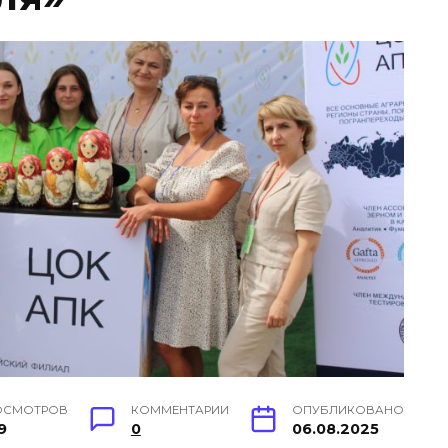
ОСМОТРОВ
КОММЕНТАРИИ
ОПУБЛИКОВАНО
9
0
06.08.2025