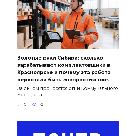
Золотые руки Сибири: сколько
зарабатывают комплектовщики в
Красноярске и почему эта работа
перестала быть «непрестижной»
За окном проносятся огни Коммунального
моста, а на
0
72