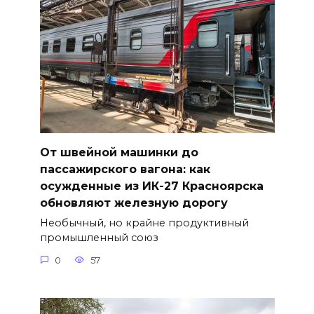
От швейной машинки до
пассажирского вагона: как
осужденные из ИК-27 Красноярска
обновляют железную дорогу
Необычный, но крайне продуктивный
промышленный союз
0
57