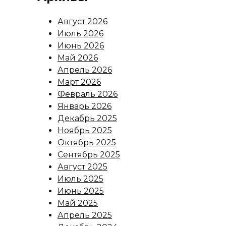
Август 2026
Июль 2026
Июнь 2026
Май 2026
Апрель 2026
Март 2026
Февраль 2026
Январь 2026
Декабрь 2025
Ноябрь 2025
Октябрь 2025
Сентябрь 2025
Август 2025
Июль 2025
Июнь 2025
Май 2025
Апрель 2025