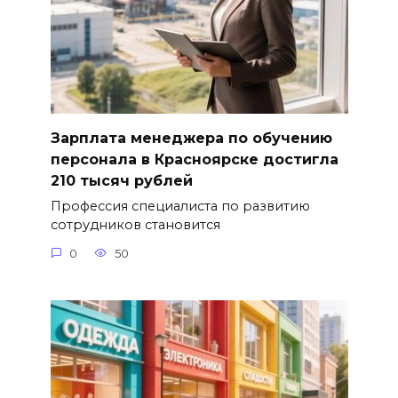
Зарплата менеджера по обучению
персонала в Красноярске достигла
210 тысяч рублей
Профессия специалиста по развитию
сотрудников становится
0
50