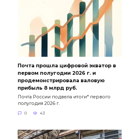
Почта прошла цифровой экватор в
первом полугодии 2026 г. и
продемонстрировала валовую
прибыль 8 млрд руб.
Почта России подвела итоги* первого
полугодия 2026 г.
0
43