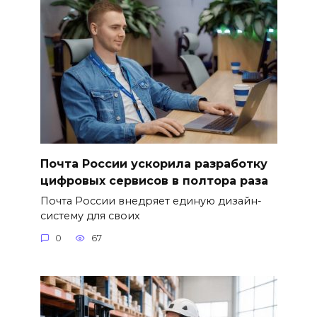
Почта России ускорила разработку
цифровых сервисов в полтора раза
Почта России внедряет единую дизайн-
систему для своих
0
67