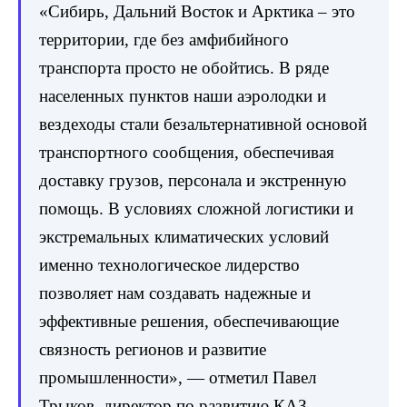
«Сибирь, Дальний Восток и Арктика – это
территории, где без амфибийного
транспорта просто не обойтись. В ряде
населенных пунктов наши аэролодки и
вездеходы стали безальтернативной основой
транспортного сообщения, обеспечивая
доставку грузов, персонала и экстренную
помощь. В условиях сложной логистики и
экстремальных климатических условий
именно технологическое лидерство
позволяет нам создавать надежные и
эффективные решения, обеспечивающие
связность регионов и развитие
промышленности», — отметил Павел
Трыков, директор по развитию КАЗ