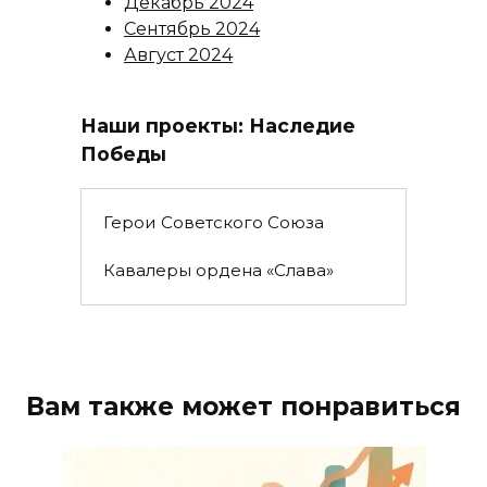
Декабрь 2024
Сентябрь 2024
Август 2024
Наши проекты: Наследие
Победы
Герои Советского Союза
Кавалеры ордена «Слава»
Вам также может понравиться