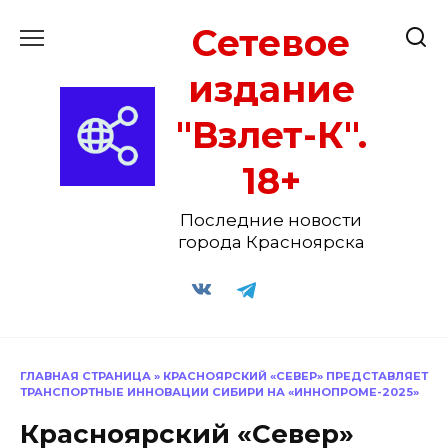
Перейти
Сетевое
к
содержанию
издание
"Взлет-К".
18+
Последние новости
города Красноярска
ГЛАВНАЯ СТРАНИЦА
»
КРАСНОЯРСКИЙ «СЕВЕР» ПРЕДСТАВЛЯЕТ
ТРАНСПОРТНЫЕ ИННОВАЦИИ СИБИРИ НА «ИННОПРОМЕ-2025»
Красноярский «Север»