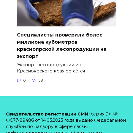
Специалисты проверили более
миллиона кубометров
красноярской лесопродукции на
экспорт
Экспорт лесопродукции из
Красноярского края остаётся
0
58
Свидетельство регистрации СМИ:
серия Эл №
ФС77-89486 от 14.05.2025 года выдано Федеральной
службой по надзору в сфере связи,
информационных технологий и массовых