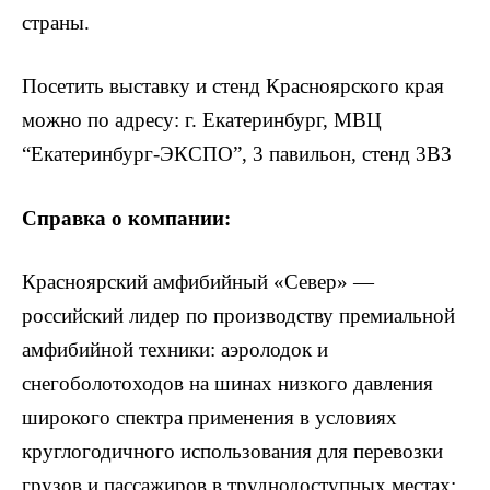
страны.
Посетить выставку и стенд Красноярского края
можно по адресу: г. Екатеринбург, МВЦ
“Екатеринбург-ЭКСПО”, 3 павильон, стенд 3B3
Справка о компании:
Красноярский амфибийный «Север» —
российский лидер по производству премиальной
амфибийной техники: аэролодок и
снегоболотоходов на шинах низкого давления
широкого спектра применения в условиях
круглогодичного использования для перевозки
грузов и пассажиров в труднодоступных местах: