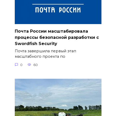
Почта России масштабировала
процессы безопасной разработки с
Swordfish Security
Почта завершила первый этап
масштабного проекта по
0
60