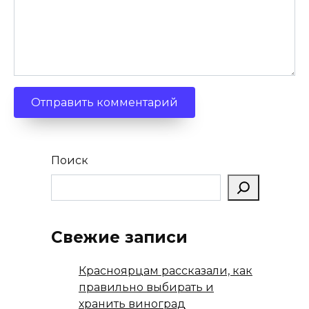
Поиск
Свежие записи
Красноярцам рассказали, как
правильно выбирать и
хранить виноград