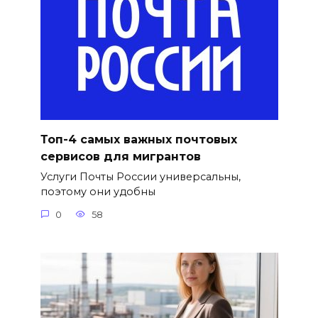
Топ-4 самых важных почтовых
сервисов для мигрантов
Услуги Почты России универсальны,
поэтому они удобны
0
58