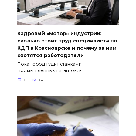
Кадровый «мотор» индустрии:
сколько стоит труд специалиста по
КДП в Красноярске и почему за ним
охотятся работодатели
Пока город гудит станками
промышленных гигантов, в
0
67