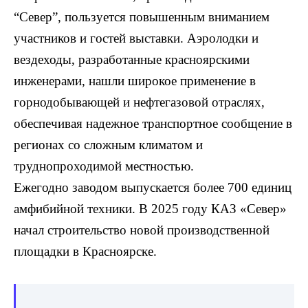
“Север”, пользуется повышенным вниманием
участников и гостей выставки. Аэролодки и
вездеходы, разработанные красноярскими
инженерами, нашли широкое применение в
горнодобывающей и нефтегазовой отраслях,
обеспечивая надежное транспортное сообщение в
регионах со сложным климатом и
труднопроходимой местностью.
Ежегодно заводом выпускается более 700 единиц
амфибийной техники. В 2025 году КАЗ «Север»
начал строительство новой производственной
площадки в Красноярске.