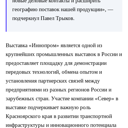
новые деловые контакты и расширить
географию поставок нашей продукции», —
подчеркнул Павел Трыков.
Выставка «Иннопром» является одной из
крупнейших промышленных выставок в России и
предоставляет площадку для демонстрации
передовых технологий, обмена опытом и
установления партнерских связей между
предприятиями из разных регионов России и
зарубежных стран. Участие компании «Север» в
выставке подчеркивает важную роль
Красноярского края в развитии транспортной
инфраструктуры и инновационного потенциала