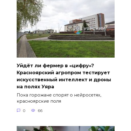
Уйдёт ли фермер в «цифру»?
Красноярский агропром тестирует
искусственный интеллект и дроны
на полях Уяра
Пока горожане спорят о нейросетях,
красноярские поля
0
66