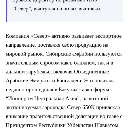
“Север”, выступая на полях выставки.
Компания «Север» активно развивает экспортное
направление, поставляя свою продукцию на
мировой рынок. Сибирские амфибии пользуются
значительным спросом как в ближнем, так и в
дальнем зарубежье, включая Объединенные
Арабские Эмираты и Бангладеш. Это показала
недавно прошедшая в Баку выставка-форум
“Иннопром.Центральная Азия”, на которой
экспонируемая аэролодка Север 650К привлекла
внимание правительственной делегации во главе с
Президентом Республики Узбекистан Шавкатом