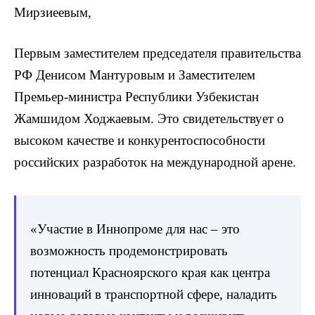
Мирзиеевым,
Первым заместителем председателя правительства
РФ Денисом Мантуровым и Заместителем
Премьер-министра Республики Узбекистан
Жамшидом Ходжаевым. Это свидетельствует о
высоком качестве и конкурентоспособности
российских разработок на международной арене.
«Участие в Иннопроме для нас – это
возможность продемонстрировать
потенциал Красноярского края как центра
инноваций в транспортной сфере, наладить