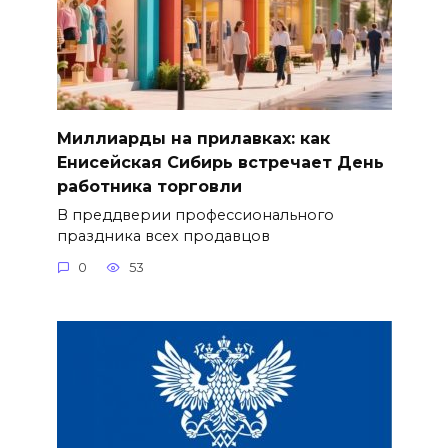
Миллиарды на прилавках: как
Енисейская Сибирь встречает День
работника торговли
В преддверии профессионального
праздника всех продавцов
0
53