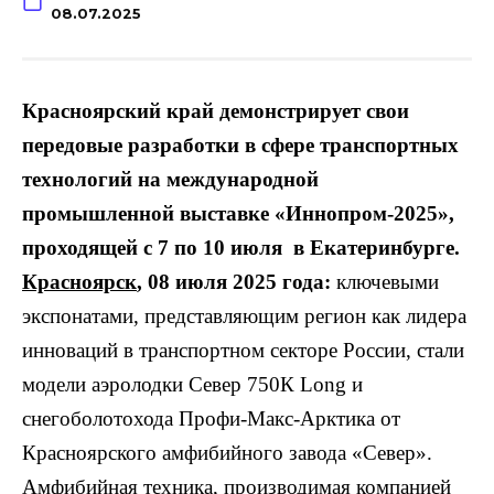
08.07.2025
Красноярский край демонстрирует свои
передовые разработки в сфере транспортных
технологий на международной
промышленной выставке «Иннопром-2025»,
проходящей с 7 по 10 июля в Екатеринбурге.
Красноярск
, 08 июля 2025 года:
ключевыми
экспонатами, представляющим регион как лидера
инноваций в транспортном секторе России, стали
модели аэролодки Север 750К Long и
снегоболотохода Профи-Макс-Арктика от
Красноярского амфибийного завода «Север».
Амфибийная техника, производимая компанией