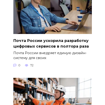
Почта России ускорила разработку
цифровых сервисов в полтора раза
Почта России внедряет единую дизайн-
систему для своих
0
72