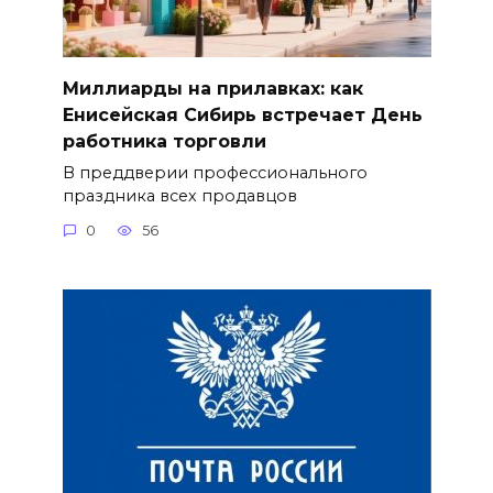
Миллиарды на прилавках: как
Енисейская Сибирь встречает День
работника торговли
В преддверии профессионального
праздника всех продавцов
0
56