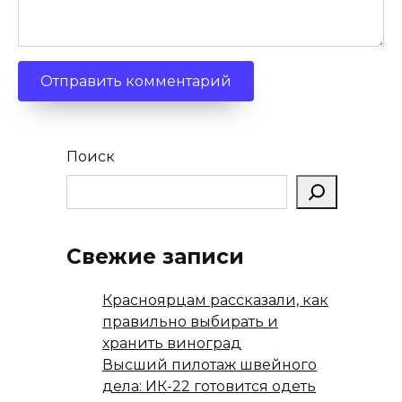
Поиск
Свежие записи
Красноярцам рассказали, как
правильно выбирать и
хранить виноград
Высший пилотаж швейного
дела: ИК-22 готовится одеть