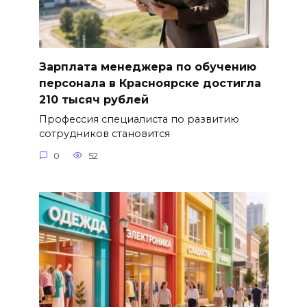
Зарплата менеджера по обучению
персонала в Красноярске достигла
210 тысяч рублей
Профессия специалиста по развитию
сотрудников становится
0
52