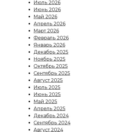
Июль 2026
Июнь 2026
Май 2026
Апрель 2026
Март 2026
Февраль 2026
Январь 2026
Декабрь 2025
Ноябрь 2025
Октябрь 2025
Сентябрь 2025
Август 2025
Июль 2025
Июнь 2025
Май 2025
Апрель 2025
Декабрь 2024
Сентябрь 2024
Август 2024