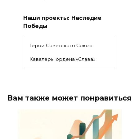
Наши проекты: Наследие
Победы
Герои Советского Союза
Кавалеры ордена «Слава»
Вам также может понравиться