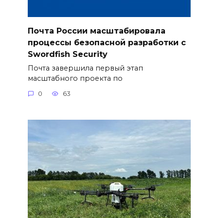
Почта России масштабировала
процессы безопасной разработки с
Swordfish Security
Почта завершила первый этап
масштабного проекта по
0
63