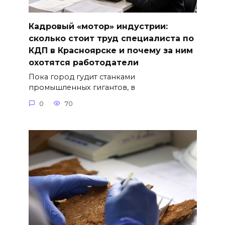
Кадровый «мотор» индустрии:
сколько стоит труд специалиста по
КДП в Красноярске и почему за ним
охотятся работодатели
Пока город гудит станками
промышленных гигантов, в
0
70