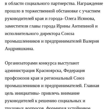
в области социального партнерства. Награждение
прошло в торжественной обстановке с участием
руководителей края и города- Олега Исянова,
заместителя главы города Ирины Антипиной и
исполнительного директора Союза
промышленников и предпринимателей Валерия
Андрияшкина.
Организаторами конкурса выступают
администрация Красноярска, Федерация
профсоюзов края и региональный Союз
промышленников и предпринимателей. Главная
цель инициативы- привлечь внимание
руководителей к решению социальных и
трудовых вопросов, формируя устойчивое