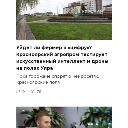
Уйдёт ли фермер в «цифру»?
Красноярский агропром тестирует
искусственный интеллект и дроны
на полях Уяра
Пока горожане спорят о нейросетях,
красноярские поля
0
76