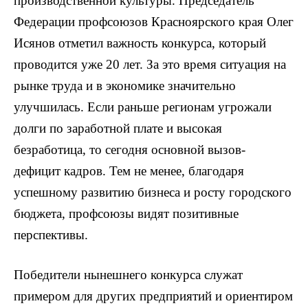
производственной культуры. Председатель
Федерации профсоюзов Красноярского края Олег
Исянов отметил важность конкурса, который
проводится уже 20 лет. За это время ситуация на
рынке труда и в экономике значительно
улучшилась. Если раньше регионам угрожали
долги по заработной плате и высокая
безработица, то сегодня основной вызов-
дефицит кадров. Тем не менее, благодаря
успешному развитию бизнеса и росту городского
бюджета, профсоюзы видят позитивные
перспективы.
Победители нынешнего конкурса служат
примером для других предприятий и ориентиром