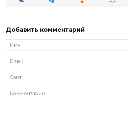
Добавить комментарий
Имя
Email
Сайт
Комментарий