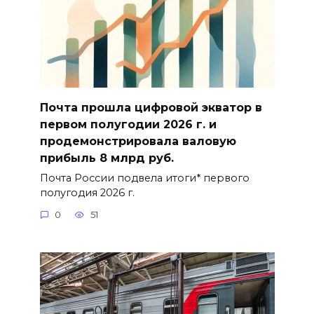
Почта прошла цифровой экватор в
первом полугодии 2026 г. и
продемонстрировала валовую
прибыль 8 млрд руб.
Почта России подвела итоги* первого
полугодия 2026 г.
0
51