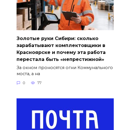
Золотые руки Сибири: сколько
зарабатывают комплектовщики в
Красноярске и почему эта работа
перестала быть «непрестижной»
За окном проносятся огни Коммунального
моста, а на
0
77