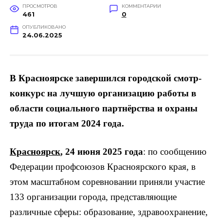
ПРОСМОТРОВ
КОММЕНТАРИИ
461
0
ОПУБЛИКОВАНО
24.06.2025
В Красноярске завершился городской смотр-
конкурс на лучшую организацию работы в
области социального партнёрства и охраны
труда по итогам 2024 года.
Красноярск
, 24 июня 2025 года
: по сообщению
Федерации профсоюзов Красноярского края, в
этом масштабном соревновании приняли участие
133 организации города, представляющие
различные сферы: образование, здравоохранение,