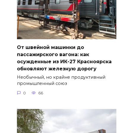
От швейной машинки до
пассажирского вагона: как
осужденные из ИК-27 Красноярска
обновляют железную дорогу
Необычный, но крайне продуктивный
промышленный союз
0
66