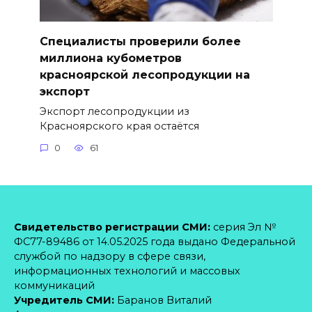
Специалисты проверили более
миллиона кубометров
красноярской лесопродукции на
экспорт
Экспорт лесопродукции из
Красноярского края остаётся
0
61
Свидетельство регистрации СМИ:
серия Эл №
ФС77-89486 от 14.05.2025 года выдано Федеральной
службой по надзору в сфере связи,
информационных технологий и массовых
коммуникаций
Учредитель СМИ:
Баранов Виталий