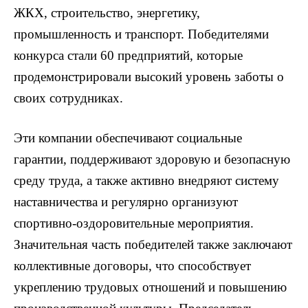
ЖКХ, строительство, энергетику,
промышленность и транспорт. Победителями
конкурса стали 60 предприятий, которые
продемонстрировали высокий уровень заботы о
своих сотрудниках.
Эти компании обеспечивают социальные
гарантии, поддерживают здоровую и безопасную
среду труда, а также активно внедряют систему
наставничества и регулярно организуют
спортивно-оздоровительные мероприятия.
Значительная часть победителей также заключают
коллективные договоры, что способствует
укреплению трудовых отношений и повышению