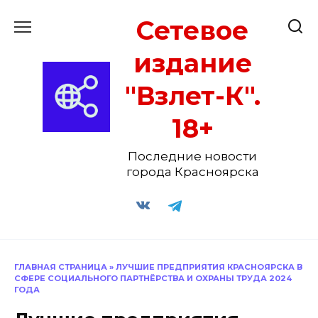
Перейти
Сетевое
к
содержанию
издание
"Взлет-К".
18+
Последние новости
города Красноярска
ГЛАВНАЯ СТРАНИЦА
»
ЛУЧШИЕ ПРЕДПРИЯТИЯ КРАСНОЯРСКА В
СФЕРЕ СОЦИАЛЬНОГО ПАРТНЁРСТВА И ОХРАНЫ ТРУДА 2024
ГОДА