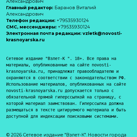
Александрович
Главный редактор:
Баранов Виталий
Александрович
Телефон редакции:
+79535930124
CМС, мессенджеры:
+79535930124
Электронная почта редакции:
vzletk@novosti-
krasnoyarska.ru
Сетевое издание "Взлет-К ". 18+. Все права на 
материалы, опубликованные на сайте novosti-
krasnoyarska.ru, принадлежат правообладателю и 
охраняются в соответствии с законодательством РФ. 
Использование материалов, опубликованных на сайте 
novosti-krasnoyarska.ru допускается только с 
обязательной прямой гиперссылкой на страницу, с 
которой материал заимствован. Гиперссылка должна 
размещаться в тексте цитируемого материала и быть 
доступной для индексации поисковыми системами.
© 2026 Сетевое издание "Взлет-К". Новости города