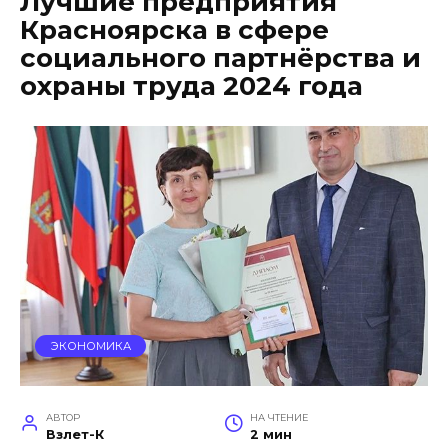
Лучшие предприятия
Красноярска в сфере
социального партнёрства и
охраны труда 2024 года
ЭКОНОМИКА
АВТОР
НА ЧТЕНИЕ
Взлет-К
2 мин