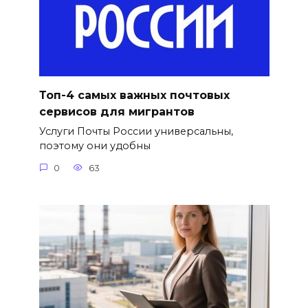
Топ-4 самых важных почтовых
сервисов для мигрантов
Услуги Почты России универсальны,
поэтому они удобны
0
63