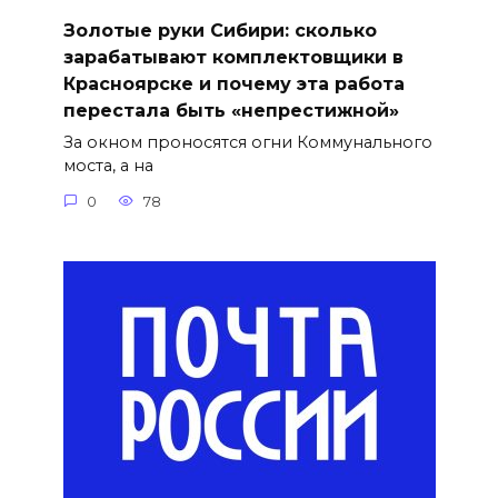
Золотые руки Сибири: сколько
зарабатывают комплектовщики в
Красноярске и почему эта работа
перестала быть «непрестижной»
За окном проносятся огни Коммунального
моста, а на
0
78