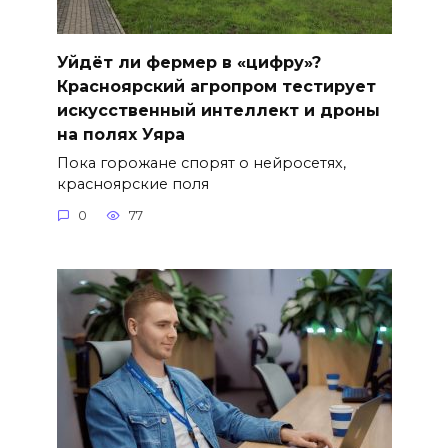
Уйдёт ли фермер в «цифру»?
Красноярский агропром тестирует
искусственный интеллект и дроны
на полях Уяра
Пока горожане спорят о нейросетях,
красноярские поля
0
77