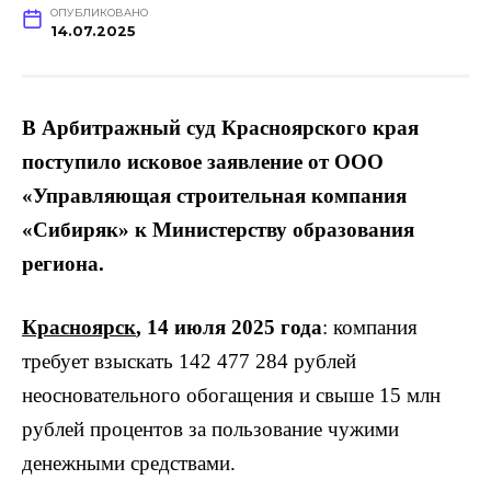
ОПУБЛИКОВАНО
14.07.2025
В Арбитражный суд Красноярского края
поступило исковое заявление от ООО
«Управляющая строительная компания
«Сибиряк» к Министерству образования
региона.
Красноярск
, 14 июля 2025 года
: компания
требует взыскать 142 477 284 рублей
неосновательного обогащения и свыше 15 млн
рублей процентов за пользование чужими
денежными средствами.