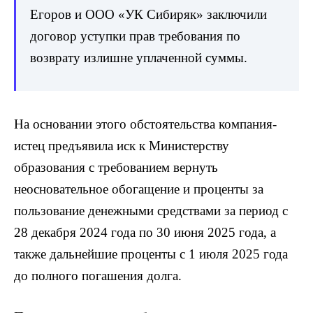
Егоров и ООО «УК Сибиряк» заключили
договор уступки прав требования по
возврату излишне уплаченной суммы.
На основании этого обстоятельства компания-
истец предъявила иск к Министерству
образования с требованием вернуть
неосновательное обогащение и проценты за
пользование денежными средствами за период с
28 декабря 2024 года по 30 июня 2025 года, а
также дальнейшие проценты с 1 июля 2025 года
до полного погашения долга.