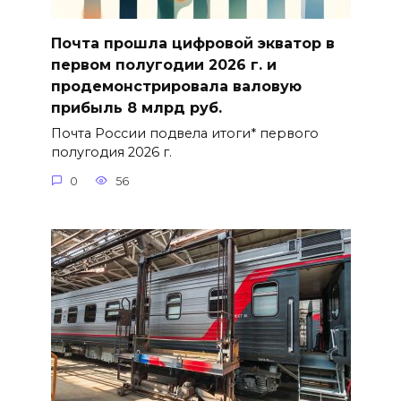
Почта прошла цифровой экватор в
первом полугодии 2026 г. и
продемонстрировала валовую
прибыль 8 млрд руб.
Почта России подвела итоги* первого
полугодия 2026 г.
0
56