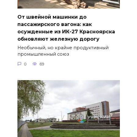
От швейной машинки до
пассажирского вагона: как
осужденные из ИК-27 Красноярска
обновляют железную дорогу
Необычный, но крайне продуктивный
промышленный союз
0
69