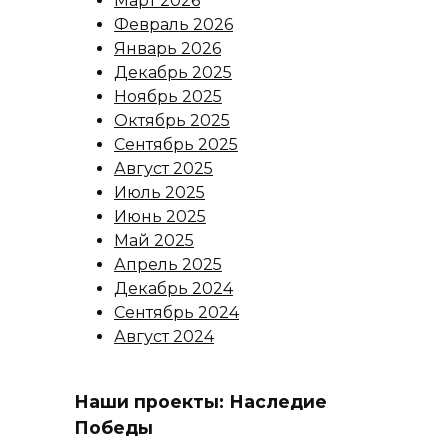
Март 2026
Февраль 2026
Январь 2026
Декабрь 2025
Ноябрь 2025
Октябрь 2025
Сентябрь 2025
Август 2025
Июль 2025
Июнь 2025
Май 2025
Апрель 2025
Декабрь 2024
Сентябрь 2024
Август 2024
Наши проекты: Наследие
Победы