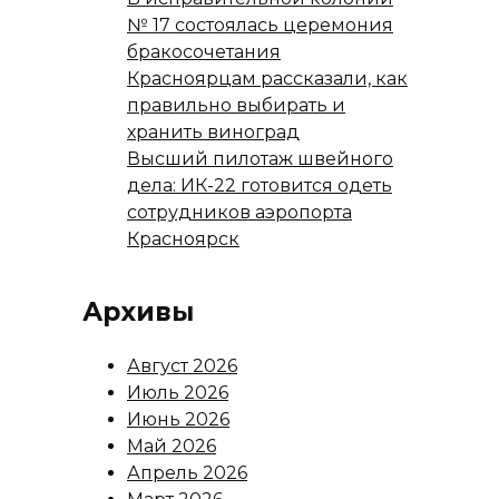
№ 17 состоялась церемония
бракосочетания
Красноярцам рассказали, как
правильно выбирать и
хранить виноград
Высший пилотаж швейного
дела: ИК-22 готовится одеть
сотрудников аэропорта
Красноярск
Архивы
Август 2026
Июль 2026
Июнь 2026
Май 2026
Апрель 2026