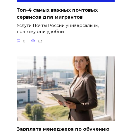
Топ-4 самых важных почтовых
сервисов для мигрантов
Услуги Почты России универсальны,
поэтому они удобны
0
63
Зарплата менеджера по обучению