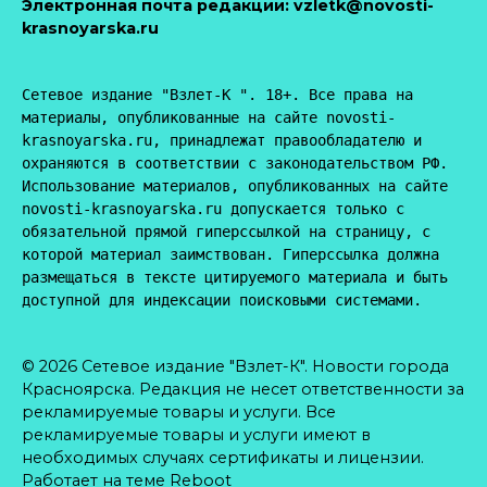
Электронная почта редакции:
vzletk@novosti-
krasnoyarska.ru
Сетевое издание "Взлет-К ". 18+. Все права на 
материалы, опубликованные на сайте novosti-
krasnoyarska.ru, принадлежат правообладателю и 
охраняются в соответствии с законодательством РФ. 
Использование материалов, опубликованных на сайте 
novosti-krasnoyarska.ru допускается только с 
обязательной прямой гиперссылкой на страницу, с 
которой материал заимствован. Гиперссылка должна 
размещаться в тексте цитируемого материала и быть 
доступной для индексации поисковыми системами.
© 2026 Сетевое издание "Взлет-К". Новости города
Красноярска. Редакция не несет ответственности за
рекламируемые товары и услуги. Все
рекламируемые товары и услуги имеют в
необходимых случаях сертификаты и лицензии.
Работает на теме
Reboot