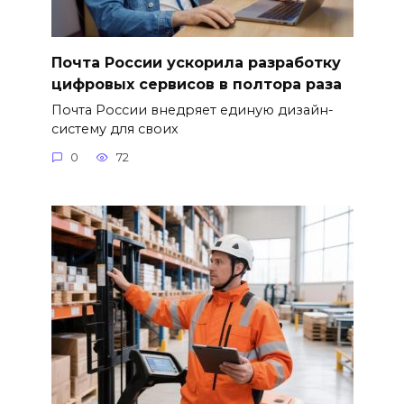
Почта России ускорила разработку
цифровых сервисов в полтора раза
Почта России внедряет единую дизайн-
систему для своих
0
72