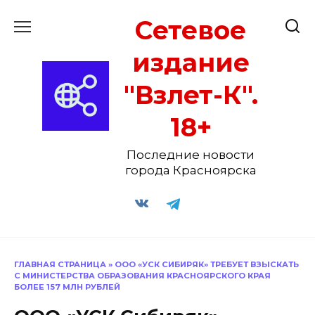
Перейти
Сетевое
к
содержанию
издание
"Взлет-К".
18+
Последние новости
города Красноярска
ГЛАВНАЯ СТРАНИЦА
»
ООО «УСК СИБИРЯК» ТРЕБУЕТ ВЗЫСКАТЬ
С МИНИСТЕРСТВА ОБРАЗОВАНИЯ КРАСНОЯРСКОГО КРАЯ
БОЛЕЕ 157 МЛН РУБЛЕЙ