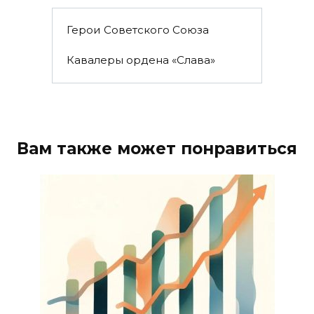
Герои Советского Союза
Кавалеры ордена «Слава»
Вам также может понравиться