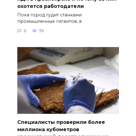
охотятся работодатели
Пока город гудит станками
промышленных гигантов, в
0
70
Специалисты проверили более
миллиона кубометров