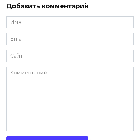
Добавить комментарий
Имя
Email
Сайт
Комментарий