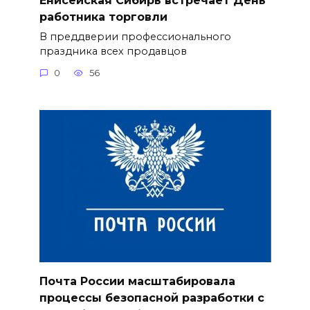
работника торговли
В преддверии профессионального
праздника всех продавцов
0
56
Почта России масштабировала
процессы безопасной разработки с