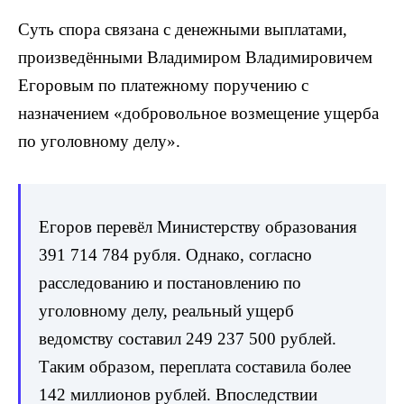
Суть спора связана с денежными выплатами,
произведёнными Владимиром Владимировичем
Егоровым по платежному поручению с
назначением «добровольное возмещение ущерба
по уголовному делу».
Егоров перевёл Министерству образования
391 714 784 рубля. Однако, согласно
расследованию и постановлению по
уголовному делу, реальный ущерб
ведомству составил 249 237 500 рублей.
Таким образом, переплата составила более
142 миллионов рублей. Впоследствии