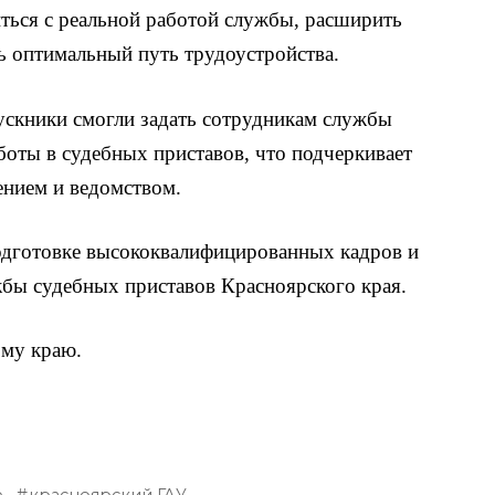
ться с реальной работой службы, расширить
 оптимальный путь трудоустройства.
скники смогли задать сотрудникам службы
боты в судебных приставов, что подчеркивает
ением и ведомством.
одготовке высококвалифицированных кадров и
бы судебных приставов Красноярского края.
ому краю.