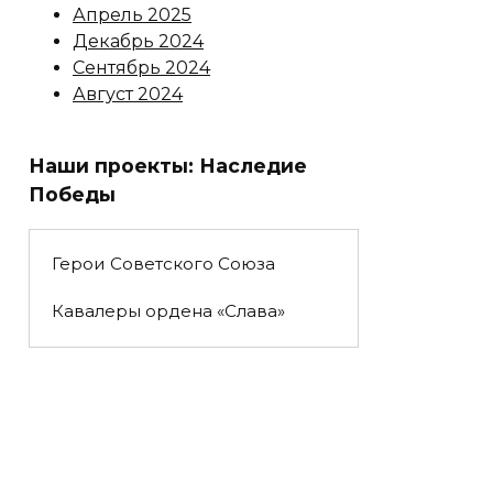
Апрель 2025
Декабрь 2024
Сентябрь 2024
Август 2024
Наши проекты: Наследие
Победы
Герои Советского Союза
Кавалеры ордена «Слава»