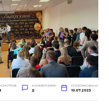
ОСМОТРОВ
КОММЕНТАРИИ
ОПУБЛИКОВАНО
8
0
10.07.2025