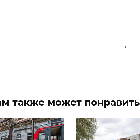
ам также может понравить