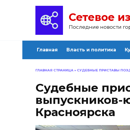
Перейти
к
Сетевое из
содержанию
Последние новости го
Главная
Власть и политика
К
ГЛАВНАЯ СТРАНИЦА
»
СУДЕБНЫЕ ПРИСТАВЫ ПОЗ
Судебные при
выпускников-
Красноярска