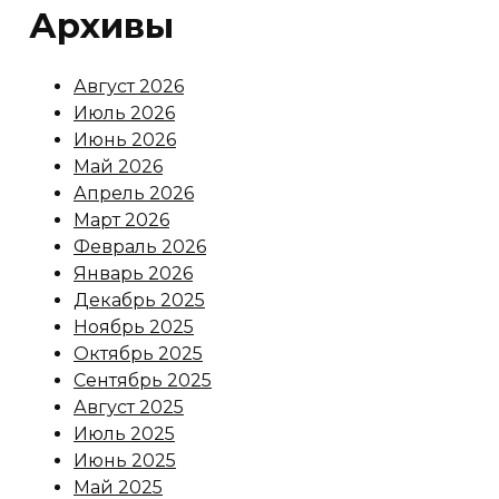
Архивы
Август 2026
Июль 2026
Июнь 2026
Май 2026
Апрель 2026
Март 2026
Февраль 2026
Январь 2026
Декабрь 2025
Ноябрь 2025
Октябрь 2025
Сентябрь 2025
Август 2025
Июль 2025
Июнь 2025
Май 2025