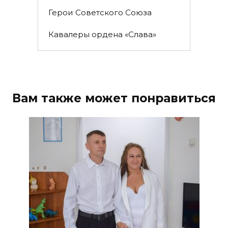
Герои Советского Союза
Кавалеры ордена «Слава»
Вам также может понравиться