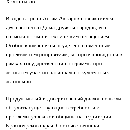
Холжигитов.
В ходе встречи Аслам Акбаров познакомился с
деятельностью Дома дружбы народов, его
возможностями и техническим оснащением.
Особое внимание было уделено совместным
проектам и мероприятиям, которые проводятся в
рамках государственной программы при
активном участии национально-культурных
автономий.
Продуктивный и доверительный диалог позволил
обсудить существующие потребности и
проблемы узбекской общины на территории
Красноярского края. Соотечественники