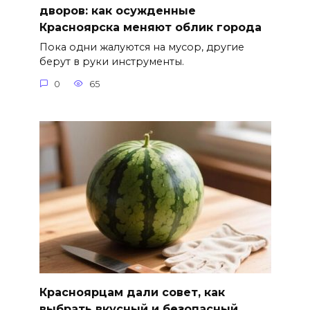
дворов: как осужденные
Красноярска меняют облик города
Пока одни жалуются на мусор, другие
берут в руки инструменты.
0
65
Красноярцам дали совет, как
выбрать вкусный и безопасный