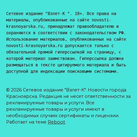
Сетевое издание "Взлет-К ". 18+. Все права на 
материалы, опубликованные на сайте novosti-
krasnoyarska.ru, принадлежат правообладателю и 
охраняются в соответствии с законодательством РФ. 
Использование материалов, опубликованных на сайте 
novosti-krasnoyarska.ru допускается только с 
обязательной прямой гиперссылкой на страницу, с 
которой материал заимствован. Гиперссылка должна 
размещаться в тексте цитируемого материала и быть 
доступной для индексации поисковыми системами.
© 2026 Сетевое издание "Взлет-К". Новости города
Красноярска. Редакция не несет ответственности за
рекламируемые товары и услуги. Все
рекламируемые товары и услуги имеют в
необходимых случаях сертификаты и лицензии.
Работает на теме
Reboot