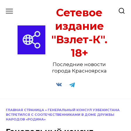
Перейти
Сетевое
к
содержанию
издание
"Взлет-К".
18+
Последние новости
города Красноярска
ГЛАВНАЯ СТРАНИЦА
»
ГЕНЕРАЛЬНЫЙ КОНСУЛ УЗБЕКИСТАНА
ВСТРЕТИЛСЯ С СООТЕЧЕСТВЕННИКАМИ В ДОМЕ ДРУЖБЫ
НАРОДОВ «РОДИНА»