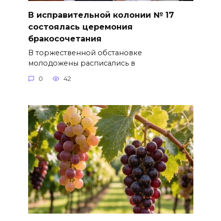
В исправительной колонии № 17
состоялась церемония
бракосочетания
В торжественной обстановке
молодожены расписались в
0
42