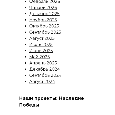
Февраль 2026
Январь 2026
Декабрь 2025
Ноябрь 2025
Октябрь 2025
Сентябрь 2025
Август 2025
Июль 2025
Июнь 2025
Май 2025
Апрель 2025
Декабрь 2024
Сентябрь 2024
Август 2024
Наши проекты: Наследие
Победы