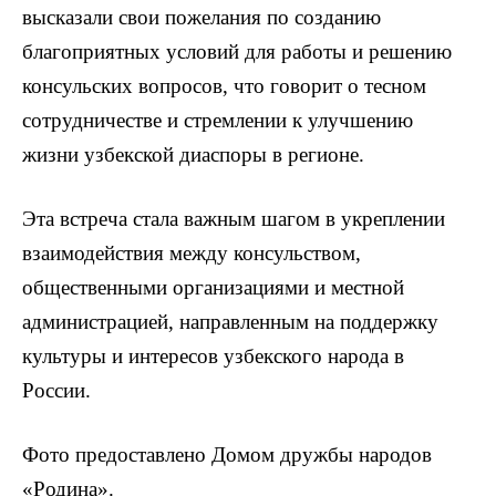
высказали свои пожелания по созданию
благоприятных условий для работы и решению
консульских вопросов, что говорит о тесном
сотрудничестве и стремлении к улучшению
жизни узбекской диаспоры в регионе.
Эта встреча стала важным шагом в укреплении
взаимодействия между консульством,
общественными организациями и местной
администрацией, направленным на поддержку
культуры и интересов узбекского народа в
России.
Фото предоставлено Домом дружбы народов
«Родина».