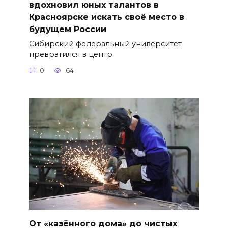
вдохновил юных талантов в
Красноярске искать своё место в
будущем России
Сибирский федеральный университет
превратился в центр
0
64
От «казённого дома» до чистых