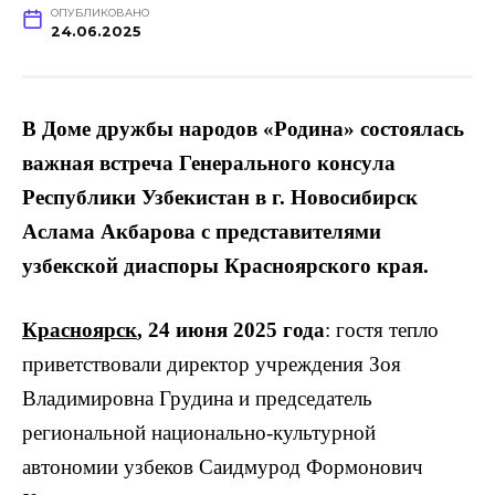
ОПУБЛИКОВАНО
24.06.2025
В Доме дружбы народов «Родина» состоялась
важная встреча Генерального консула
Республики Узбекистан в г. Новосибирск
Аслама Акбарова с представителями
узбекской диаспоры Красноярского края.
Красноярск
, 24 июня 2025 года
: гостя тепло
приветствовали директор учреждения Зоя
Владимировна Грудина и председатель
региональной национально-культурной
автономии узбеков Саидмурод Формонович