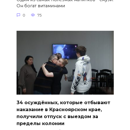
Он богат витаминами
0
75
34 осуждённых, которые отбывают
наказание в Красноярском крае,
получили отпуск с выездом за
пределы колонии