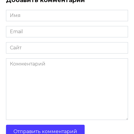
Добавить комментарий
Имя
Email
Сайт
Комментарий