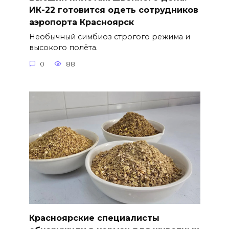
ИК-22 готовится одеть сотрудников
аэропорта Красноярск
Необычный симбиоз строгого режима и
высокого полёта.
0
88
Красноярские специалисты