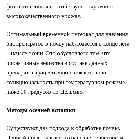
фитопатогенов и способствует получению
высококачественного урожая.
Оптимальный временной интервал для внесения
биопрепаратов в почву наблюдается в конце лета
– начале осени. Это обусловлено тем, что
биоактивные вещества в составе данных
препаратов существенно снижают свою
функциональность при температурном режиме
ниже 10 градусов по Цельсию.
Методы осенней вспашки
Существуют два подхода к обработке почвы.
Первый предполагает сохранение целостности