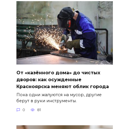
От «казённого дома» до чистых
дворов: как осужденные
Красноярска меняют облик города
Пока одни жалуются на мусор, другие
берут в руки инструменты.
0
81