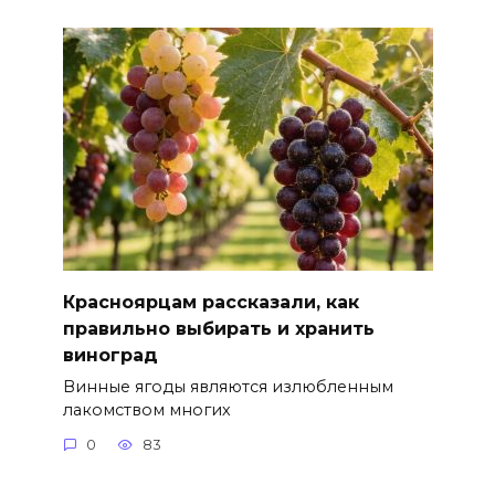
Красноярцам рассказали, как
правильно выбирать и хранить
виноград
Винные ягоды являются излюбленным
лакомством многих
0
83