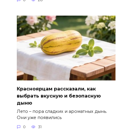
Красноярцам рассказали, как
выбрать вкусную и безопасную
дыню
Лето – пора сладких и ароматных дынь.
Они уже появились
0
31