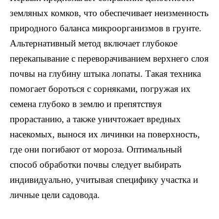
земляных комков, что обеспечивает неизменность
природного баланса микроорганизмов в грунте.
Альтернативный метод включает глубокое
перекапывание с переворачиванием верхнего слоя
почвы на глубину штыка лопаты. Такая техника
помогает бороться с сорняками, погружая их
семена глубоко в землю и препятствуя
прорастанию, а также уничтожает вредных
насекомых, вынося их личинки на поверхность,
где они погибают от мороза. Оптимальный
способ обработки почвы следует выбирать
индивидуально, учитывая специфику участка и
личные цели садовода.