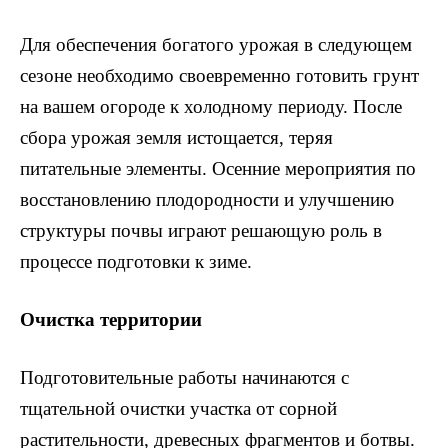
Для обеспечения богатого урожая в следующем
сезоне необходимо своевременно готовить грунт
на вашем огороде к холодному периоду. После
сбора урожая земля истощается, теряя
питательные элементы. Осенние мероприятия по
восстановлению плодородности и улучшению
структуры почвы играют решающую роль в
процессе подготовки к зиме.
Очистка территории
Подготовительные работы начинаются с
тщательной очистки участка от сорной
растительности, древесных фрагментов и ботвы.