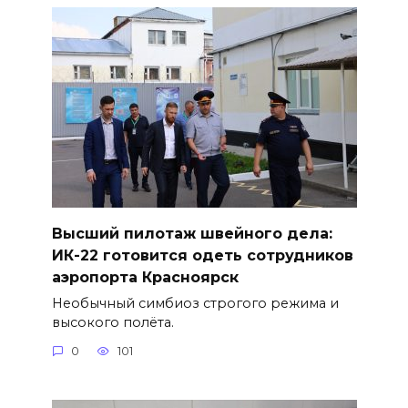
Высший пилотаж швейного дела:
ИК-22 готовится одеть сотрудников
аэропорта Красноярск
Необычный симбиоз строгого режима и
высокого полёта.
0
101