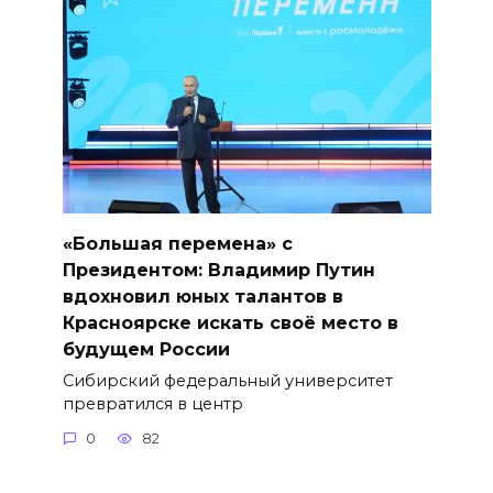
«Большая перемена» с
Президентом: Владимир Путин
вдохновил юных талантов в
Красноярске искать своё место в
будущем России
Сибирский федеральный университет
превратился в центр
0
82