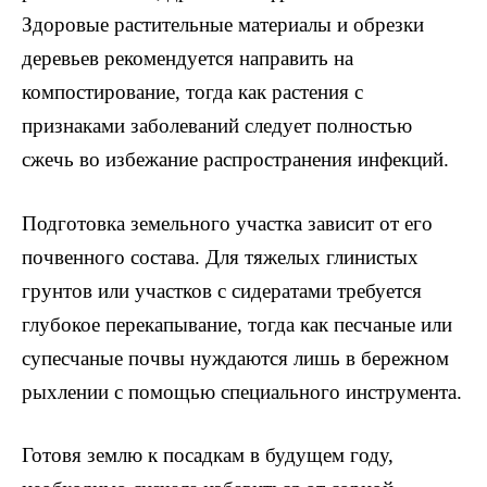
Здоровые растительные материалы и обрезки
деревьев рекомендуется направить на
компостирование, тогда как растения с
признаками заболеваний следует полностью
сжечь во избежание распространения инфекций.
Подготовка земельного участка зависит от его
почвенного состава. Для тяжелых глинистых
грунтов или участков с сидератами требуется
глубокое перекапывание, тогда как песчаные или
супесчаные почвы нуждаются лишь в бережном
рыхлении с помощью специального инструмента.
Готовя землю к посадкам в будущем году,