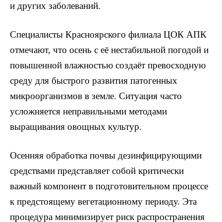
и других заболеваний.
Специалисты Красноярского филиала ЦОК АПК
отмечают, что осень с её нестабильной погодой и
повышенной влажностью создаёт превосходную
среду для быстрого развития патогенных
микроорганизмов в земле. Ситуация часто
усложняется неправильными методами
выращивания овощных культур.
Осенняя обработка почвы дезинфицирующими
средствами представляет собой критически
важный компонент в подготовительном процессе
к предстоящему вегетационному периоду. Эта
процедура минимизирует риск распространения