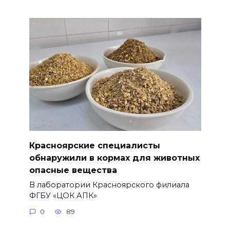
Красноярские специалисты
обнаружили в кормах для животных
опасные вещества
В лаборатории Красноярского филиала
ФГБУ «ЦОК АПК»
0
89