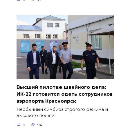
Высший пилотаж швейного дела:
ИК-22 готовится одеть сотрудников
аэропорта Красноярск
Необычный симбиоз строгого режима и
высокого полёта.
0
94