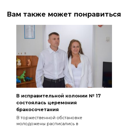
Вам также может понравиться
В исправительной колонии № 17
состоялась церемония
бракосочетания
В торжественной обстановке
молодожены расписались в