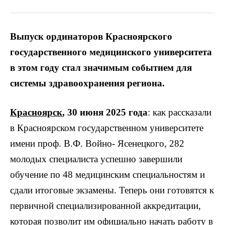
Выпуск ординаторов Красноярского
государственного медицинского университета
в этом году стал значимым событием для
системы здравоохранения региона.
Красноярск
, 30 июня 2025 года
: как рассказали
в Красноярском государственном университете
имени проф. В.Ф. Войно- Ясенецкого, 282
молодых специалиста успешно завершили
обучение по 48 медицинским специальностям и
сдали итоговые экзамены. Теперь они готовятся к
первичной специализированной аккредитации,
которая позволит им официально начать работу в