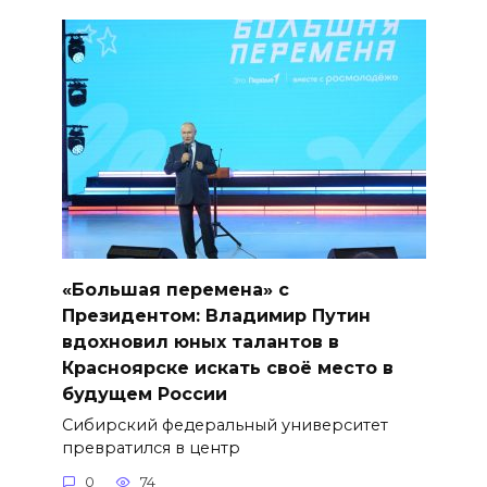
«Большая перемена» с
Президентом: Владимир Путин
вдохновил юных талантов в
Красноярске искать своё место в
будущем России
Сибирский федеральный университет
превратился в центр
0
74