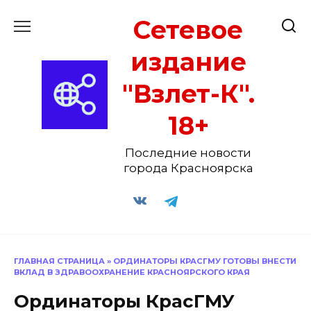
Перейти
Сетевое
к
содержанию
издание
"Взлет-К".
18+
Последние новости
города Красноярска
ГЛАВНАЯ СТРАНИЦА
»
ОРДИНАТОРЫ КРАСГМУ ГОТОВЫ ВНЕСТИ
ВКЛАД В ЗДРАВООХРАНЕНИЕ КРАСНОЯРСКОГО КРАЯ
Ординаторы КрасГМУ