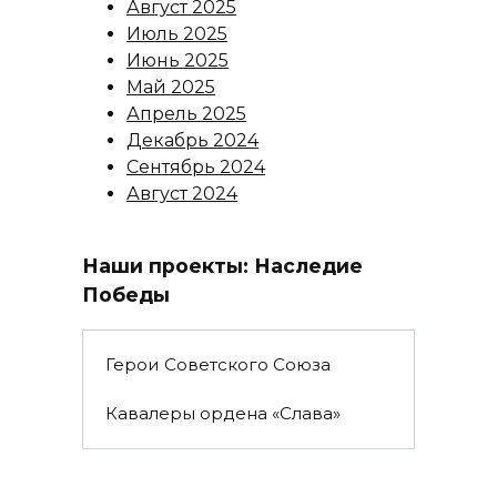
Август 2025
Июль 2025
Июнь 2025
Май 2025
Апрель 2025
Декабрь 2024
Сентябрь 2024
Август 2024
Наши проекты: Наследие
Победы
Герои Советского Союза
Кавалеры ордена «Слава»