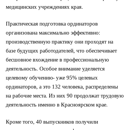
медицинских учреждениях края.
Практическая подготовка ординаторов
организована максимально эффективно:
производственную практику они проходят на
базе будущих работодателей, что обеспечивает
бесшовное вхождение в профессиональную
деятельность. Особое внимание уделяется
целевому обучению- уже 95% целевых
ординаторов, а это 132 человека, распределены
на рабочие места. Из них 90 продолжат трудовую
деятельность именно в Красноярском крае.
Кроме того, 40 выпускников получили