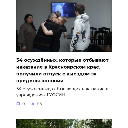
34 осуждённых, которые отбывают
наказание в Красноярском крае,
получили отпуск с выездом за
пределы колонии
34 осужденных, отбывающих наказание в
учреждениях ГУФСИН
0
86