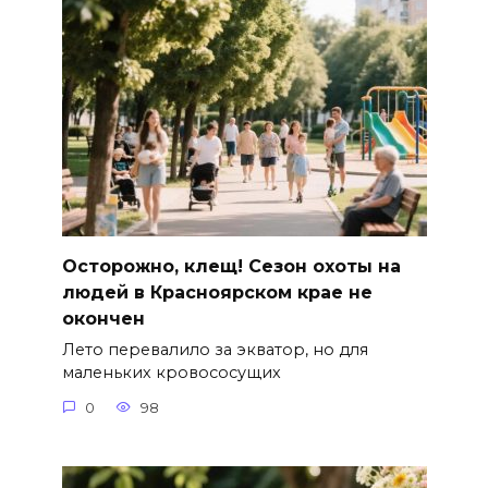
Осторожно, клещ! Сезон охоты на
людей в Красноярском крае не
окончен
Лето перевалило за экватор, но для
маленьких кровососущих
0
98