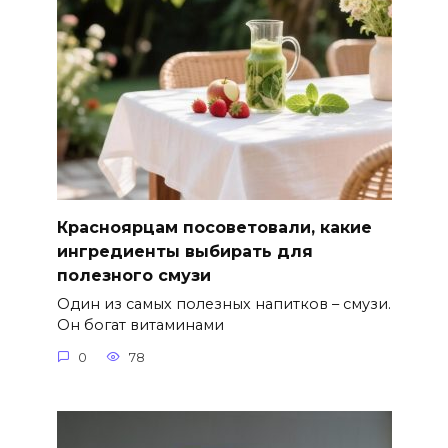
Красноярцам посоветовали, какие
ингредиенты выбирать для
полезного смузи
Один из самых полезных напитков – смузи.
Он богат витаминами
0
78