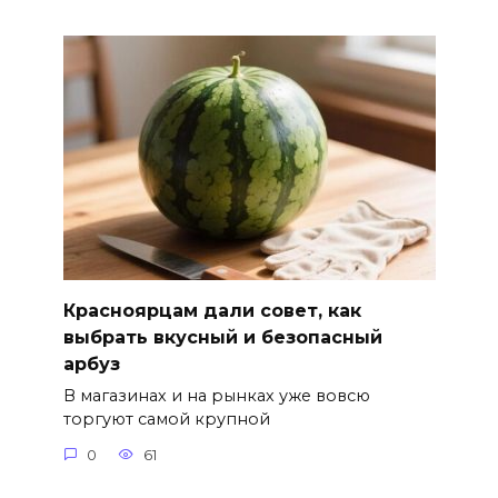
Красноярцам дали совет, как
выбрать вкусный и безопасный
арбуз
В магазинах и на рынках уже вовсю
торгуют самой крупной
0
61