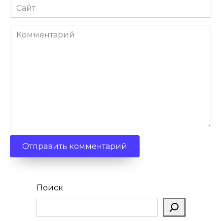
Сайт
Комментарий
Поиск