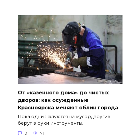
От «казённого дома» до чистых
дворов: как осужденные
Красноярска меняют облик города
Пока одни жалуются на мусор, другие
берут в руки инструменты.
0
71