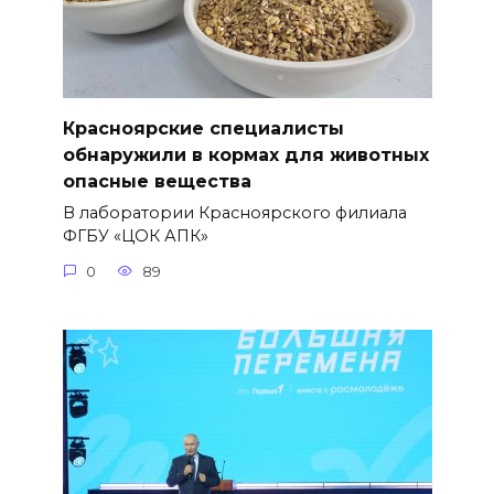
Красноярские специалисты
обнаружили в кормах для животных
опасные вещества
В лаборатории Красноярского филиала
ФГБУ «ЦОК АПК»
0
89