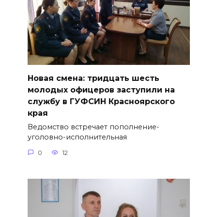
Новая смена: тридцать шесть
молодых офицеров заступили на
службу в ГУФСИН Красноярского
края
Ведомство встречает пополнение-
уголовно-исполнительная
0
12