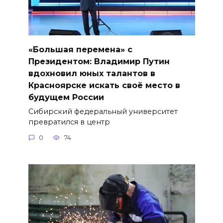
«Большая перемена» с
Президентом: Владимир Путин
вдохновил юных талантов в
Красноярске искать своё место в
будущем России
Сибирский федеральный университет
превратился в центр
0
74