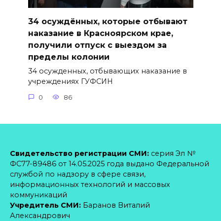
34 осуждённых, которые отбывают
наказание в Красноярском крае,
получили отпуск с выездом за
пределы колонии
34 осужденных, отбывающих наказание в
учреждениях ГУФСИН
0
86
Свидетельство регистрации СМИ:
серия Эл №
ФС77-89486 от 14.05.2025 года выдано Федеральной
службой по надзору в сфере связи,
информационных технологий и массовых
коммуникаций
Учредитель СМИ:
Баранов Виталий
Александрович