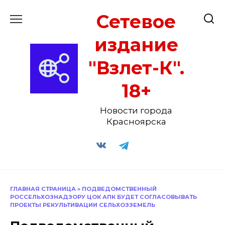
Перейти
Сетевое
к
содержанию
издание
"Взлет-К".
18+
Новости города
Красноярска
ГЛАВНАЯ СТРАНИЦА
»
ПОДВЕДОМСТВЕННЫЙ
РОССЕЛЬХОЗНАДЗОРУ ЦОК АПК БУДЕТ СОГЛАСОВЫВАТЬ
ПРОЕКТЫ РЕКУЛЬТИВАЦИИ СЕЛЬХОЗЗЕМЕЛЬ