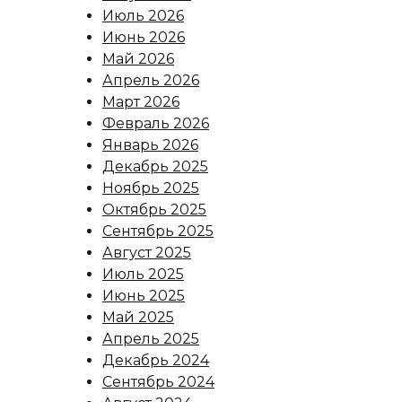
Июль 2026
Июнь 2026
Май 2026
Апрель 2026
Март 2026
Февраль 2026
Январь 2026
Декабрь 2025
Ноябрь 2025
Октябрь 2025
Сентябрь 2025
Август 2025
Июль 2025
Июнь 2025
Май 2025
Апрель 2025
Декабрь 2024
Сентябрь 2024