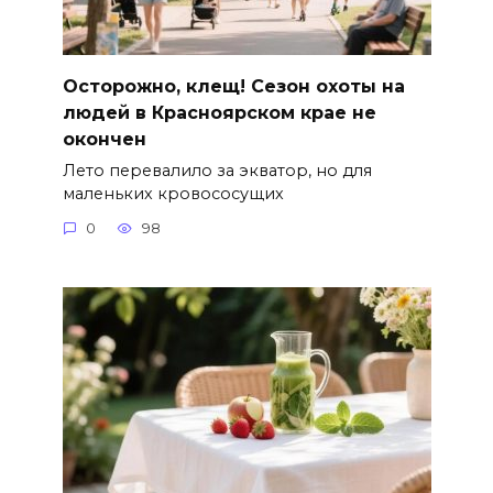
Осторожно, клещ! Сезон охоты на
людей в Красноярском крае не
окончен
Лето перевалило за экватор, но для
маленьких кровососущих
0
98