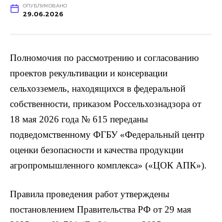
ОПУБЛИКОВАНО
29.06.2026
Полномочия по рассмотрению и согласованию
проектов рекультивации и консервации
сельхозземель, находящихся в федеральной
собственности, приказом Россельхознадзора от
18 мая 2026 года № 615 переданы
подведомственному ФГБУ «Федеральный центр
оценки безопасности и качества продукции
агропромышленного комплекса» («ЦОК АПК»).
Правила проведения работ утверждены
постановлением Правительства РФ от 29 мая