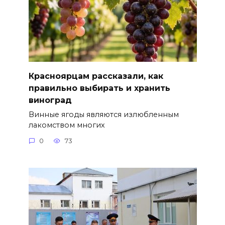
Красноярцам рассказали, как
правильно выбирать и хранить
виноград
Винные ягоды являются излюбленным
лакомством многих
0
73