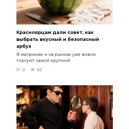
Красноярцам дали совет, как
выбрать вкусный и безопасный
арбуз
В магазинах и на рынках уже вовсю
торгуют самой крупной
0
63