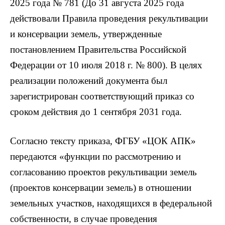
2025 года № 781 (До 31 августа 2025 года
действовали Правила проведения рекультивации
и консервации земель, утвержденные
постановлением Правительства Российской
Федерации от 10 июля 2018 г. № 800). В целях
реализации положений документа был
зарегистрирован соответствующий приказ со
сроком действия до 1 сентября 2031 года.
Согласно тексту приказа, ФГБУ «ЦОК АПК»
передаются «функции по рассмотрению и
согласованию проектов рекультивации земель
(проектов консервации земель) в отношении
земельных участков, находящихся в федеральной
собственности, в случае проведения