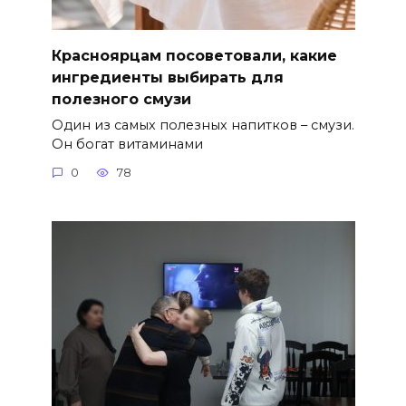
Красноярцам посоветовали, какие
ингредиенты выбирать для
полезного смузи
Один из самых полезных напитков – смузи.
Он богат витаминами
0
78