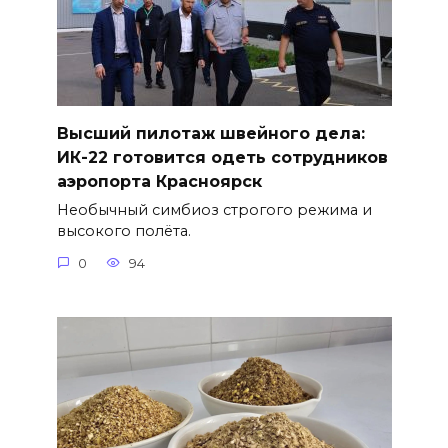
Высший пилотаж швейного дела:
ИК-22 готовится одеть сотрудников
аэропорта Красноярск
Необычный симбиоз строгого режима и
высокого полёта.
0
94