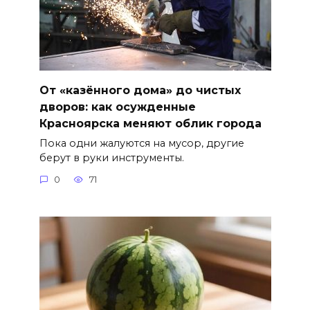
От «казённого дома» до чистых
дворов: как осужденные
Красноярска меняют облик города
Пока одни жалуются на мусор, другие
берут в руки инструменты.
0
71