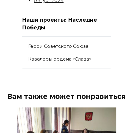
Август 2024
Наши проекты: Наследие
Победы
Герои Советского Союза
Кавалеры ордена «Слава»
Вам также может понравиться