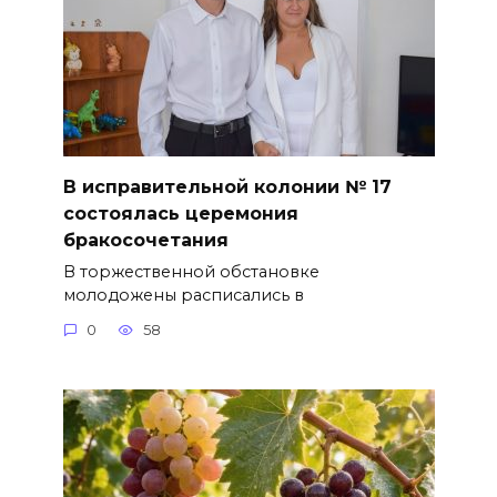
В исправительной колонии № 17
состоялась церемония
бракосочетания
В торжественной обстановке
молодожены расписались в
0
58