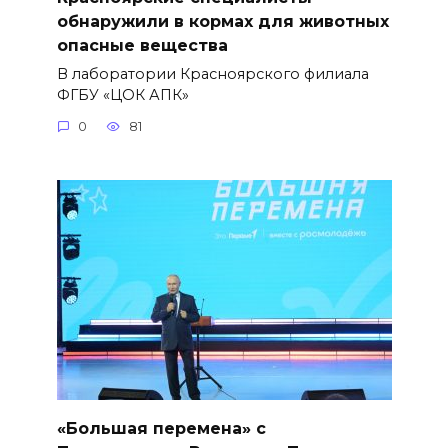
обнаружили в кормах для животных
опасные вещества
В лаборатории Красноярского филиала
ФГБУ «ЦОК АПК»
0
81
«Большая перемена» с