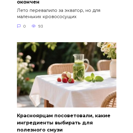
окончен
Лето перевалило за экватор, но для
маленьких кровососущих
0
93
Красноярцам посоветовали, какие
ингредиенты выбирать для
полезного смузи