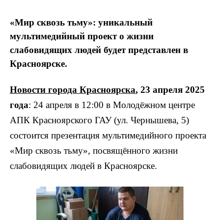
«Мир сквозь тьму»: уникальный
мультимедийный проект о жизни
слабовидящих людей будет представлен в
Красноярске.
Новости города Красноярска
, 23 апреля 2025
года
: 24 апреля в 12:00 в Молодёжном центре
АПК Красноярского ГАУ (ул. Чернышева, 5)
состоится презентация мультимедийного проекта
«Мир сквозь тьму», посвящённого жизни
слабовидящих людей в Красноярске.