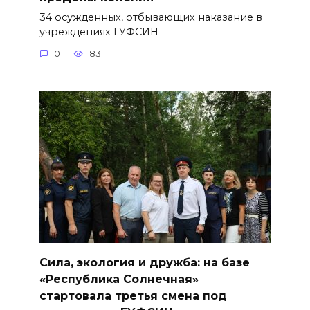
34 осужденных, отбывающих наказание в
учреждениях ГУФСИН
0
83
Сила, экология и дружба: на базе
«Республика Солнечная»
стартовала третья смена под