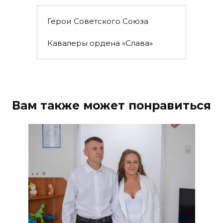
Герои Советского Союза
Кавалеры ордена «Слава»
Вам также может понравиться