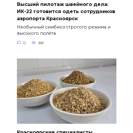
Высший пилотаж швейного дела:
ИК-22 готовится одеть сотрудников
аэропорта Красноярск
Необычный симбиоз строгого режима и
высокого полёта.
0
88
Красноярские специалисты