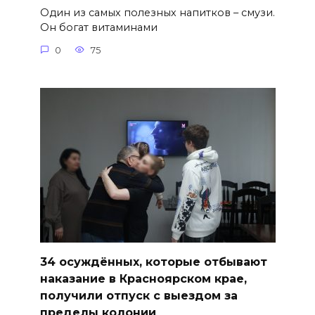
Один из самых полезных напитков – смузи.
Он богат витаминами
0
75
34 осуждённых, которые отбывают
наказание в Красноярском крае,
получили отпуск с выездом за
пределы колонии