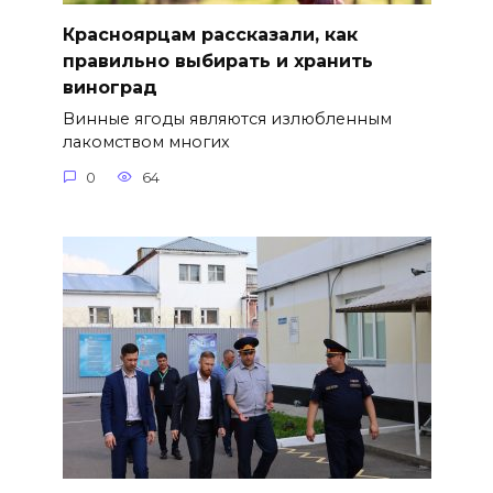
Красноярцам рассказали, как
правильно выбирать и хранить
виноград
Винные ягоды являются излюбленным
лакомством многих
0
64