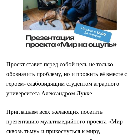
Проект ставит перед собой цель не только
обозначить проблему, но и прожить её вместе с
героем- слабовидящим студентом аграрного
университета Александром Лукке.
Приглашаем всех желающих посетить
презентацию мультимедийного проекта «Мир
сквозь тьму» и прикоснуться к миру,