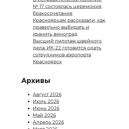
№ 17 состоялась церемония
бракосочетания
Красноярцам рассказали, как
правильно выбирать и
хранить виноград
Высший пилотаж швейного
дела: ИК-22 готовится одеть
сотрудников аэропорта
Красноярск
Архивы
Август 2026
Июль 2026
Июнь 2026
Май 2026
Апрель 2026