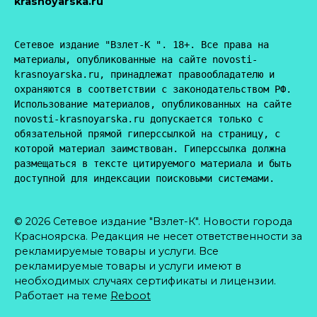
krasnoyarska.ru
Сетевое издание "Взлет-К ". 18+. Все права на 
материалы, опубликованные на сайте novosti-
krasnoyarska.ru, принадлежат правообладателю и 
охраняются в соответствии с законодательством РФ. 
Использование материалов, опубликованных на сайте 
novosti-krasnoyarska.ru допускается только с 
обязательной прямой гиперссылкой на страницу, с 
которой материал заимствован. Гиперссылка должна 
размещаться в тексте цитируемого материала и быть 
доступной для индексации поисковыми системами.
© 2026 Сетевое издание "Взлет-К". Новости города
Красноярска. Редакция не несет ответственности за
рекламируемые товары и услуги. Все
рекламируемые товары и услуги имеют в
необходимых случаях сертификаты и лицензии.
Работает на теме
Reboot