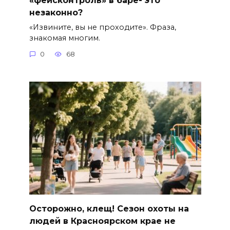
незаконно?
«Извините, вы не проходите». Фраза,
знакомая многим.
0
68
Осторожно, клещ! Сезон охоты на
людей в Красноярском крае не