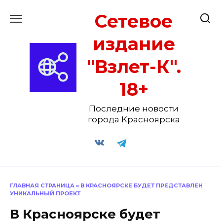
Перейти
Сетевое
к
содержанию
издание
"Взлет-К".
18+
Последние новости
города Красноярска
ГЛАВНАЯ СТРАНИЦА
»
В КРАСНОЯРСКЕ БУДЕТ ПРЕДСТАВЛЕН
УНИКАЛЬНЫЙ ПРОЕКТ
В Красноярске будет