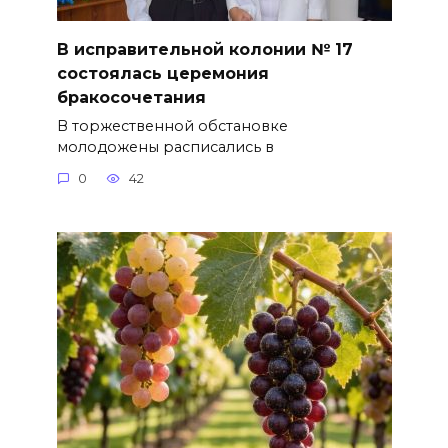
В исправительной колонии № 17
состоялась церемония
бракосочетания
В торжественной обстановке
молодожены расписались в
0
42