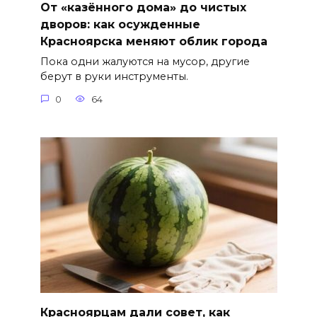
От «казённого дома» до чистых
дворов: как осужденные
Красноярска меняют облик города
Пока одни жалуются на мусор, другие
берут в руки инструменты.
0
64
Красноярцам дали совет, как