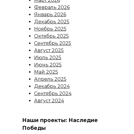
Март 2026
Февраль 2026
Январь 2026
Декабрь 2025
Ноябрь 2025
Октябрь 2025
Сентябрь 2025
Август 2025
Июль 2025
Июнь 2025
Май 2025
Апрель 2025
Декабрь 2024
Сентябрь 2024
Август 2024
Наши проекты: Наследие
Победы