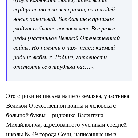
сердца не только ветеранов, но и людей
новых поколений. Все дальше в прошлое
уходят события военных лет. Все реже
ряды участников Великой Отечественной
войны. Но память о них- неиссякаемый
родник любви к Родине, готовности
отстоять ее в трудный час…».
Это строки из письма нашего земляка, участника
Великой Отечественной войны и человека с
большой буквы- Гридюшко Валентина
Михайловича, адресованного ученикам средней
школы № 49 города Сочи, написанные им в