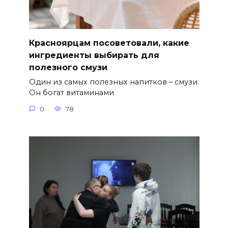
Красноярцам посоветовали, какие
ингредиенты выбирать для
полезного смузи
Один из самых полезных напитков – смузи.
Он богат витаминами
0
78