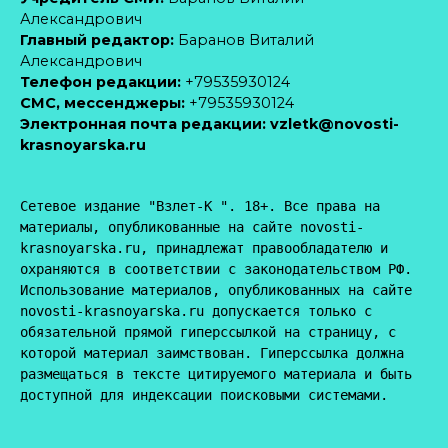
Александрович
Главный редактор:
Баранов Виталий
Александрович
Телефон редакции:
+79535930124
CМС, мессенджеры:
+79535930124
Электронная почта редакции:
vzletk@novosti-
krasnoyarska.ru
Сетевое издание "Взлет-К ". 18+. Все права на 
материалы, опубликованные на сайте novosti-
krasnoyarska.ru, принадлежат правообладателю и 
охраняются в соответствии с законодательством РФ. 
Использование материалов, опубликованных на сайте 
novosti-krasnoyarska.ru допускается только с 
обязательной прямой гиперссылкой на страницу, с 
которой материал заимствован. Гиперссылка должна 
размещаться в тексте цитируемого материала и быть 
доступной для индексации поисковыми системами.