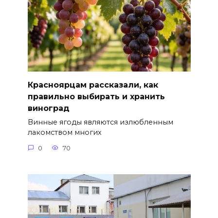
Красноярцам рассказали, как
правильно выбирать и хранить
виноград
Винные ягоды являются излюбленным
лакомством многих
0
70