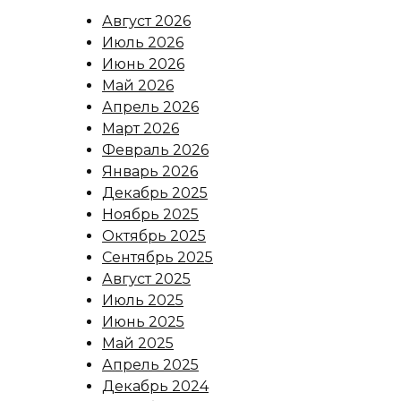
Август 2026
Июль 2026
Июнь 2026
Май 2026
Апрель 2026
Март 2026
Февраль 2026
Январь 2026
Декабрь 2025
Ноябрь 2025
Октябрь 2025
Сентябрь 2025
Август 2025
Июль 2025
Июнь 2025
Май 2025
Апрель 2025
Декабрь 2024