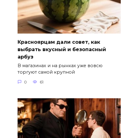
Красноярцам дали совет, как
выбрать вкусный и безопасный
арбуз
В магазинах и на рынках уже вовсю
торгуют самой крупной
0
61