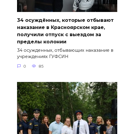
34 осуждённых, которые отбывают
наказание в Красноярском крае,
получили отпуск с выездом за
пределы колонии
34 осужденных, отбывающих наказание в
учреждениях ГУФСИН
0
85