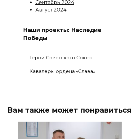
Сентябрь 2024
Август 2024
Наши проекты: Наследие
Победы
Герои Советского Союза
Кавалеры ордена «Слава»
Вам также может понравиться