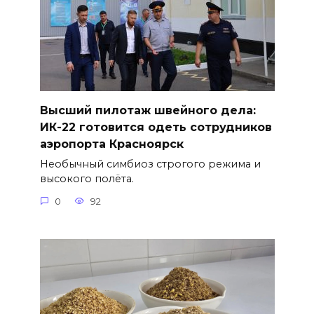
Высший пилотаж швейного дела:
ИК-22 готовится одеть сотрудников
аэропорта Красноярск
Необычный симбиоз строгого режима и
высокого полёта.
0
92