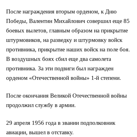
После награждения вторым орденом, к Дню
Победы, Валентин Михайлович совершил еще 85
боевых вылетов, главным образом на прикрытие
штурмовиков, на разведку и штурмовку войск
противника, прикрытие наших войск на поле боя.
В воздушных боях сбил еще два самолета
противника. За эти подвиги был награжден
орденом «Отечественной войны» 1-й степени.
После окончания Великой Отечественной войны
продолжил службу в армии.
29 апреля 1956 года в звании подполковник
авиации, вышел в отставку.