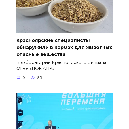
Красноярские специалисты
обнаружили в кормах для животных
опасные вещества
В лаборатории Красноярского филиала
ФГБУ «ЦОК АПК»
0
85