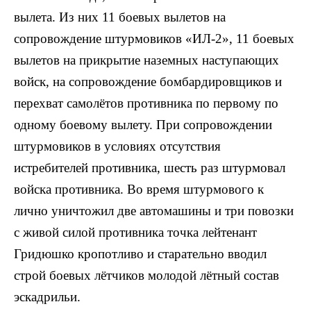
вылета. Из них 11 боевых вылетов на
сопровождение штурмовиков «ИЛ-2», 11 боевых
вылетов на прикрытие наземных наступающих
войск, на сопровождение бомбардировщиков и
перехват самолётов противника по первому по
одному боевому вылету. При сопровождении
штурмовиков в условиях отсутствия
истребителей противника, шесть раз штурмовал
войска противника. Во время штурмового к
лично уничтожил две автомашины и три повозки
с живой силой противника точка лейтенант
Гридюшко кропотливо и старательно вводил
строй боевых лётчиков молодой лётный состав
эскадрильи.