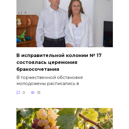
В исправительной колонии № 17
состоялась церемония
бракосочетания
В торжественной обстановке
молодожены расписались в
0
51