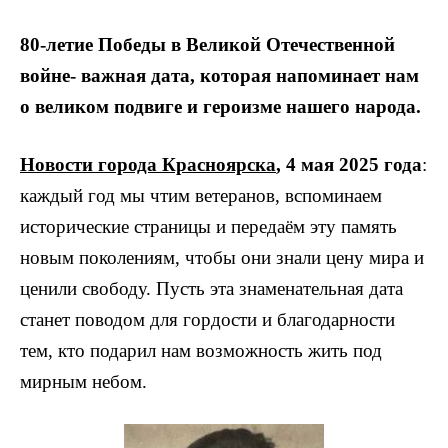
80-летие Победы в Великой Отечественной
войне- важная дата, которая напоминает нам
о великом подвиге и героизме нашего народа.
Новости города Красноярска
, 4 мая 2025 года
:
каждый год мы чтим ветеранов, вспоминаем
исторические страницы и передаём эту память
новым поколениям, чтобы они знали цену мира и
ценили свободу.
Пусть эта знаменательная дата
станет поводом для гордости и благодарности
тем, кто подарил нам возможность жить под
мирным небом.