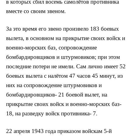
в которых сбил восемь самолётов противника
вместе со своим звеном.
За это время его звено произвело 183 боевых
вылета, в основном на прикрытие своих войск и
военно-морских баз, сопровождение
бомбардировщиков и штурмовиков; при этом
последние потери не имели. Сам лично имеет 52
боевых вылета с налётом 47 часов 45 минут, из
них на сопровождение штурмовиков и
бомбардировщиков- 21 боевой вылет, на
прикрытие своих войск и военно-морских баз-
18, на разведку войск противника- 7.
22 апреля 1943 года приказом войскам 5-й