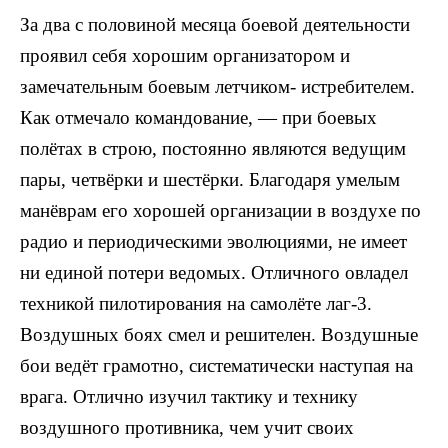
За два с половиной месяца боевой деятельности
проявил себя хорошим организатором и
замечательным боевым летчиком- истребителем.
Как отмечало командование, — при боевых
полётах в строю, постоянно являются ведущим
пары, четвёрки и шестёрки. Благодаря умелым
манёврам его хорошей организации в воздухе по
радио и периодическими эволюциями, не имеет
ни единой потери ведомых. Отличного овладел
техникой пилотирования на самолёте лаг-3.
Воздушных боях смел и решителен. Воздушные
бои ведёт грамотно, систематически наступая на
врага. Отлично изучил тактику и технику
воздушного противника, чем учит своих