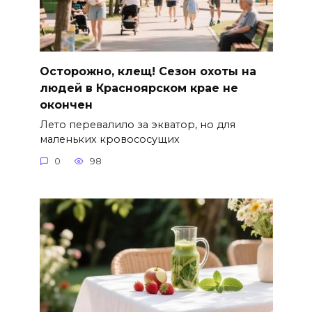
Осторожно, клещ! Сезон охоты на
людей в Красноярском крае не
окончен
Лето перевалило за экватор, но для
маленьких кровососущих
0
98