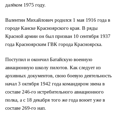
далёком 1975 году.
Валентин Михайлович родился 1 мая 1916 года в
городе Канске Красноярского края. В ряды
Красной армии он был призван 10 сентября 1937
года Красноярским ГВК города Красноярска.
Поступил и окончил Батайскую военную
авиационную школу пилотов. Как следует из
архивных документов, свою боевую деятельность
начал 3 октября 1942 года командиром звена в
составе 246-го истребительного авиационного
полка, а с 18 декабря того же года воюет уже в
составе 269-го иап.