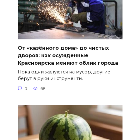
От «казённого дома» до чистых
дворов: как осужденные
Красноярска меняют облик города
Пока одни жалуются на мусор, другие
берут в руки инструменты.
0
68