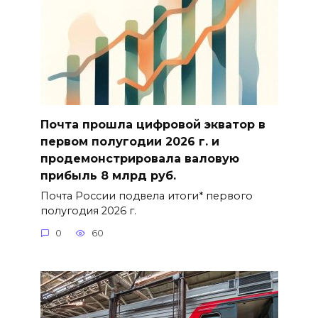
Почта прошла цифровой экватор в
первом полугодии 2026 г. и
продемонстрировала валовую
прибыль 8 млрд руб.
Почта России подвела итоги* первого
полугодия 2026 г.
0
60