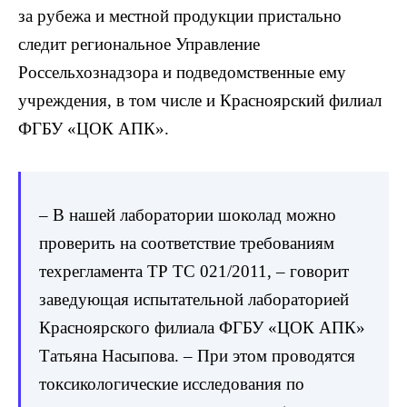
за рубежа и местной продукции пристально
следит региональное Управление
Россельхознадзора и подведомственные ему
учреждения, в том числе и Красноярский филиал
ФГБУ «ЦОК АПК».
– В нашей лаборатории шоколад можно
проверить на соответствие требованиям
техрегламента ТР ТС 021/2011, – говорит
заведующая испытательной лабораторией
Красноярского филиала ФГБУ «ЦОК АПК»
Татьяна Насыпова. – При этом проводятся
токсикологические исследования по