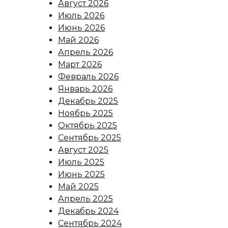
Август 2026
Июль 2026
Июнь 2026
Май 2026
Апрель 2026
Март 2026
Февраль 2026
Январь 2026
Декабрь 2025
Ноябрь 2025
Октябрь 2025
Сентябрь 2025
Август 2025
Июль 2025
Июнь 2025
Май 2025
Апрель 2025
Декабрь 2024
Сентябрь 2024