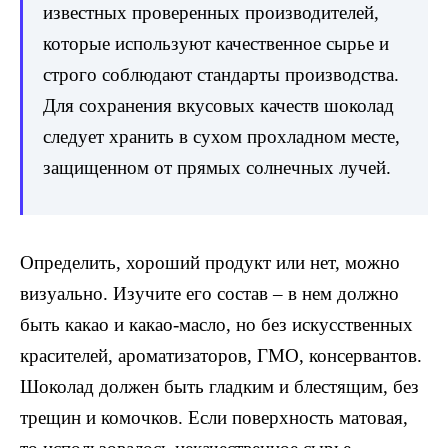
известных проверенных производителей,
которые используют качественное сырье и
строго соблюдают стандарты производства.
Для сохранения вкусовых качеств шоколад
следует хранить в сухом прохладном месте,
защищенном от прямых солнечных лучей.
Определить, хороший продукт или нет, можно
визуально. Изучите его состав – в нем должно
быть какао и какао-масло, но без искусственных
красителей, ароматизаторов, ГМО, консервантов.
Шоколад должен быть гладким и блестящим, без
трещин и комочков. Если поверхность матовая,