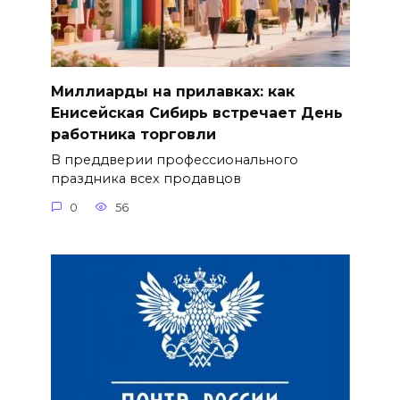
Миллиарды на прилавках: как
Енисейская Сибирь встречает День
работника торговли
В преддверии профессионального
праздника всех продавцов
0
56