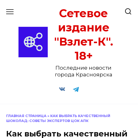
Перейти
Сетевое
к
содержанию
издание
"Взлет-К".
18+
Последние новости
города Красноярска
ГЛАВНАЯ СТРАНИЦА
»
КАК ВЫБРАТЬ КАЧЕСТВЕННЫЙ
ШОКОЛАД: СОВЕТЫ ЭКСПЕРТОВ ЦОК АПК
Как выбрать качественный