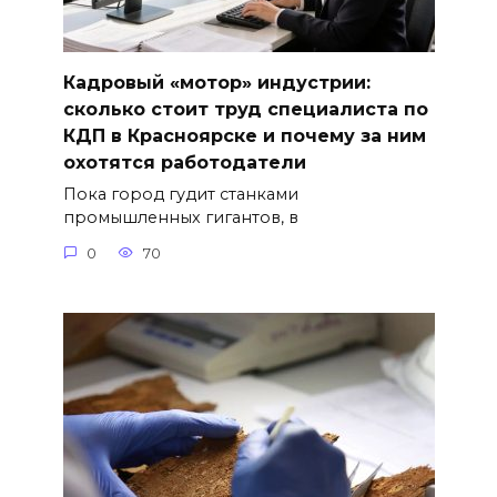
Кадровый «мотор» индустрии:
сколько стоит труд специалиста по
КДП в Красноярске и почему за ним
охотятся работодатели
Пока город гудит станками
промышленных гигантов, в
0
70