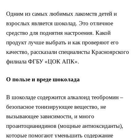
Одним из самых любимых лакомств детей и
взрослых является шоколад. Это отличное
средство для поднятия настроения. Какой
продукт лучше выбрать и как проверяют его
качество, рассказали специалисты Красноярского
филиала ФГБУ «ЦОК АПК».
О пользе и вреде шоколада
В шоколаде содержится алкалоид теобромин –
безопасное тонизирующее вещество, не
вызывающее зависимости, и много
проантоцианидинов (мощные антиоксиданты),
которые помогают уменьшить содержание