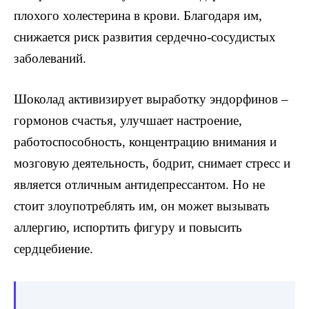
плохого холестерина в крови. Благодаря им,
снижается риск развития сердечно-сосудистых
заболеваний.
Шоколад активизирует выработку эндорфинов –
гормонов счастья, улучшает настроение,
работоспособность, концентрацию внимания и
мозговую деятельность, бодрит, снимает стресс и
является отличным антидепрессантом. Но не
стоит злоупотреблять им, он может вызывать
аллергию, испортить фигуру и повысить
сердцебиение.