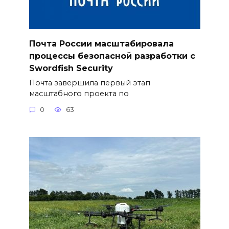
Почта России масштабировала
процессы безопасной разработки с
Swordfish Security
Почта завершила первый этап
масштабного проекта по
0
63