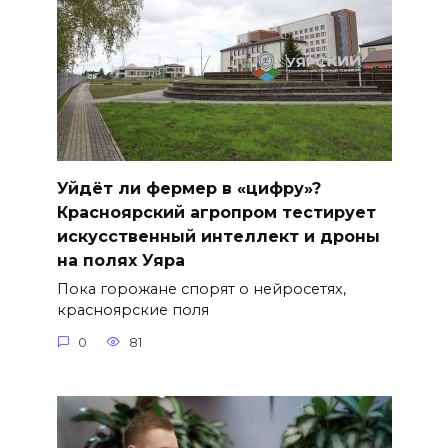
Уйдёт ли фермер в «цифру»?
Красноярский агропром тестирует
искусственный интеллект и дроны
на полях Уяра
Пока горожане спорят о нейросетях,
красноярские поля
0
81