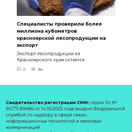
Специалисты проверили более
миллиона кубометров
красноярской лесопродукции на
экспорт
Экспорт лесопродукции из
Красноярского края остаётся
0
64
Свидетельство регистрации СМИ:
серия Эл №
ФС77-89486 от 14.05.2025 года выдано Федеральной
службой по надзору в сфере связи,
информационных технологий и массовых
коммуникаций