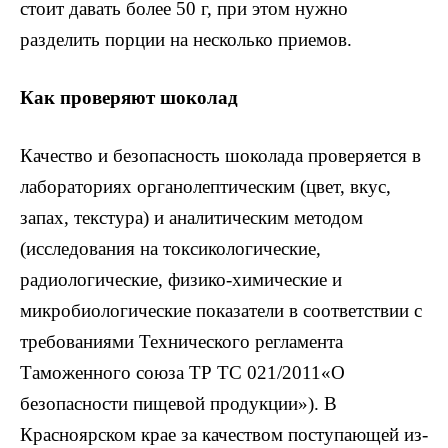
стоит давать более 50 г, при этом нужно
разделить порции на несколько приемов.
Как проверяют шоколад
Качество и безопасность шоколада проверяется в
лабораториях органолептическим (цвет, вкус,
запах, текстура) и аналитическим методом
(исследования на токсикологические,
радиологические, физико-химические и
микробиологические показатели в соответствии с
требованиями Технического регламента
Таможенного союза ТР ТС 021/2011«О
безопасности пищевой продукции»). В
Красноярском крае за качеством поступающей из-