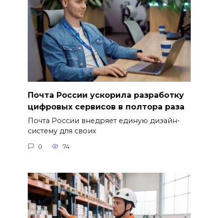
Почта России ускорила разработку
цифровых сервисов в полтора раза
Почта России внедряет единую дизайн-
систему для своих
0
74