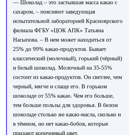
— Шоколад – это застывшая масса какао с
сахаром, – поясняют заведующая
испытательной лабораторией Красноярского
филиала ФГБУ «ЦОК АПК» Татьяна
Насыпова. – В нем может находиться от
25% до 99% какао-продуктов. Бывает
классический (молочный), горький (чёрный)
и белый шоколад. Молочный на 35-55%
состоит из какао-продуктов. Он светлее, чем
черный, мягче и слаще его. В горьком
шоколаде от 55% какао. Чем его больше,
тем больше пользы для здоровья. В белом
шоколаде столько же какао-масла, сколько и
в тёмном, но нет какао-бобов, которые
придают коричневый цвет.