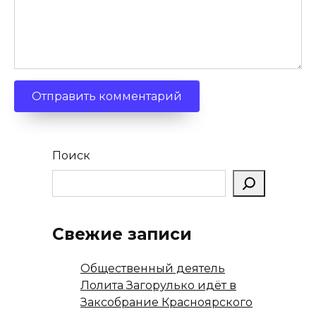
Поиск
Свежие записи
Общественный деятель
Лолита Загорулько идёт в
Заксобрание Красноярского