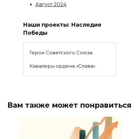
Август 2024
Наши проекты: Наследие
Победы
Герои Советского Союза
Кавалеры ордена «Слава»
Вам также может понравиться