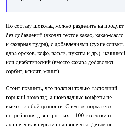
По составу шоколад можно разделить на продукт
без добавлений (входят тёртое какао, какао-масло
и сахарная пудра), с добавлениями (сухие сливки,
ядра орехов, кофе, вафли, цукаты и др.), начинкой
или диабетический (вместо сахара добавляют
сорбит, ксилит, манит).
Стоит помнить, что полезен только настоящий
горький шоколад, а шоколадные конфеты не
имеют особой ценности. Средняя норма его
потребления для взрослых – 100 г в сутки и
лучше есть в первой половине дня. Детям не