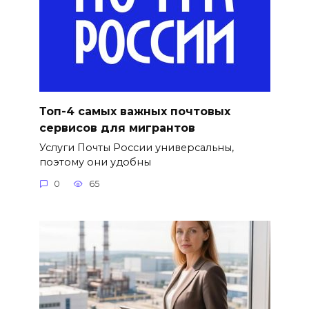
Топ-4 самых важных почтовых
сервисов для мигрантов
Услуги Почты России универсальны,
поэтому они удобны
0
65