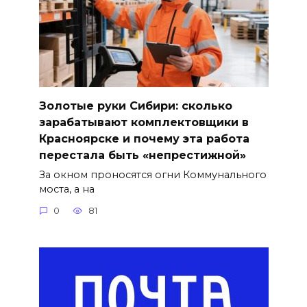
Золотые руки Сибири: сколько
зарабатывают комплектовщики в
Красноярске и почему эта работа
перестала быть «непрестижной»
За окном проносятся огни Коммунального
моста, а на
0
81