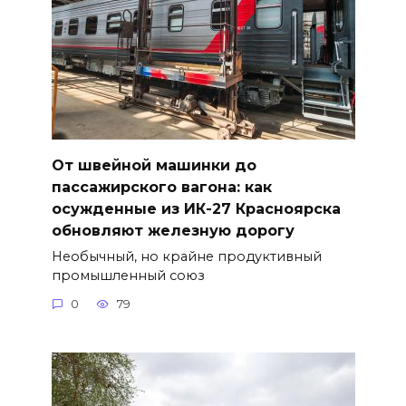
От швейной машинки до
пассажирского вагона: как
осужденные из ИК-27 Красноярска
обновляют железную дорогу
Необычный, но крайне продуктивный
промышленный союз
0
79