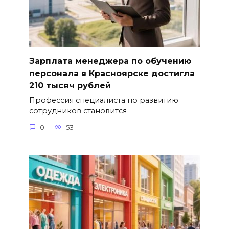
Зарплата менеджера по обучению
персонала в Красноярске достигла
210 тысяч рублей
Профессия специалиста по развитию
сотрудников становится
0
53