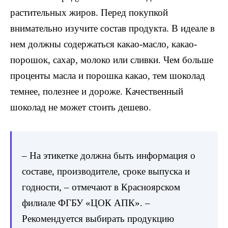
растительных жиров. Перед покупкой
внимательно изучите состав продукта. В идеале в
нем должны содержаться какао-масло, какао-
порошок, сахар, молоко или сливки. Чем больше
проценты масла и порошка какао, тем шоколад
темнее, полезнее и дороже. Качественный
шоколад не может стоить дешево.
– На этикетке должна быть информация о
составе, производителе, сроке выпуска и
годности, – отмечают в Красноярском
филиале ФГБУ «ЦОК АПК». –
Рекомендуется выбирать продукцию